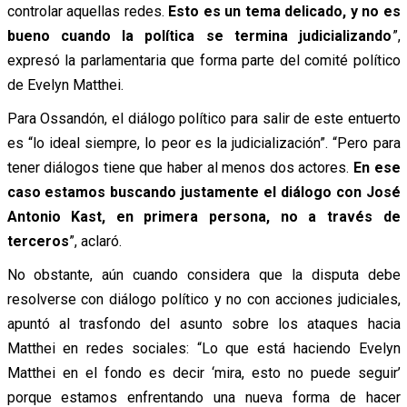
controlar aquellas redes.
Esto es un tema delicado, y no es
bueno cuando la política se termina judicializando
”,
expresó la parlamentaria que forma parte del comité político
de Evelyn Matthei.
Para Ossandón, el diálogo político para salir de este entuerto
es “lo ideal siempre, lo peor es la judicialización”. “Pero para
tener diálogos tiene que haber al menos dos actores.
En ese
caso estamos buscando justamente el diálogo con José
Antonio Kast, en primera persona, no a través de
terceros
”, aclaró.
No obstante, aún cuando considera que la disputa debe
resolverse con diálogo político y no con acciones judiciales,
apuntó al trasfondo del asunto sobre los ataques hacia
Matthei en redes sociales: “Lo que está haciendo Evelyn
Matthei en el fondo es decir ‘mira, esto no puede seguir’
porque estamos enfrentando una nueva forma de hacer