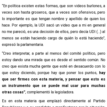
“En política existen estas formas, que son videos burlones, a
veces son hasta groseros, que a veces son ofensivos, pero
lo importante es que tengan nombre y apellido de quien los
hace. Por ejemplo, la UDI sacó un video que a mi en general
no me pareció, es una decisión de ellos, pero decía UDI (…) al
menos se están haciendo cargo de quién lo está haciendo”,
expresó la parlamentaria.
“Creo interpretar, a parte al menos del comité político, pero
estoy dando una mirada que es desde el sentido común. No
creo que exista mucha gente que esté en desacuerdo con lo
que estoy diciendo, porque hay que poner los puntos,
hay
que ser firmes con esta materia, y pensar que esto es
un instrumento que se puede mal usar para muchas
otras cosas”
, complementó la legisladora.
Es en esta materia que emplazó directamente al Partido