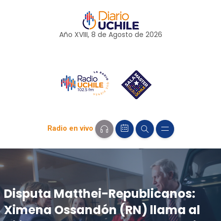
Año XVIII, 8 de
Agosto
de 2026
Radio en vivo
Disputa Matthei-Republicanos:
Ximena Ossandón (RN) llama al