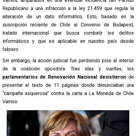
Vamos, amparados en una eventual incidencia del Partido
Republicano a una infracción a la ley 21.459 que regula la
alteración de un dato informático. Esto, basado en la
suscripción reciente de Chile al Convenio de Budapest,
tratado internacional que busca combatir los delitos
informáticos y que es aplicable en nuestro país desde
febrero.
Sin embargo, la acción judicial fue perdiendo piso al interior
de la coalición opositora. Tras idas y vueltas, los
parlamentarios de Renovación Nacional desistieron
de
presentar el texto de 11 páginas donde denunciaban una
“campaña asquerosa” contra la carta a La Moneda de Chile
Vamos.