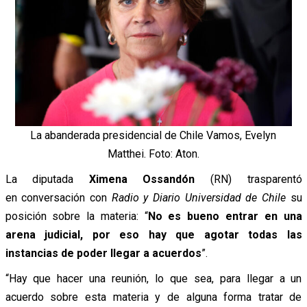
La abanderada presidencial de Chile Vamos, Evelyn
Matthei. Foto: Aton.
La diputada
Ximena Ossandón
(RN) trasparentó
en conversación con
Radio y Diario Universidad de Chile
su
posición sobre la materia: “
No es bueno entrar en una
arena judicial, por eso hay que agotar todas las
instancias de poder llegar a acuerdos
”.
“Hay que hacer una reunión, lo que sea, para llegar a un
acuerdo sobre esta materia y de alguna forma tratar de