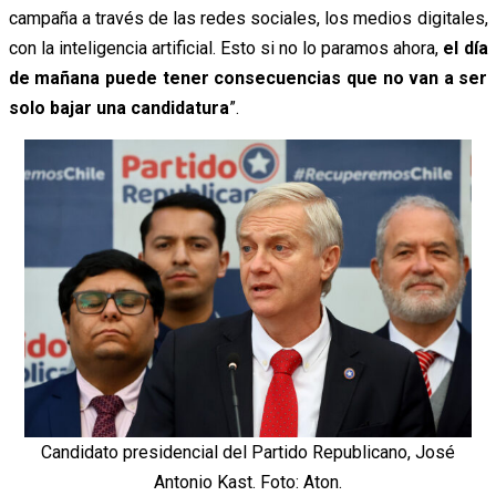
campaña a través de las redes sociales, los medios digitales,
con la inteligencia artificial. Esto si no lo paramos ahora,
el día
de mañana puede tener consecuencias que no van a ser
solo bajar una candidatura
”.
Candidato presidencial del Partido Republicano, José
Antonio Kast. Foto: Aton.