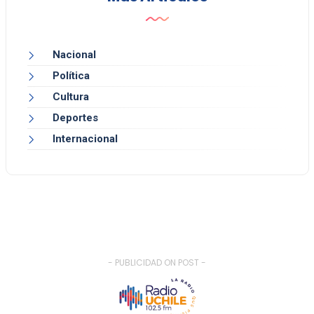
Nacional
Política
Cultura
Deportes
Internacional
- PUBLICIDAD ON POST -