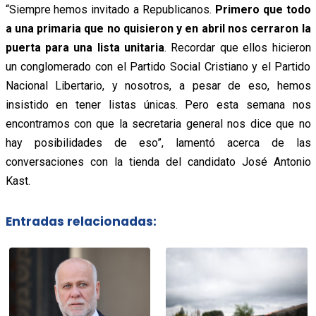
“Siempre hemos invitado a Republicanos.
Primero que todo
a una primaria que no quisieron y en abril nos cerraron la
puerta para una lista unitaria
. Recordar que ellos hicieron
un conglomerado con el Partido Social Cristiano y el Partido
Nacional Libertario, y nosotros, a pesar de eso, hemos
insistido en tener listas únicas. Pero esta semana nos
encontramos con que la secretaria general nos dice que no
hay posibilidades de eso”, lamentó acerca de las
conversaciones con la tienda del candidato José Antonio
Kast.
Entradas relacionadas: