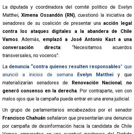
La diputada y coordinadora del comité político de Evelyn
Matthei,
Ximena Ossandón (RN)
, cuestionó la iniciativa de
senadores de su coalición de presentar una
acción legal
contra los ataques digitales a la abandera de Chile
Vamos
. Además,
emplazó a José Antonio Kast a una
conversación directa
: “Necesitamos acuerdos
transversales, no voceros”.
La
denuncia “contra quienes resulten responsables
” que
anunció a inicios de semana
Evelyn Matthei
y que
materializarían senadores de
Renovación Nacional
,
no
generó consenso en la derecha
. Por contraparte, ven con
malos ojos que la campaña pueda entrar en una arena judicial.
Un grupo de parlamentarios encabezados por el senador
Francisco Chahuán
señalaron que presentarían una denuncia
por campaña de desinformación hacia la candidata de Chile