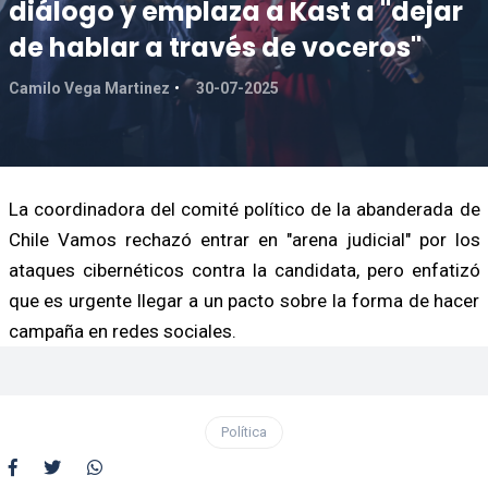
diálogo y emplaza a Kast a "dejar
de hablar a través de voceros"
Camilo Vega Martinez
30-07-2025
La coordinadora del comité político de la abanderada de
Chile Vamos rechazó entrar en "arena judicial" por los
ataques cibernéticos contra la candidata, pero enfatizó
que es urgente llegar a un pacto sobre la forma de hacer
campaña en redes sociales.
Política