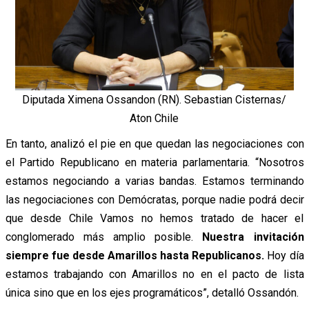
Diputada Ximena Ossandon (RN). Sebastian Cisternas/
Aton Chile
En tanto, analizó el pie en que quedan las negociaciones con
el Partido Republicano en materia parlamentaria. “Nosotros
estamos negociando a varias bandas. Estamos terminando
las negociaciones con Demócratas, porque nadie podrá decir
que desde Chile Vamos no hemos tratado de hacer el
conglomerado más amplio posible.
Nuestra invitación
siempre fue desde Amarillos hasta Republicanos.
Hoy día
estamos trabajando con Amarillos no en el pacto de lista
única sino que en los ejes programáticos”, detalló Ossandón.