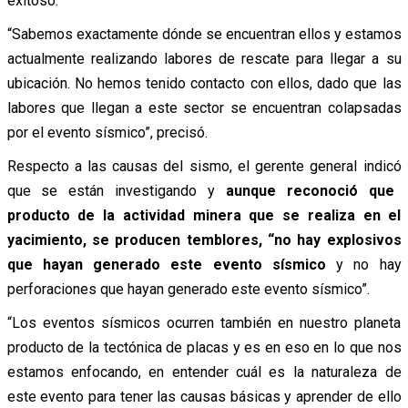
exitoso.
“
Sabemos exactamente dónde se encuentran ellos y estamos
actualmente realizando labores de rescate para llegar a su
ubicación. No hemos tenido contacto con ellos, dado que las
labores que llegan a este sector se encuentran colapsadas
por el evento sísmico”,
precisó.
Respecto a las causas del sismo, el gerente general
indicó
que se están investigando y
aunque reconoció que
producto de la actividad minera que se realiza en el
yacimiento, se producen temblores, “
no hay explosivos
que hayan generado este evento sísmico
y no hay
perforaciones que hayan generado este evento sísmico”.
“Los eventos sísmicos ocurren también en nuestro planeta
producto de la tectónica de placas y es en eso en lo que nos
estamos enfocando, en entender cuál es la naturaleza de
este evento para tener las causas básicas y aprender de ello