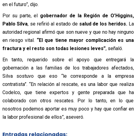
en el futuro”,
dijo.
Por su parte, el
gobernador de la Región de
O’Higgins
,
Pablo Silva
, se refirió al estado de
salud de los heridos.
La
autoridad regional
afirmó
que son nueve y que no hay ninguno
en riesgo vital.
“El que tiene mayor complicación es una
fractura y el resto son todas lesiones leves”
,
señaló.
En tanto, requerido sobre el apoyo que entregará la
gobernación a las familias de los trabajadores afectados,
Silva
sostuvo
que eso “le corresponde a la empresa
contratista”. “En relación al rescate, es una labor que realiza
Codelco, que tiene expertos y gente preparada que ha
colaborado con otros rescates. Por lo tanto, en lo que
nosotros podemos aportar es muy poco y hay que confiar en
la labor profesional de ellos”,
aseveró.
Entradas relacionadas: