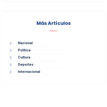
Más Artículos
Nacional
Política
Cultura
Deportes
Internacional