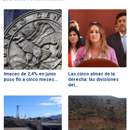
Imacec de 2,4% en junio
Las cinco almas de la
puso fin a cinco meses…
derecha: las divisiones
del…