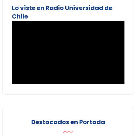
Lo viste en Radio Universidad de
Chile
Destacados en Portada