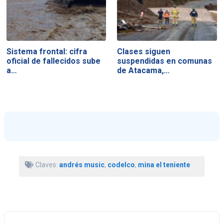
Sistema frontal: cifra
Clases siguen
oficial de fallecidos sube
suspendidas en comunas
a…
de Atacama,…
Claves:
andrés music
,
codelco
,
mina el teniente