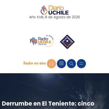
Año XVIII, 8 de
Agosto
de 2026
Radio en vivo
Derrumbe en El Teniente: cinco