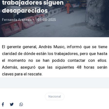
trabajadores siguen
desaparecidos
Fernanda Araneda
01-08-2025
El gerente general, Andrés Music, informó que se tiene
claridad de dónde están los trabajadores, pero que hasta
el momento no se han podido contactar con ellos.
Además, aseguró que las siguientes 48 horas serán
claves para el rescate.
Nacional