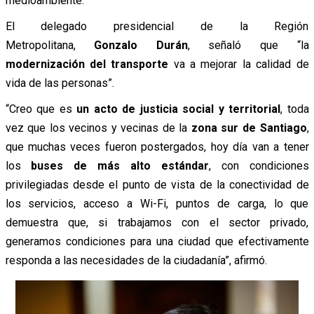
medioambiente.
El delegado presidencial de la Región
Metropolitana,
Gonzalo Durán
, señaló que “la
modernización del transporte
va a mejorar la calidad de
vida de las personas”.
“Creo que es
un acto de justicia social y territorial
, toda
vez que los vecinos y vecinas de la
zona sur de Santiago
,
que muchas veces fueron postergados, hoy día van a tener
los
buses de más alto estándar
, con condiciones
privilegiadas desde el punto de vista de la conectividad de
los servicios, acceso a Wi-Fi, puntos de carga, lo que
demuestra que, si trabajamos con el sector privado,
generamos condiciones para una ciudad que efectivamente
responda a las necesidades de la ciudadanía”, afirmó.