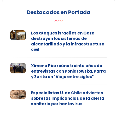
Destacados en Portada
Los ataques israelíes en Gaza
destruyen los sistemas de
alcantarillado y la infraestructura
civil
Ximena Póo reúne treinta años de
entrevistas con Poniatowska, Parra
y Zurita en "Viaje entre siglos"
Especialistas U. de Chile advierten
sobre las implicancias de la alerta
sanitaria por hantavirus