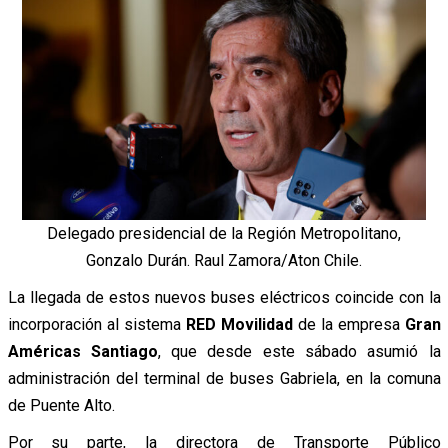
Delegado presidencial de la Región Metropolitano,
Gonzalo Durán. Raul Zamora/Aton Chile.
La llegada de estos nuevos buses eléctricos coincide con la
incorporación al sistema
RED Movilidad
de la empresa
Gran
Américas Santiago
, que desde este sábado asumió la
administración del terminal de buses Gabriela, en la comuna
de Puente Alto.
Por su parte, la directora de Transporte Público