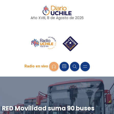
Año XVIII, 8 de
Agosto
de 2026
Radio en vivo
RED Movilidad suma 90 buses