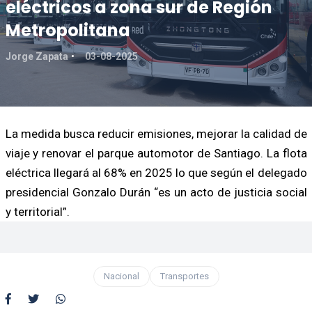
eléctricos a zona sur de Región
Metropolitana
Jorge Zapata
03-08-2025
La medida busca reducir emisiones, mejorar la calidad de
viaje y renovar el parque automotor de Santiago. La flota
eléctrica llegará al 68% en 2025 lo que según el delegado
presidencial Gonzalo Durán “es un acto de justicia social
y territorial”.
Nacional
Transportes