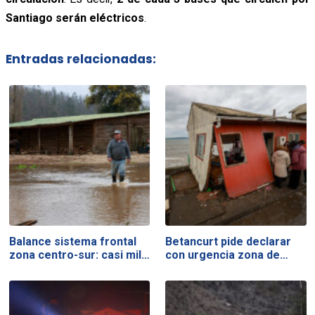
Santiago serán eléctricos
.
Entradas relacionadas:
Balance sistema frontal
Betancurt pide declarar
zona centro-sur: casi mil…
con urgencia zona de…