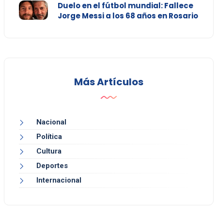
Duelo en el fútbol mundial: Fallece
Jorge Messi a los 68 años en Rosario
Más Artículos
Nacional
Política
Cultura
Deportes
Internacional