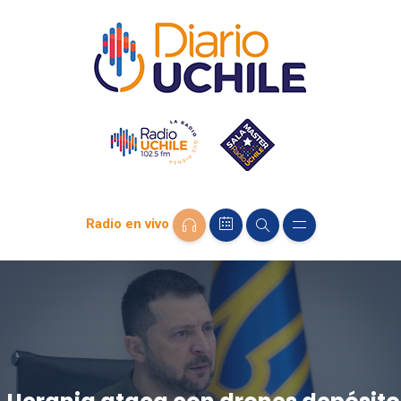
Radio en vivo