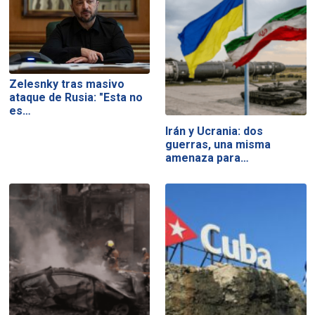
Zelesnky tras masivo
ataque de Rusia: "Esta no
es…
Irán y Ucrania: dos
guerras, una misma
amenaza para…