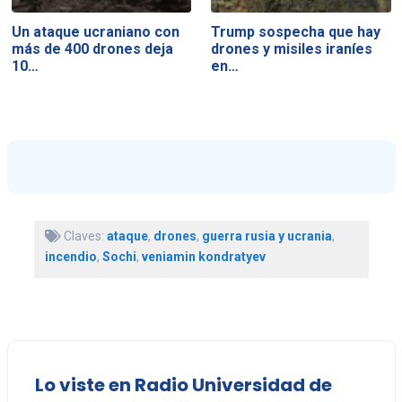
Un ataque ucraniano con
Trump sospecha que hay
más de 400 drones deja
drones y misiles iraníes
10…
en…
Claves:
ataque
,
drones
,
guerra rusia y ucrania
,
incendio
,
Sochi
,
veniamin kondratyev
Lo viste en Radio Universidad de