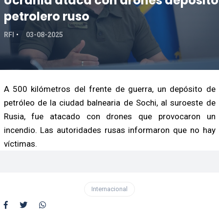
Ucrania ataca con drones depósito
petrolero ruso
RFI
03-08-2025
A 500 kilómetros del frente de guerra, un depósito de
petróleo de la ciudad balnearia de Sochi, al suroeste de
Rusia, fue atacado con drones que provocaron un
incendio. Las autoridades rusas informaron que no hay
víctimas.
Internacional