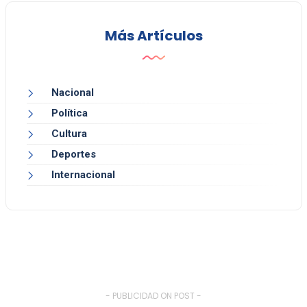
Más Artículos
Nacional
Política
Cultura
Deportes
Internacional
- PUBLICIDAD ON POST -