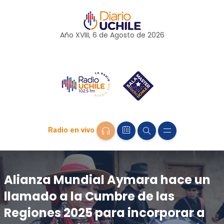
Año XVIII, 6 de
Agosto
de 2026
Radio en vivo
Alianza Mundial Aymara hace un
llamado a la Cumbre de las
Regiones 2025 para incorporar a