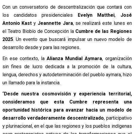
Con un conversatorio de descentralización que contará con
los candidatos presidenciales
Evelyn Matthei
,
José
Antonio Kast
y
Jeannette Jara
, se realizará este lunes en
el Teatro Biobío de Concepción la
Cumbre de las Regiones
2025
. Un evento que buscará impulsar un nuevo modelo de
desarrollo desde y para las regiones.
En ese contexto, la
Alianza Mundial Aymara
, organización
sin fines de lucro dedicada a la promoción de la cultura,
lengua, derechos y autodeterminación del pueblo aymara, hizo
un llamado para la instancia.
“
Desde nuestra cosmovisión y experiencia territorial,
consideramos que esta Cumbre representa una
oportunidad histórica para avanzar hacia un modelo de
desarrollo verdaderamente descentralizado
, participativo
y plurinacional, en el que las regiones y los pueblos indígenas