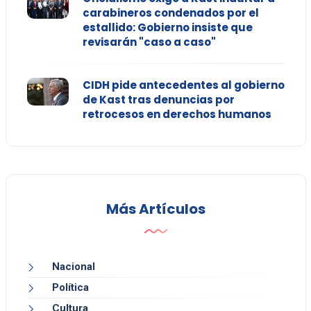
carabineros condenados por el
estallido: Gobierno insiste que
revisarán "caso a caso"
CIDH pide antecedentes al gobierno
de Kast tras denuncias por
retrocesos en derechos humanos
Más Artículos
Nacional
Política
Cultura