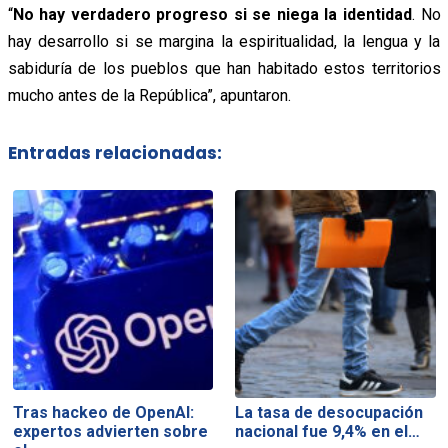
“
No hay verdadero progreso si se niega la identidad
. No
hay desarrollo si se margina la espiritualidad, la lengua y la
sabiduría de los pueblos que han habitado estos territorios
mucho antes de la República”, apuntaron.
Entradas relacionadas:
Tras hackeo de OpenAI:
La tasa de desocupación
expertos advierten sobre
nacional fue 9,4% en el…