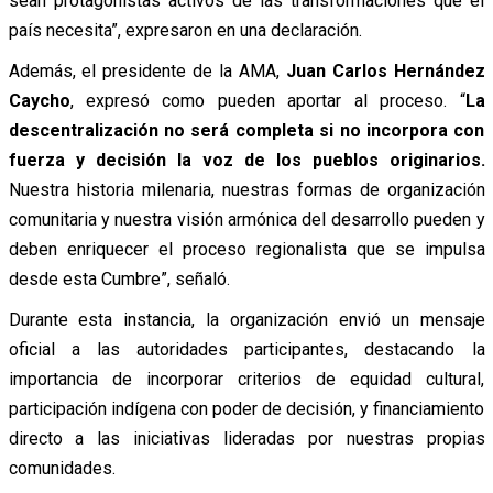
sean protagonistas activos de las transformaciones que el
país necesita”, expresaron en una declaración.
Además, el presidente de la AMA,
Juan Carlos Hernández
Caycho
, expresó como pueden aportar al proceso. “
La
descentralización no será completa si no incorpora con
fuerza y decisión la voz de los pueblos originarios.
Nuestra historia milenaria, nuestras formas de organización
comunitaria y nuestra visión armónica del desarrollo pueden y
deben enriquecer el proceso regionalista que se impulsa
desde esta Cumbre”, señaló.
Durante esta instancia, la organización envió un mensaje
oficial a las autoridades participantes, destacando la
importancia de incorporar criterios de equidad cultural,
participación indígena con poder de decisión, y financiamiento
directo a las iniciativas lideradas por nuestras propias
comunidades.