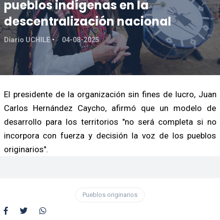
pueblos indígenas en la
descentralización nacional
Diario UCHILE
04-08-2025
El presidente de la organización sin fines de lucro, Juan
Carlos Hernández Caycho, afirmó que un modelo de
desarrollo para los territorios "no será completa si no
incorpora con fuerza y decisión la voz de los pueblos
originarios".
Pueblos originarios