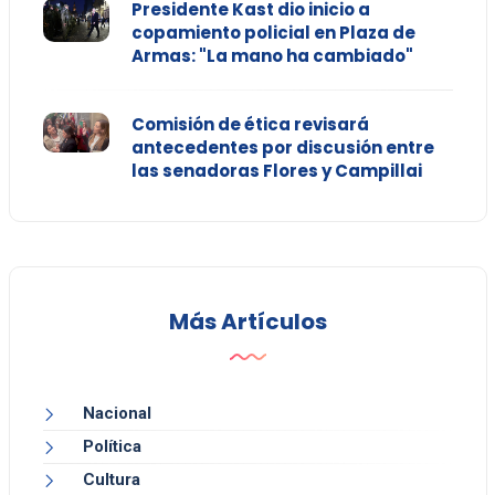
Presidente Kast dio inicio a
copamiento policial en Plaza de
Armas: "La mano ha cambiado"
Comisión de ética revisará
antecedentes por discusión entre
las senadoras Flores y Campillai
Más Artículos
Nacional
Política
Cultura