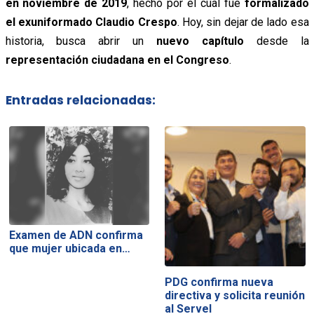
en noviembre de 2019
, hecho por el cual fue
formalizado
el exuniformado Claudio Crespo
. Hoy, sin dejar de lado esa
historia, busca abrir un
nuevo capítulo
desde la
representación ciudadana en el Congreso
.
Entradas relacionadas:
Examen de ADN confirma
que mujer ubicada en…
PDG confirma nueva
directiva y solicita reunión
al Servel