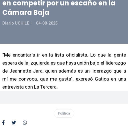
en competir por un escaño en la
Cámara Baja
Diario UCHILE
04-08-2025
“Me encantaría ir en la lista oficialista. Lo que la gente
espera de la izquierda es que haya unión bajo el liderazgo
de Jeannette Jara, quien además es un liderazgo que a
mí me convoca, que me gusta”, expresó Gatica en una
entrevista con La Tercera.
Política