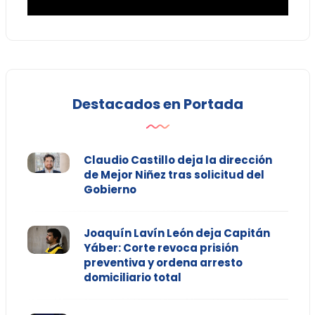
Destacados en Portada
Claudio Castillo deja la dirección
de Mejor Niñez tras solicitud del
Gobierno
Joaquín Lavín León deja Capitán
Yáber: Corte revoca prisión
preventiva y ordena arresto
domiciliario total