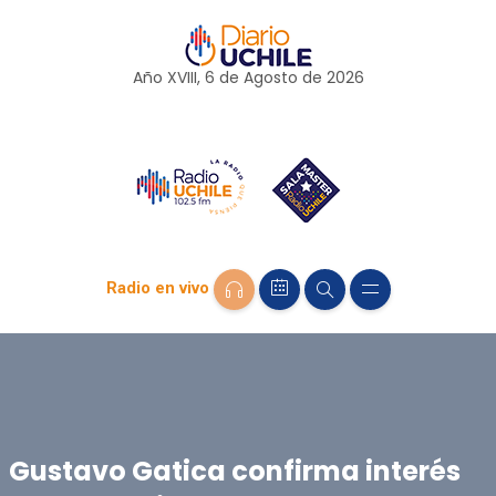
Año XVIII, 6 de
Agosto
de 2026
Radio en vivo
Gustavo Gatica confirma interés