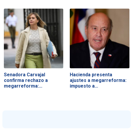
Senadora Carvajal
Hacienda presenta
confirma rechazo a
ajustes a megarreforma:
megarreforma:…
impuesto a…