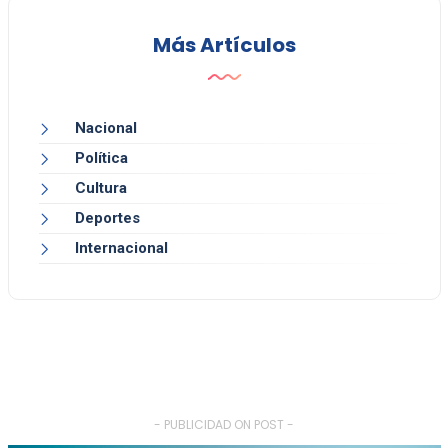
Más Artículos
Nacional
Política
Cultura
Deportes
Internacional
- PUBLICIDAD ON POST -