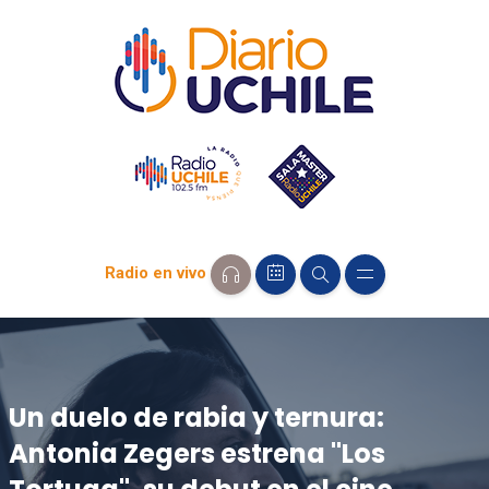
Radio en vivo
Un duelo de rabia y ternura:
Antonia Zegers estrena "Los