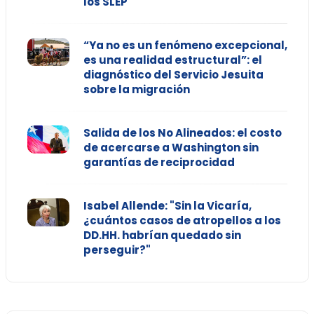
los SLEP
“Ya no es un fenómeno excepcional,
es una realidad estructural”: el
diagnóstico del Servicio Jesuita
sobre la migración
Salida de los No Alineados: el costo
de acercarse a Washington sin
garantías de reciprocidad
Isabel Allende: "Sin la Vicaría,
¿cuántos casos de atropellos a los
DD.HH. habrían quedado sin
perseguir?"