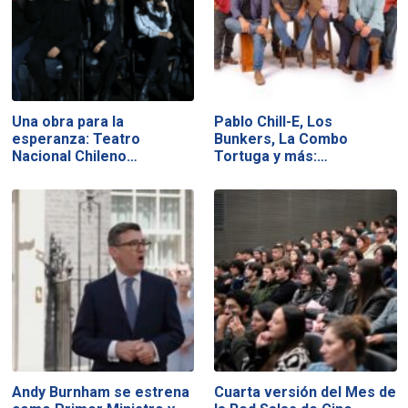
Una obra para la
Pablo Chill-E, Los
esperanza: Teatro
Bunkers, La Combo
Nacional Chileno…
Tortuga y más:…
Andy Burnham se estrena
Cuarta versión del Mes de