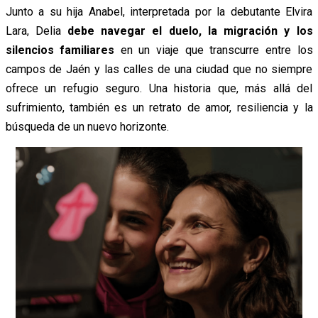
Junto a su hija Anabel, interpretada por la debutante Elvira
Lara, Delia
debe navegar el duelo, la migración y los
silencios familiares
en un viaje que transcurre entre los
campos de Jaén y las calles de una ciudad que no siempre
ofrece un refugio seguro. Una historia que, más allá del
sufrimiento, también es un retrato de amor, resiliencia y la
búsqueda de un nuevo horizonte.