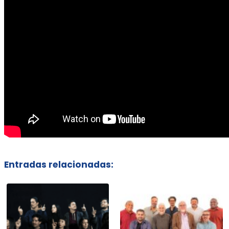
Entradas relacionadas: