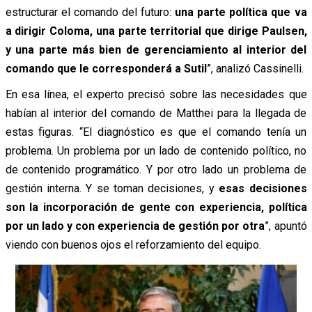
estructurar el comando del futuro:
una parte política que va
a dirigir Coloma, una parte territorial que dirige Paulsen,
y una parte más bien de gerenciamiento al interior del
comando que le corresponderá a Sutil
”, analizó Cassinelli.
En esa línea, el experto precisó sobre las necesidades que
habían al interior del comando de Matthei para la llegada de
estas figuras. “El diagnóstico es que el comando tenía un
problema. Un problema por un lado de contenido político, no
de contenido programático. Y por otro lado un problema de
gestión interna. Y se toman decisiones, y
esas decisiones
son la incorporación de gente con experiencia, política
por un lado y con experiencia de gestión por otra
”, apuntó
viendo con buenos ojos el reforzamiento del equipo.