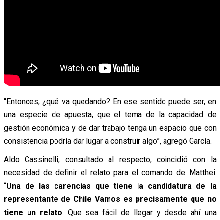
“Entonces, ¿qué va quedando? En ese sentido puede ser, en
una especie de apuesta, que el tema de la capacidad de
gestión económica y de dar trabajo tenga un espacio que con
consistencia podría dar lugar a construir algo”, agregó García.
Aldo Cassinelli, consultado al respecto, coincidió con la
necesidad de definir el relato para el comando de Matthei.
“
Una de las carencias que tiene la candidatura de la
representante de Chile Vamos es precisamente que no
tiene un relato
. Que sea fácil de llegar y desde ahí una