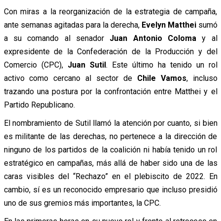
Con miras a la reorganización de la estrategia de campaña,
ante semanas agitadas para la derecha,
Evelyn Matthei
sumó
a su comando al senador
Juan Antonio Coloma
y al
expresidente de la Confederación de la Producción y del
Comercio (CPC),
Juan Sutil
. Este último ha tenido un rol
activo como cercano al sector de
Chile Vamos
, incluso
trazando una postura por la confrontación entre Matthei y el
Partido Republicano.
El nombramiento de Sutil llamó la atención por cuanto, si bien
es militante de las derechas, no pertenece a la dirección de
ninguno de los partidos de la coalición ni había tenido un rol
estratégico en campañas, más allá de haber sido una de las
caras visibles del “Rechazo” en el plebiscito de 2022. En
cambio, sí es un reconocido empresario que incluso presidió
uno de sus gremios más importantes, la CPC.