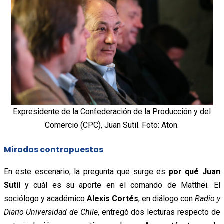
Expresidente de la Confederación de la Producción y del
Comercio (CPC), Juan Sutil. Foto: Aton.
Miradas contrapuestas
En este escenario, la pregunta que surge es
por qué Juan
Sutil
y cuál es su aporte en el comando de Matthei. El
sociólogo y académico
Alexis Cortés
, en diálogo con
Radio y
Diario Universidad de Chile
, entregó dos lecturas respecto de