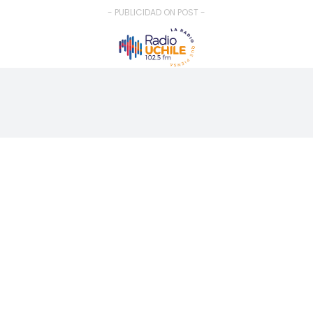
- PUBLICIDAD ON POST -