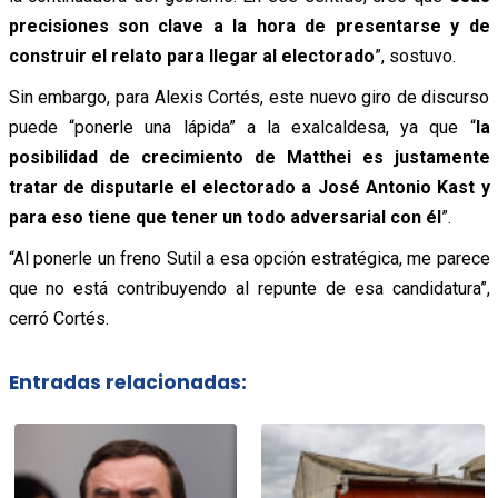
precisiones son clave a la hora de presentarse y de
construir el relato para llegar al electorado
”, sostuvo.
Sin embargo, para Alexis Cortés, este nuevo giro de discurso
puede “ponerle una lápida” a la exalcaldesa, ya que “
la
posibilidad de crecimiento de Matthei es justamente
tratar de disputarle el electorado a José Antonio Kast y
para eso tiene que tener un todo adversarial con él
”.
“Al ponerle un freno Sutil a esa opción estratégica, me parece
que no está contribuyendo al repunte de esa candidatura”,
cerró Cortés.
Entradas relacionadas: