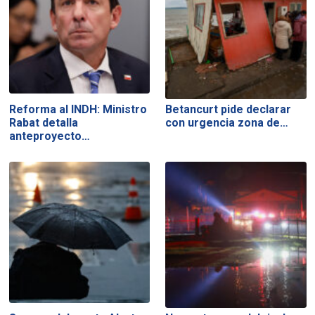
Reforma al INDH: Ministro
Betancurt pide declarar
Rabat detalla
con urgencia zona de…
anteproyecto…