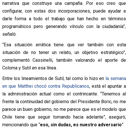
narrativa que construye una campaña. Por eso creo que
configurar, con estas dos incorporaciones, puede ayudar a
darle forma a todo el trabajo que han hecho en términos
programáticos pero generando vínculo con la ciudadanía”,
señaló.
“Esa situación errática tiene que ver también con esta
situación de no tener un relato, un objetivo estratégico”,
complementó Cassinelli, también valorando el aporte de
Coloma y Sutil en esa línea.
Entre los lineamientos de Sutil, tal como lo hizo en
la semana
en que Matthei chocó contra Republicanos
, está el apuntar a
la administración actual como el contrincante. “Tenemos al
frente la continuidad del gobierno del Presidente Boric, no me
parece un buen gobierno, no me parece que es el modelo que
Chile tiene que seguir tomando hacia adelante”, aseguró,
mencionando que “
eso, sin dudas, es nuestro adversario
”.