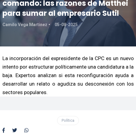
comando: las razones de Matthei
para sumar al empresario Sutil
Camilo Vega Martinez
05-08-2025
La incorporación del expresidente de la CPC es un nuevo
intento por estructurar políticamente una candidatura a la
baja. Expertos analizan si esta reconfiguración ayuda a
desarrollar un relato o agudiza su desconexión con los
sectores populares.
Política