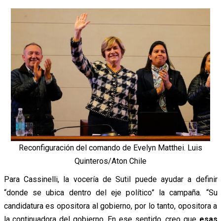
Reconfiguración del comando de Evelyn Matthei. Luis
Quinteros/Aton Chile
Para Cassinelli, la vocería de Sutil puede ayudar a definir
“donde se ubica dentro del eje político” la campaña. “Su
candidatura es opositora al gobierno, por lo tanto, opositora a
la continuadora del gobierno. En ese sentido, creo que
esas