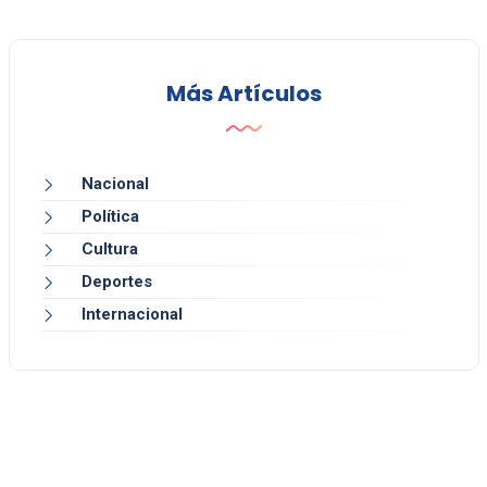
Más Artículos
Nacional
Política
Cultura
Deportes
Internacional