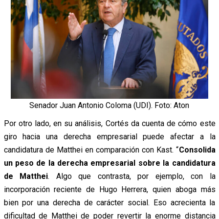
Senador Juan Antonio Coloma (UDI). Foto: Aton
Por otro lado, en su análisis, Cortés da cuenta de cómo este
giro hacia una derecha empresarial puede afectar a la
candidatura de Matthei en comparación con Kast. “
Consolida
un peso de la derecha empresarial sobre la candidatura
de Matthei
. Algo que contrasta, por ejemplo, con la
incorporación reciente de Hugo Herrera, quien aboga más
bien por una derecha de carácter social. Eso acrecienta la
dificultad de Matthei de poder revertir la enorme distancia