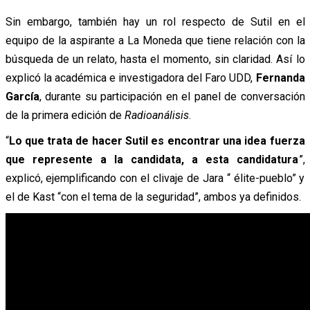
Sin embargo, también hay un rol respecto de Sutil en el
equipo de la aspirante a La Moneda que tiene relación con la
búsqueda de un relato, hasta el momento, sin claridad. Así lo
explicó la académica e investigadora del Faro UDD,
Fernanda
García
, durante su participación en el panel de conversación
de la primera edición de
Radioanálisis
.
“
Lo que trata de hacer Sutil es encontrar una idea fuerza
que represente a la candidata, a esta candidatura
”,
explicó, ejemplificando con el clivaje de Jara “ élite-pueblo” y
el de Kast “con el tema de la seguridad”, ambos ya definidos.