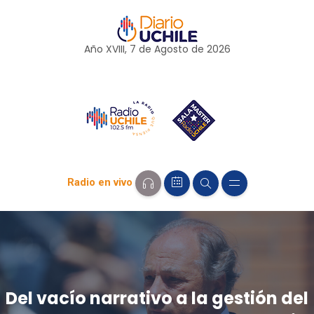
Año XVIII, 7 de
Agosto
de 2026
Radio en vivo
Del vacío narrativo a la gestión del