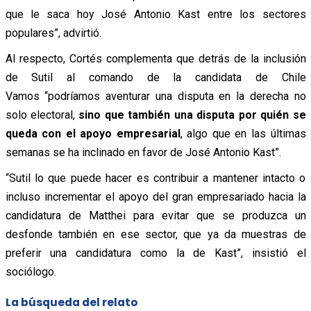
que le saca hoy José Antonio Kast entre los sectores
populares”, advirtió.
Al respecto, Cortés complementa que detrás de la inclusión
de Sutil al comando de la candidata de Chile
Vamos “podríamos aventurar una disputa en la derecha no
solo electoral,
sino que también una disputa por quién se
queda con el apoyo empresarial
, algo que en las últimas
semanas se ha inclinado en favor de José Antonio Kast”.
“Sutil lo que puede hacer es contribuir a mantener intacto o
incluso incrementar el apoyo del gran empresariado hacia la
candidatura de Matthei para evitar que se produzca un
desfonde también en ese sector, que ya da muestras de
preferir una candidatura como la de Kast”, insistió el
sociólogo.
La búsqueda del relato