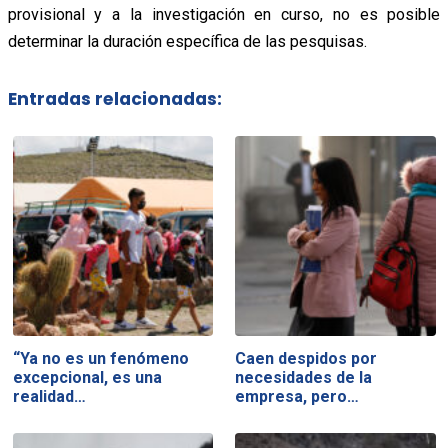
provisional y a la investigación en curso, no es posible
determinar la duración específica de las pesquisas.
Entradas relacionadas:
“Ya no es un fenómeno
Caen despidos por
excepcional, es una
necesidades de la
realidad…
empresa, pero…