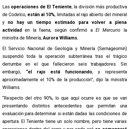
Las
operaciones de El Teniente
, la división más productiva
de Codelco,
están al 10%
, limitadas al rajo abierto del mineral
y
no hay un tiempo estimado para volver a plena
actividad
en la faena, según confirmó a
El Mercurio
la
ministra de Minería,
Aurora Williams.
El Servicio Nacional de Geología y Minería (Sernageomin)
suspendió toda la operación subterránea tras el trágico
derrumbe en el que fallecieron seis trabajadores. Sin
embargo,
“el rajo está funcionando
, y representa
aproximadamente el 10% de la producción”, dijo la ministra
Williams.
“Respecto del otro 90%, lo que aquí ocurre es que se van
presentando distintos antecedentes que permitan una
evaluación para determinar si están dadas las condiciones de
apertura. El Teniente tiene un solo nombre, pero tiene varias