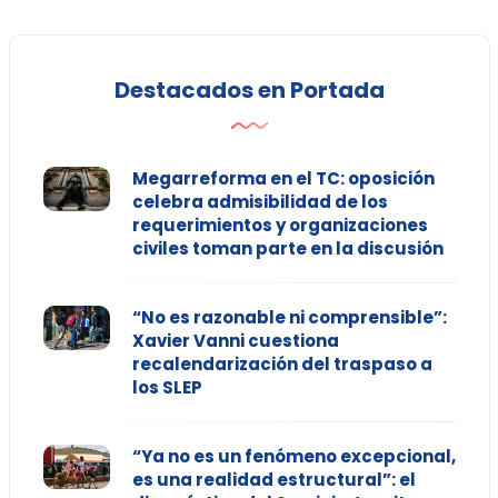
Destacados en Portada
Megarreforma en el TC: oposición
celebra admisibilidad de los
requerimientos y organizaciones
civiles toman parte en la discusión
“No es razonable ni comprensible”:
Xavier Vanni cuestiona
recalendarización del traspaso a
los SLEP
“Ya no es un fenómeno excepcional,
es una realidad estructural”: el