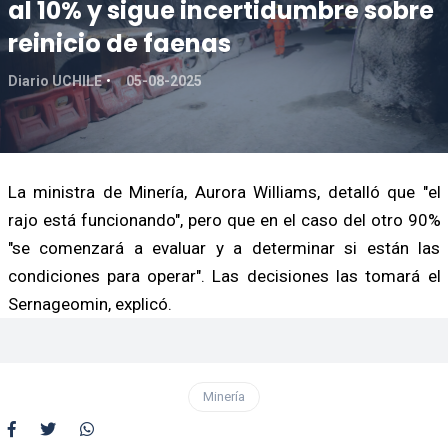
al 10% y sigue incertidumbre sobre
reinicio de faenas
Diario UCHILE
05-08-2025
La ministra de Minería, Aurora Williams, detalló que "el
rajo está funcionando", pero que en el caso del otro 90%
"se comenzará a evaluar y a determinar si están las
condiciones para operar". Las decisiones las tomará el
Sernageomin, explicó.
Minería