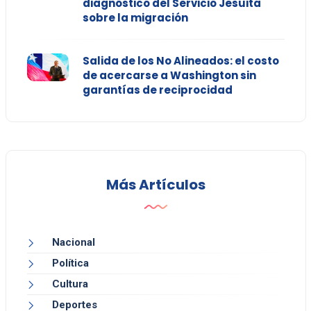
diagnóstico del Servicio Jesuita
sobre la migración
Salida de los No Alineados: el costo
de acercarse a Washington sin
garantías de reciprocidad
Más Artículos
Nacional
Política
Cultura
Deportes