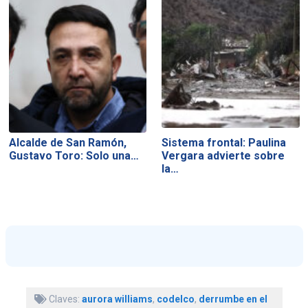
Alcalde de San Ramón,
Sistema frontal: Paulina
Gustavo Toro: Solo una…
Vergara advierte sobre
la…
Claves:
aurora williams
,
codelco
,
derrumbe en el