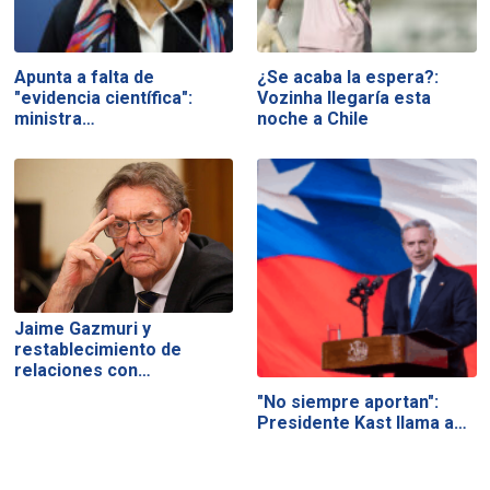
Apunta a falta de
¿Se acaba la espera?:
"evidencia científica":
Vozinha llegaría esta
ministra…
noche a Chile
Jaime Gazmuri y
restablecimiento de
relaciones con…
"No siempre aportan":
Presidente Kast llama a…