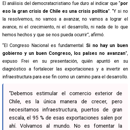
El análisis del democratacristiano fue duro al indicar que “
por
eso la gran crisis de Chile es una crisis política
”. “Y si no
la resolvemos, no vamos a avanzar, no vamos a lograr el
avance, ni el crecimiento, ni el desarrollo, ni nada de lo que
hemos hechos y que se nos pueda ocurrir”, afirmó.
“El Congreso Nacional es fundamental.
Si no hay un buen
gobierno y un buen Congreso, los países no avanzan
”,
expuso Frei en su presentación, quién apuntó en su
diagnóstico a fortalecer las exportaciones y a invertir en
infraestructura para ese fin como un camino para el desarrollo.
“Debemos estimular el comercio exterior de
Chile, es la única manera de crecer, pero
necesitamos infraestructura, puertos de gran
escala, el 95 % de esas exportaciones salen por
ahí. Volvamos al mundo. No es fomentar la