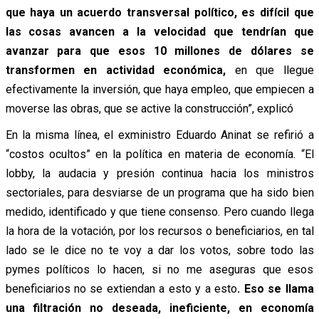
que haya un acuerdo transversal político, es difícil que
las cosas avancen a la velocidad que tendrían que
avanzar para que esos 10 millones de dólares se
transformen en actividad económica,
en que llegue
efectivamente la inversión, que haya empleo, que empiecen a
moverse las obras, que se active la construcción”, explicó
En la misma línea, el exministro Eduardo Aninat se refirió a
“costos ocultos” en la política en materia de economía. “El
lobby, la audacia y presión continua hacia los ministros
sectoriales, para desviarse de un programa que ha sido bien
medido, identificado y que tiene consenso. Pero cuando llega
la hora de la votación, por los recursos o beneficiarios, en tal
lado se le dice no te voy a dar los votos, sobre todo las
pymes políticos lo hacen, si no me aseguras que esos
beneficiarios no se extiendan a esto y a esto
. Eso se llama
una filtración no deseada, ineficiente, en economía