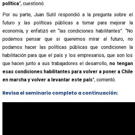
política
”, cuestionó.
Por su parte, Juan Sutil respondió a la pregunta sobre el
futuro y las políticas públicas a tomar para mejorar la
economía, y enfatizó en “las condiciones habilitantes”. “No
podemos pensar que si queremos mirar al futuro, no
podamos hacer las políticas públicas que condicionen la
habilitación para que el país y los empresarios, que son los
que hacen junto a sus trabajadores el desarrollo,
no tengan
esas condiciones habilitantes para volver a poner a Chile
en marcha y volver a levantar este país
”, comentó.
Revisa el seminario completo a continuación: