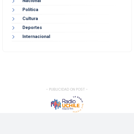
Nacional
Política
Cultura
Deportes
Internacional
- PUBLICIDAD ON POST -