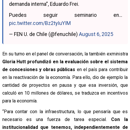
demanda interna”, Eduardo Frei.
Puedes seguir seminario en…
pic.twitter.com/Bz2tyIuYIM
— FEN U. de Chile (@fenuchile)
August 6, 2025
En su turno en el panel de conversación, la también exministra
Gloria Hutt profundizó en la evaluación sobre el sistema
de concesiones y obras públicas
en el país para contribuir
en la reactivación de la economía. Para ello, dio de ejemplo la
cantidad de proyectos en pausa y que esa inversión, que
calculó en 10 millones de dólares, se traduzca en incentivos
para la economía.
“Para contar con la infraestructura, lo que pensaría que es
necesario es una fuerza de tarea especial.
Con la
institucionalidad que tenemos, independientemente de