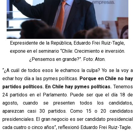
Expresidente de la República, Eduardo Frei Ruiz-Tagle,
expone en el seminario “Chile: Crecimiento e inversión.
¿Pensemos en grande?”. Foto: Aton.
“¿A cuál de todos esos le echamos la culpa? Yo se la voy a
echar hoy día a las pymes políticas.
Porque en Chile no hay
partidos políticos. En Chile hay pymes políticas.
Tenemos
24 partidos en el Parlamento. Puede ser que el día 18 de
agosto, cuando se presenten todos los candidatos,
aparezcan casi 30 partidos. Como 15 o 20 candidatos
presidenciales. El gran negocio es ser candidato presidencial
cada cuatro o cinco años”, reflexionó Eduardo Frei Ruiz-Tagle.