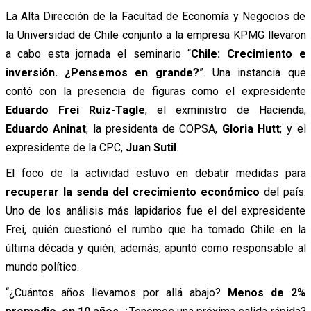
La Alta Dirección de la Facultad de Economía y Negocios de
la Universidad de Chile conjunto a la empresa KPMG llevaron
a cabo esta jornada el seminario “
Chile: Crecimiento e
inversión. ¿Pensemos en grande?
”. Una instancia que
contó con la presencia de figuras como el expresidente
Eduardo Frei Ruiz-Tagle
; el exministro de Hacienda,
Eduardo Aninat
; la presidenta de COPSA,
Gloria Hutt
; y el
expresidente de la CPC,
Juan Sutil
.
El foco de la actividad estuvo en debatir medidas para
recuperar la senda del crecimiento económico
del país.
Uno de los análisis más lapidarios fue el del expresidente
Frei, quién cuestionó el rumbo que ha tomado Chile en la
última década y quién, además, apuntó como responsable al
mundo político.
“¿Cuántos años llevamos por allá abajo?
Menos de 2%