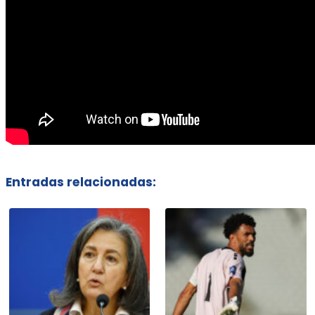
Entradas relacionadas: