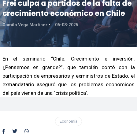
Frei culpa a partidos de la falta de
crecimiento económico en Chile
Camilo Vega Martinez
06-08-2025
En el seminario “Chile: Crecimiento e inversión.
¿Pensemos en grande?”, que también contó con la
participación de empresarios y exministros de Estado, el
exmandatario aseguró que los problemas económicos
del país vienen de una "crisis política".
Economía