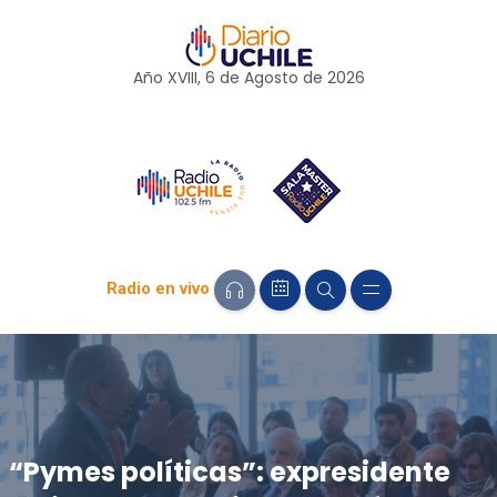
Año XVIII, 6 de
Agosto
de 2026
Radio en vivo
“Pymes políticas”: expresidente