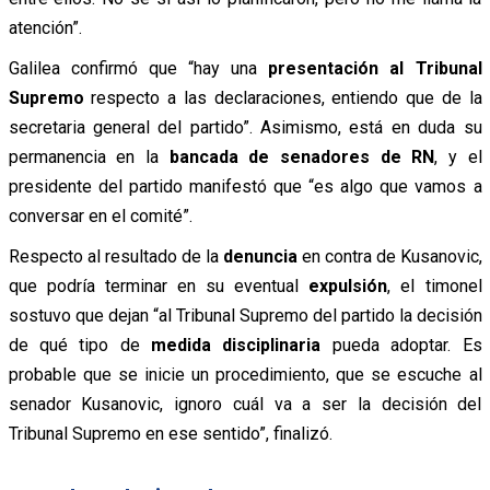
atención”.
Galilea confirmó que “hay una
presentación al Tribunal
Supremo
respecto a las declaraciones, entiendo que de la
secretaria general del partido”. Asimismo, está en duda su
permanencia en la
bancada de senadores de RN
, y el
presidente del partido manifestó que “es algo que vamos a
conversar en el comité”.
Respecto al resultado de la
denuncia
en contra de Kusanovic,
que podría terminar en su eventual
expulsión
, el timonel
sostuvo que dejan “al Tribunal Supremo del partido la decisión
de qué tipo de
medida disciplinaria
pueda adoptar. Es
probable que se inicie un procedimiento, que se escuche al
senador Kusanovic, ignoro cuál va a ser la decisión del
Tribunal Supremo en ese sentido”, finalizó.