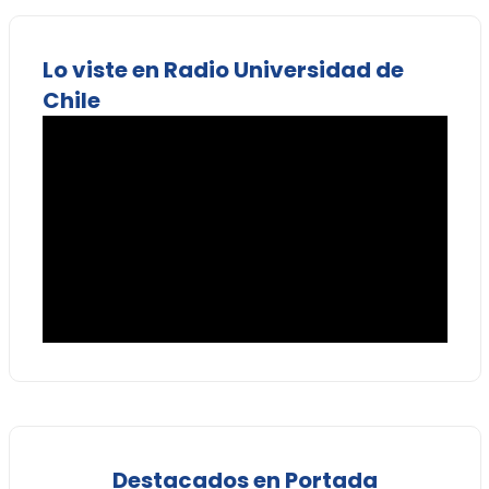
Lo viste en Radio Universidad de
Chile
Destacados en Portada