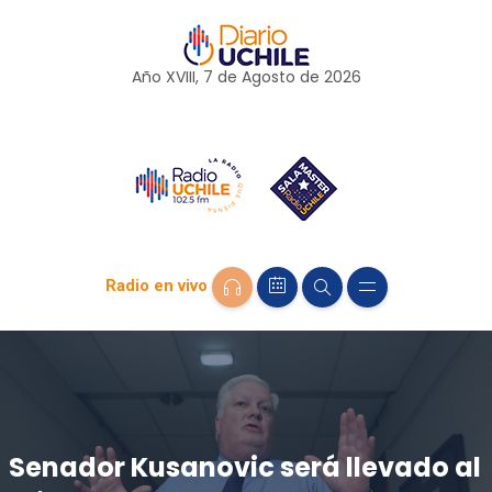
Año XVIII, 7 de
Agosto
de 2026
Radio en vivo
Senador Kusanovic será llevado al