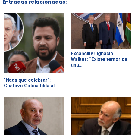
Entradas relacionadas:
Excanciller Ignacio
Walker: “Existe temor de
una…
"Nada que celebrar":
Gustavo Gatica tilda al…