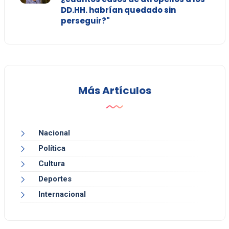
DD.HH. habrían quedado sin
perseguir?"
Más Artículos
Nacional
Política
Cultura
Deportes
Internacional