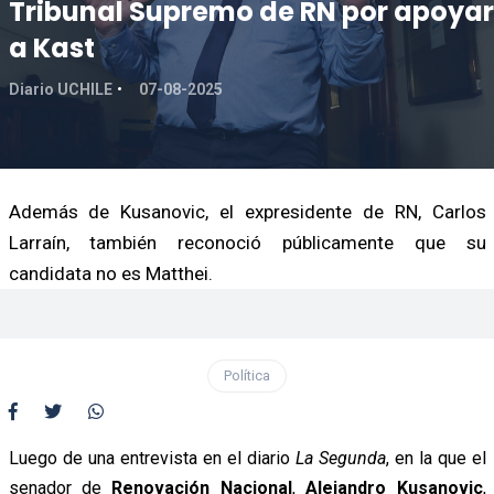
Tribunal Supremo de RN por apoyar
a Kast
Diario UCHILE
07-08-2025
Además de Kusanovic, el expresidente de RN, Carlos
Larraín, también reconoció públicamente que su
candidata no es Matthei.
Política
Luego de una entrevista en el diario
La Segunda
, en la que el
senador de
Renovación Nacional
,
Alejandro Kusanovic
,