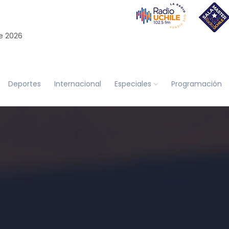
e 2026
Deportes
Internacional
Especiales
Programación