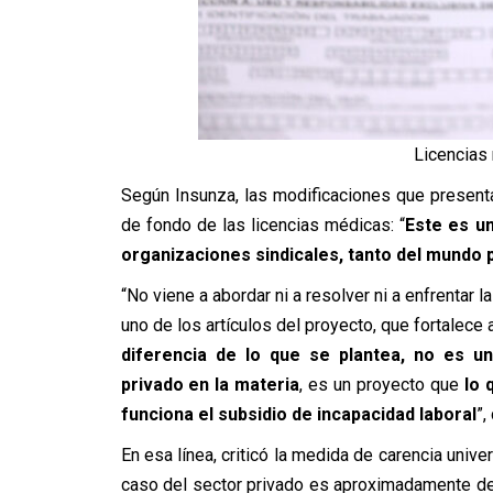
Licencias 
Según Insunza, las modificaciones que presenta 
de fondo de las licencias médicas: “
Este es u
organizaciones sindicales, tanto del mundo 
“No viene a abordar ni a resolver ni a enfrentar
uno de los artículos del proyecto, que fortalece
diferencia de lo que se plantea, no es u
privado en la materia
, es un proyecto que
lo 
funciona el subsidio de incapacidad laboral
”,
En esa línea, criticó la medida de carencia unive
caso del sector privado es aproximadamente de