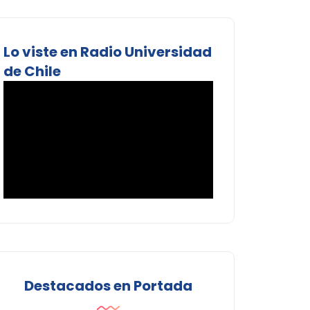
Lo viste en Radio Universidad
de Chile
Destacados en Portada