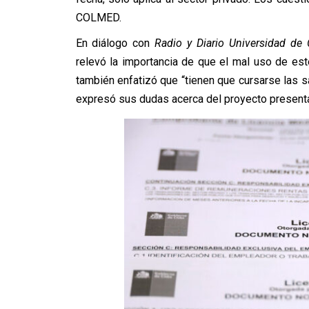
COLMED.
En diálogo con
Radio y Diario Universidad de 
relevó la importancia de que el mal uso de es
también enfatizó que “tienen que cursarse las 
expresó sus dudas acerca del proyecto presenta