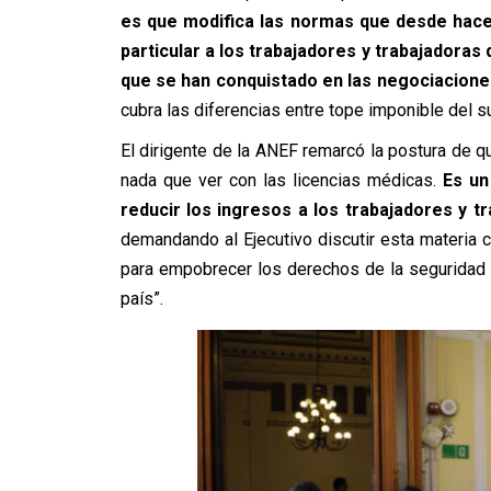
es que modifica las normas que desde hac
particular a los trabajadores y trabajadoras
que se han conquistado en las negociacione
cubra las diferencias entre tope imponible del su
El dirigente de la ANEF remarcó la postura de qu
nada que ver con las licencias médicas.
Es un
reducir los ingresos a los trabajadores y t
demandando al Ejecutivo discutir esta materia c
para empobrecer los derechos de la seguridad 
país”.