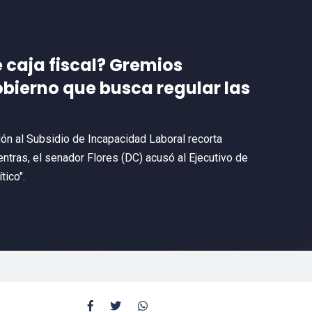
 caja fiscal? Gremios
bierno que busca regular las
ón al Subsidio de Incapacidad Laboral recorta
ntras, el senador Flores (DC) acusó al Ejecutivo de
tico".