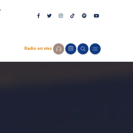
Radio en vivo