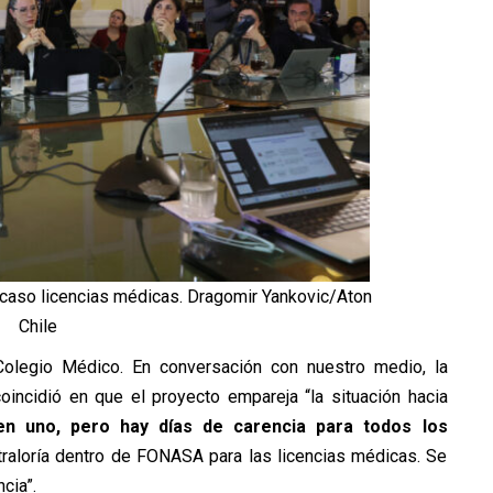
 caso licencias médicas. Dragomir Yankovic/Aton
Chile
olegio Médico. En conversación con nuestro medio, la
coincidió en que el proyecto empareja “la situación hacia
en uno, pero hay días de carencia para todos los
traloría dentro de FONASA para las licencias médicas. Se
cia”.