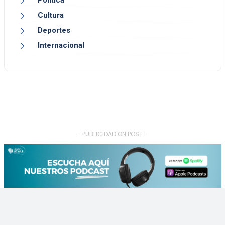
Cultura
Deportes
Internacional
- PUBLICIDAD ON POST -