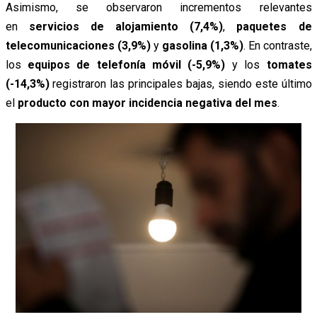
Asimismo, se observaron incrementos relevantes
en
servicios de alojamiento (7,4%)
,
paquetes de
telecomunicaciones (3,9%)
y
gasolina (1,3%)
. En contraste,
los
equipos de telefonía móvil (-5,9%)
y los
tomates
(-14,3%)
registraron las principales bajas, siendo este último
el
producto con mayor incidencia negativa del mes
.