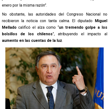
enero por la misma razón”.
No obstante, las autoridades del Congreso Nacional no
recibieron la noticia con tanta calma. El diputado
Miguel
Mellado
calificó el alza como “
un tremendo golpe a los
bolsillos de los chilenos
”, atribuyendo el impacto al
aumento en las cuentas de la luz
.