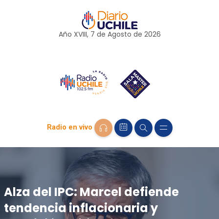
Año XVIII, 7 de
Agosto
de 2026
Radio en vivo
Alza del IPC: Marcel defiende
tendencia inflacionaria y