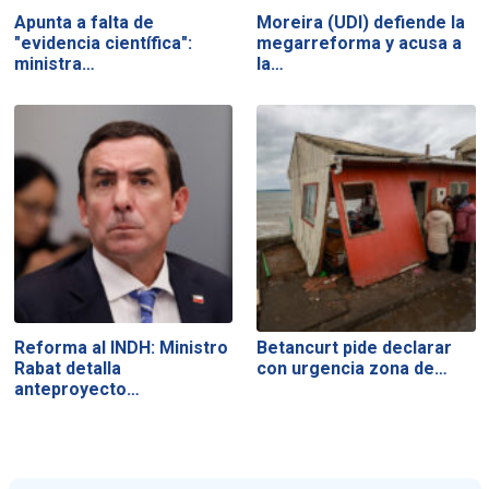
Apunta a falta de
Moreira (UDI) defiende la
"evidencia científica":
megarreforma y acusa a
ministra…
la…
Reforma al INDH: Ministro
Betancurt pide declarar
Rabat detalla
con urgencia zona de…
anteproyecto…