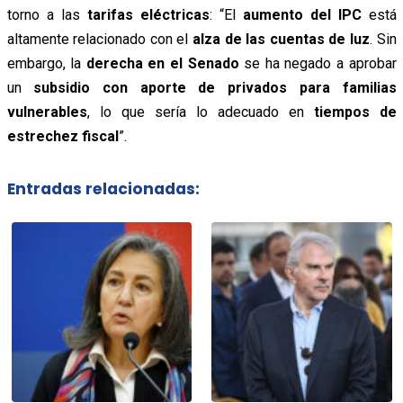
torno a las
tarifas eléctricas
: “El
aumento del IPC
está
altamente relacionado con el
alza de las cuentas de luz
. Sin
embargo, la
derecha en el Senado
se ha negado a aprobar
un
subsidio con aporte de privados para familias
vulnerables
, lo que sería lo adecuado en
tiempos de
estrechez fiscal
”.
Entradas relacionadas: