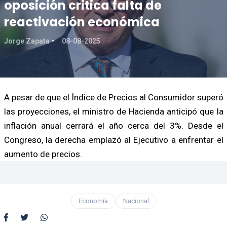
oposición critica falta de
reactivación económica
Jorge Zapata
08-08-2025
A pesar de que el Índice de Precios al Consumidor superó
las proyecciones, el ministro de Hacienda anticipó que la
inflación anual cerrará el año cerca del 3%. Desde el
Congreso, la derecha emplazó al Ejecutivo a enfrentar el
aumento de precios.
Economía
Nacional