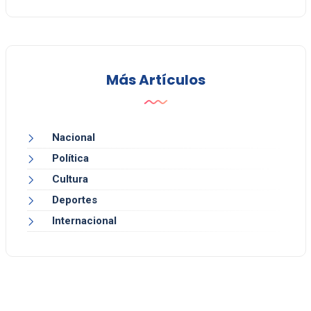
Más Artículos
Nacional
Política
Cultura
Deportes
Internacional