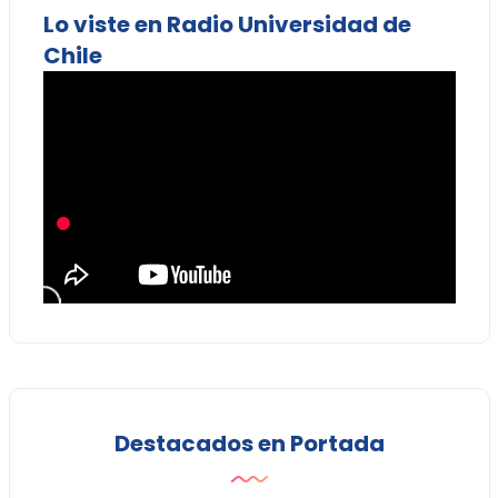
Lo viste en Radio Universidad de
Chile
Destacados en Portada