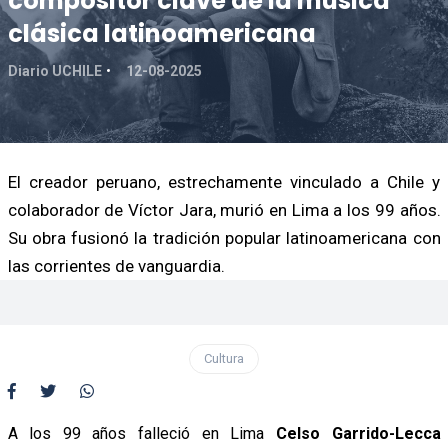
compositor clave de la música
clásica latinoamericana
Diario UCHILE
12-08-2025
El creador peruano, estrechamente vinculado a Chile y
colaborador de Víctor Jara, murió en Lima a los 99 años.
Su obra fusionó la tradición popular latinoamericana con
las corrientes de vanguardia.
Cultura
A los 99 años falleció en Lima
Celso Garrido-Lecca