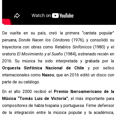
De vuelta en su país, creó la primera “cantata popular”
peruana,
Donde Nacen los Cóndores
(1976), y consolidó su
trayectoria con obras como
Retablos Sinfónicos
(1980) y el
oratorio
El Movimiento y el Sueño
(1984), estrenado recién en
2016. Su música ha sido interpretada y grabada por la
Orquesta Sinfónica Nacional de Chile
y por sellos
internacionales como
Naxos
, que en 2016 editó un disco con
parte de su catálogo.
En el año 2000 recibió el
Premio Iberoamericano de la
Música “Tomás Luis de Victoria”
, el más importante para
compositores de habla hispana y portuguesa. Firme defensor
de la integración entre la música popular y la académica,