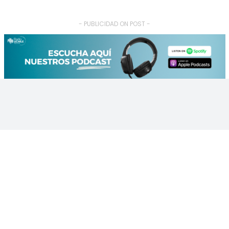
- PUBLICIDAD ON POST -