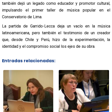
también dejó un legado como educador y promotor cultural,
impulsando el primer taller de música popular en el
Conservatorio de Lima.
La partida de Garrido-Lecca deja un vacío en la música
latinoamericana, pero también el testimonio de un creador
que, desde Chile y Perú, hizo de la experimentación, la
identidad y el compromiso social los ejes de su obra.
Entradas relacionadas: