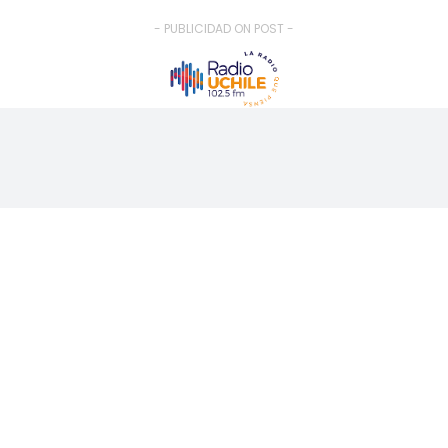
- PUBLICIDAD ON POST -