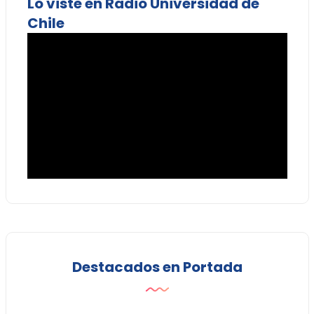
Lo viste en Radio Universidad de
Chile
Destacados en Portada