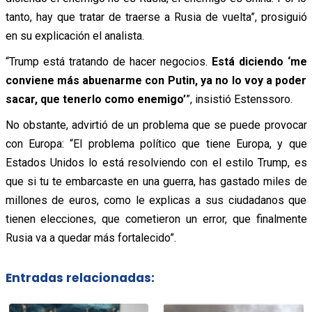
tanto, hay que tratar de traerse a Rusia de vuelta”, prosiguió
en su explicación el analista.
“Trump está tratando de hacer negocios.
Está diciendo ‘me
conviene más abuenarme con Putin, ya no lo voy a poder
sacar, que tenerlo como enemigo’
”, insistió Estenssoro.
No obstante, advirtió de un problema que se puede provocar
con Europa: “El problema político que tiene Europa, y que
Estados Unidos lo está resolviendo con el estilo Trump, es
que si tu te embarcaste en una guerra, has gastado miles de
millones de euros, como le explicas a sus ciudadanos que
tienen elecciones, que cometieron un error, que finalmente
Rusia va a quedar más fortalecido”.
Entradas relacionadas: