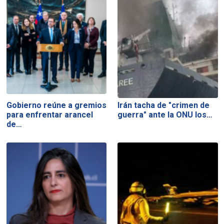
Gobierno reúne a gremios
Irán tacha de "crimen de
para enfrentar arancel
guerra" ante la ONU los…
de…