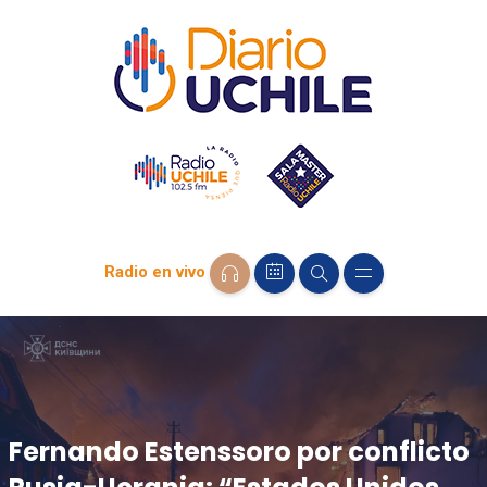
Radio en vivo
Fernando Estenssoro por conflicto