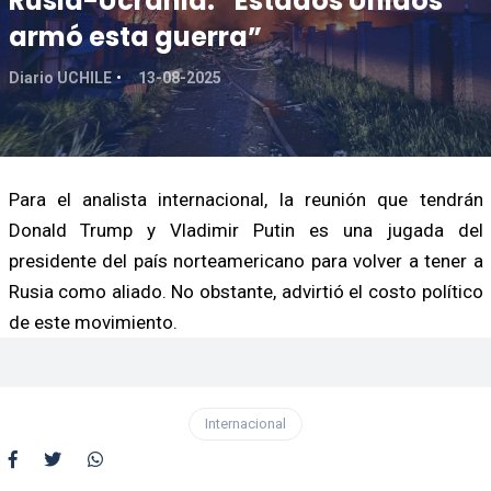
Rusia-Ucrania: “Estados Unidos
armó esta guerra”
Diario UCHILE
13-08-2025
Para el analista internacional, la reunión que tendrán
Donald Trump y Vladimir Putin es una jugada del
presidente del país norteamericano para volver a tener a
Rusia como aliado. No obstante, advirtió el costo político
de este movimiento.
Internacional