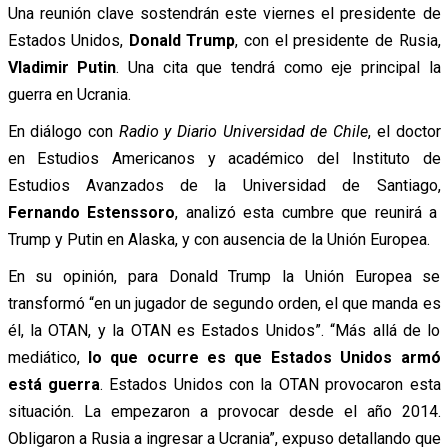
Una reunión clave sostendrán este viernes el presidente de
Estados Unidos,
Donald Trump
, con el presidente de Rusia,
Vladimir Putin
. Una cita que tendrá como eje principal la
guerra en Ucrania.
En diálogo con
Radio y Diario Universidad de Chile
, el doctor
en Estudios Americanos y académico del Instituto de
Estudios Avanzados de la Universidad de Santiago,
Fernando Estenssoro
, analizó esta cumbre que reunirá a
Trump y Putin en Alaska, y con ausencia de la Unión Europea.
En su opinión, para Donald Trump la Unión Europea se
transformó “en un jugador de segundo orden, el que manda es
él, la OTAN, y la OTAN es Estados Unidos”. “Más allá de lo
mediático,
lo que ocurre es que Estados Unidos armó
está guerra
. Estados Unidos con la OTAN provocaron esta
situación. La empezaron a provocar desde el año 2014.
Obligaron a Rusia a ingresar a Ucrania”, expuso detallando que