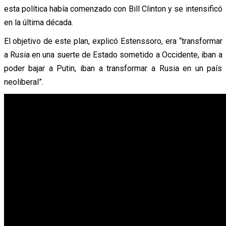
esta política había comenzado con Bill Clinton y se intensificó
en la última década.
El objetivo de este plan, explicó Estenssoro, era “transformar
a Rusia en una suerte de Estado sometido a Occidente, iban a
poder bajar a Putin, iban a transformar a Rusia en un país
neoliberal”.