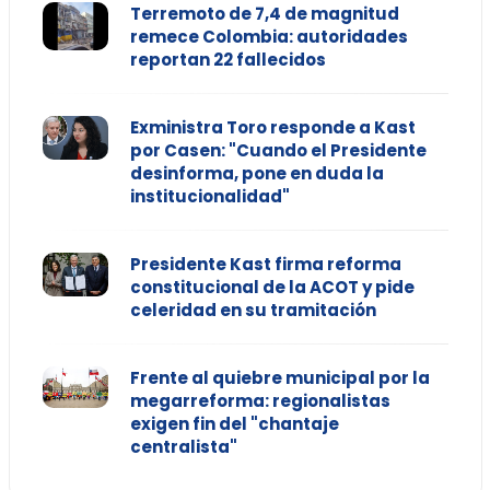
Terremoto de 7,4 de magnitud
remece Colombia: autoridades
reportan 22 fallecidos
Exministra Toro responde a Kast
por Casen: "Cuando el Presidente
desinforma, pone en duda la
institucionalidad"
Presidente Kast firma reforma
constitucional de la ACOT y pide
celeridad en su tramitación
Frente al quiebre municipal por la
megarreforma: regionalistas
exigen fin del "chantaje
centralista"