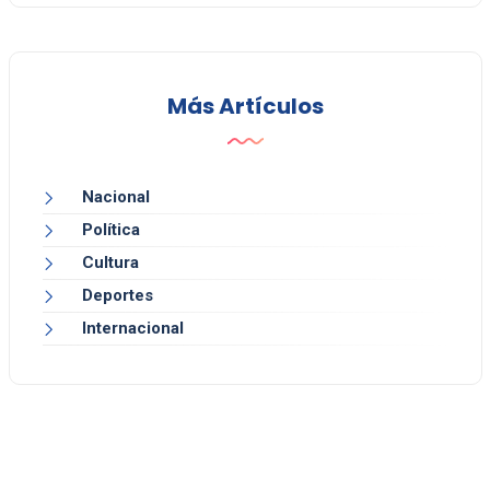
Más Artículos
Nacional
Política
Cultura
Deportes
Internacional