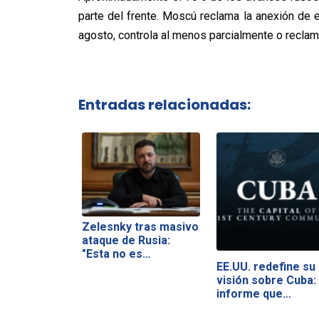
parte del frente. Moscú reclama la anexión de
agosto, controla al menos parcialmente o reclam
Entradas relacionadas:
Zelesnky tras masivo
ataque de Rusia:
"Esta no es…
EE.UU. redefine su
visión sobre Cuba: 
informe que…