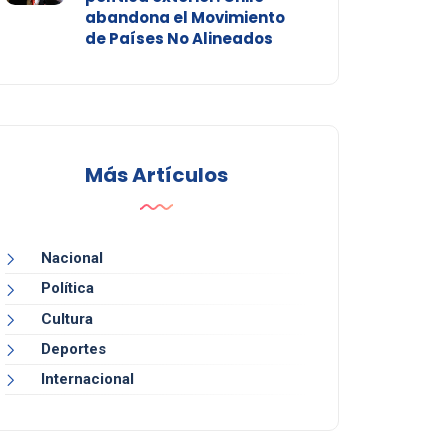
abandona el Movimiento
de Países No Alineados
Más Artículos
Nacional
Política
Cultura
Deportes
Internacional