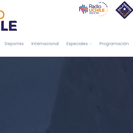
Deportes
Internacional
Especiales
Programación