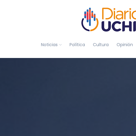
Noticias
Política
Cultura
Opinión