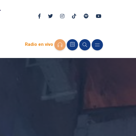
Radio en vivo