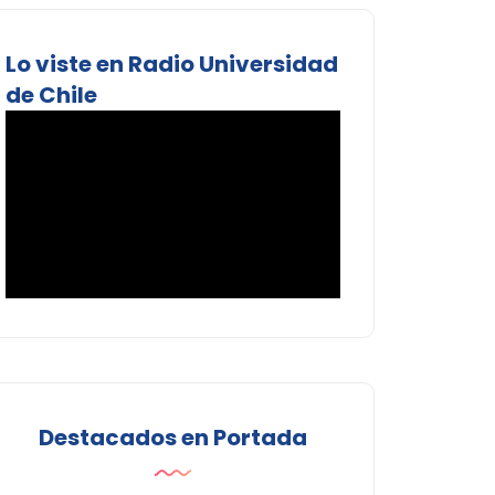
Lo viste en Radio Universidad
de Chile
Destacados en Portada