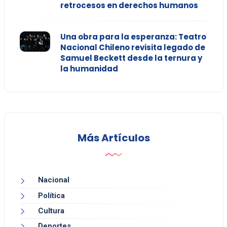
retrocesos en derechos humanos
Una obra para la esperanza: Teatro
Nacional Chileno revisita legado de
Samuel Beckett desde la ternura y
la humanidad
Más Artículos
Nacional
Política
Cultura
Deportes