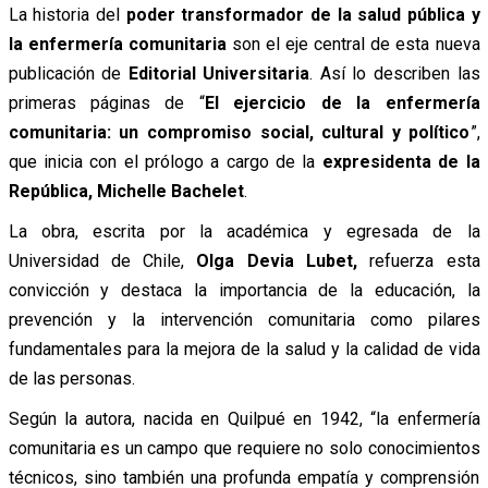
La historia del
poder transformador de la salud pública y
la enfermería comunitaria
son el eje central de esta nueva
publicación de
Editorial Universitaria
. Así lo describen las
primeras páginas de “
El ejercicio de la enfermería
comunitaria: un compromiso social, cultural y político
”,
que inicia con el prólogo a cargo de la
expresidenta de la
República, Michelle Bachelet
.
La obra, escrita por la académica y egresada de la
Universidad de Chile,
Olga Devia Lubet,
refuerza esta
convicción y destaca la importancia de la educación, la
prevención y la intervención comunitaria como pilares
fundamentales para la mejora de la salud y la calidad de vida
de las personas.
Según la autora, nacida en Quilpué en 1942, “la enfermería
comunitaria es un campo que requiere no solo conocimientos
técnicos, sino también una profunda empatía y comprensión