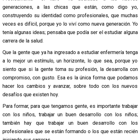
generaciones, a las chicas que están, como digo yo,
construyendo su identidad como profesionales, que muchas
veces es difícil, porque yo lo viví como nueva generación. Yo
tenía algunas ideas; pensaba que podía ser el estudiar alguna
carrera de la salud.
Que la gente que ya ha ingresado a estudiar enfermería tenga
a lo mejor un estímulo, un horizonte, lo que sea, porque yo
siento que si la gente toma su profesión, la desarrolla con
compromiso, con gusto. Esa es la única forma que podamos
hacer los cambios y avanzar, sobre todo con los nuevos
desafíos que existen hoy.
Para formar, para que tengamos gente, es importante trabajar
con los niños, trabajar un buen desarrollo con los niños;
también hay que trabajar un buen desarrollo con los
profesionales que se están formando o los que están recién
iniciando sus carreras.