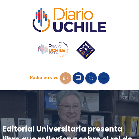
Radio en vivo
Editorial Universitaria presenta