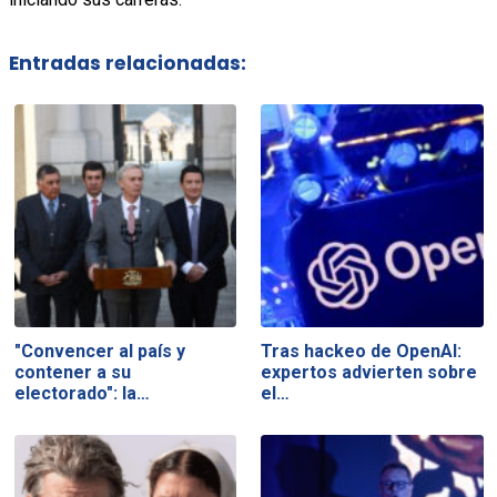
Entradas relacionadas:
"Convencer al país y
Tras hackeo de OpenAI:
contener a su
expertos advierten sobre
electorado": la…
el…