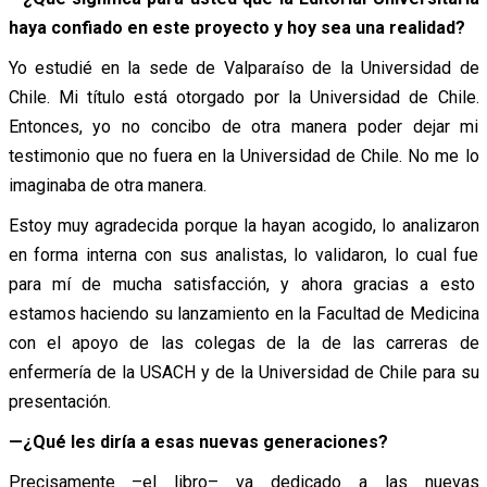
haya confiado en este proyecto y hoy sea una realidad?
Yo estudié en la sede de Valparaíso de la Universidad de
Chile. Mi título está otorgado por la Universidad de Chile.
Entonces, yo no concibo de otra manera poder dejar mi
testimonio que no fuera en la Universidad de Chile. No me lo
imaginaba de otra manera.
Estoy muy agradecida porque la hayan acogido, lo analizaron
en forma interna con sus analistas, lo validaron, lo cual fue
para mí de mucha satisfacción, y ahora gracias a esto
estamos haciendo su lanzamiento en la Facultad de Medicina
con el apoyo de las colegas de la de las carreras de
enfermería de la USACH y de la Universidad de Chile para su
presentación.
—¿Qué les diría a esas nuevas generaciones?
Precisamente –el libro– va dedicado a las nuevas