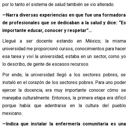
por lo tanto el sistema de salud también se vio alterado.
—Narra diversas experiencias en que fue una formadora
de profesionales que se dedicaban a la salud y dice: “Es
importante educar, conocer y respetar”…
Llegué a ser docente estando en México; la misma
universidad me proporcionó cursos, conocimientos para hacer
esa tarea y viví la universidad; estaba en un sector, como yo
lo describo, de gente de escasos recursos.
Por ende, la universidad llegó a los sectores pobres, se
instaló en el corazón de los sectores pobres. Para uno poder
ejercer la docencia, era muy importante conocer cómo se
manejaba culturalmente. Entonces, la primera etapa era difícil
porque había que adentrarse en la cultura del pueblo
mexicano.
—Indica que instalar la enfermería comunitaria es una