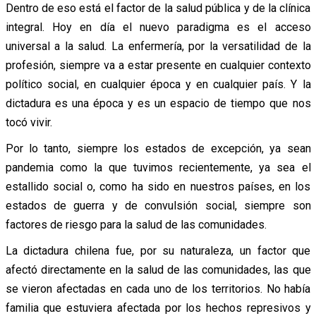
Dentro de eso está el factor de la salud pública y de la clínica
integral. Hoy en día el nuevo paradigma es el acceso
universal a la salud. La enfermería, por la versatilidad de la
profesión, siempre va a estar presente en cualquier contexto
político social, en cualquier época y en cualquier país. Y la
dictadura es una época y es un espacio de tiempo que nos
tocó vivir.
Por lo tanto, siempre los estados de excepción, ya sean
pandemia como la que tuvimos recientemente, ya sea el
estallido social o, como ha sido en nuestros países, en los
estados de guerra y de convulsión social, siempre son
factores de riesgo para la salud de las comunidades.
La dictadura chilena fue, por su naturaleza, un factor que
afectó directamente en la salud de las comunidades, las que
se vieron afectadas en cada uno de los territorios. No había
familia que estuviera afectada por los hechos represivos y