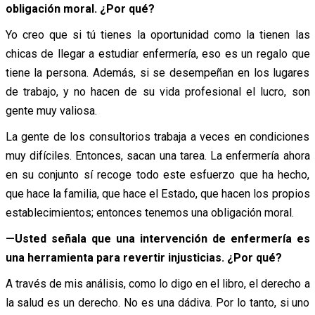
obligación moral. ¿Por qué?
Yo creo que si tú tienes la oportunidad como la tienen las
chicas de llegar a estudiar enfermería, eso es un regalo que
tiene la persona. Además, si se desempeñan en los lugares
de trabajo, y no hacen de su vida profesional el lucro, son
gente muy valiosa.
La gente de los consultorios trabaja a veces en condiciones
muy difíciles. Entonces, sacan una tarea. La enfermería ahora
en su conjunto sí recoge todo este esfuerzo que ha hecho,
que hace la familia, que hace el Estado, que hacen los propios
establecimientos; entonces tenemos una obligación moral.
—Usted señala que una intervención de enfermería es
una herramienta para revertir injusticias. ¿Por qué?
A través de mis análisis, como lo digo en el libro, el derecho a
la salud es un derecho. No es una dádiva. Por lo tanto, si uno