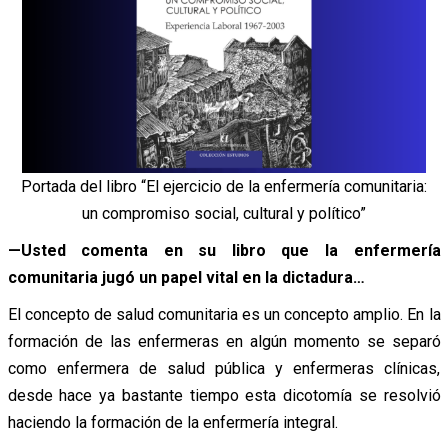
Portada del libro “El ejercicio de la enfermería comunitaria:
un compromiso social, cultural y político”
—Usted comenta en su libro que la enfermería
comunitaria jugó un papel vital en la dictadura…
El concepto de salud comunitaria es un concepto amplio. En la
formación de las enfermeras en algún momento se separó
como enfermera de salud pública y enfermeras clínicas,
desde hace ya bastante tiempo esta dicotomía se resolvió
haciendo la formación de la enfermería integral.