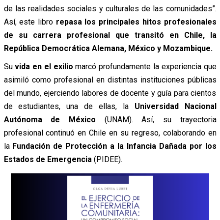
de las realidades sociales y culturales de las comunidades”.
Así, este libro
repasa los principales hitos profesionales
de su carrera profesional que transitó en Chile, la
República Democrática Alemana, México y Mozambique.
Su
vida en el exilio
marcó profundamente la experiencia que
asimiló como profesional en distintas instituciones públicas
del mundo, ejerciendo labores de docente y guía para cientos
de estudiantes, una de ellas, la
Universidad Nacional
Autónoma de México
(UNAM). Así, su trayectoria
profesional continuó en Chile en su regreso, colaborando en
la
Fundación de Protección a la Infancia Dañada por los
Estados de Emergencia
(PIDEE).