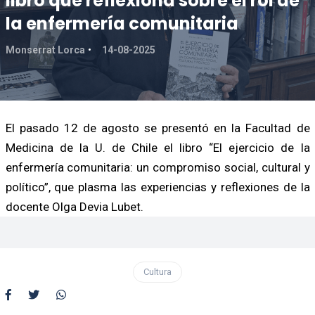
libro que reflexiona sobre el rol de
la enfermería comunitaria
Monserrat Lorca
14-08-2025
El pasado 12 de agosto se presentó en la Facultad de
Medicina de la U. de Chile el libro “El ejercicio de la
enfermería comunitaria: un compromiso social, cultural y
político”, que plasma las experiencias y reflexiones de la
docente Olga Devia Lubet.
Cultura