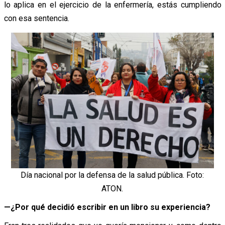
lo aplica en el ejercicio de la enfermería, estás cumpliendo
con esa sentencia.
Día nacional por la defensa de la salud pública. Foto:
ATON.
—¿Por qué decidió escribir en un libro su experiencia?