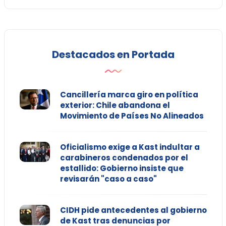
Destacados en Portada
Cancillería marca giro en política
exterior: Chile abandona el
Movimiento de Países No Alineados
Oficialismo exige a Kast indultar a
carabineros condenados por el
estallido: Gobierno insiste que
revisarán "caso a caso"
CIDH pide antecedentes al gobierno
de Kast tras denuncias por