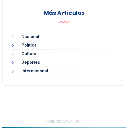
Más Artículos
Nacional
Política
Cultura
Deportes
Internacional
- PUBLICIDAD ON POST -