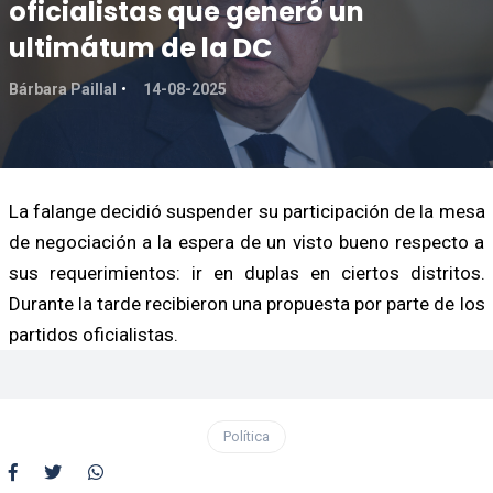
oficialistas que generó un
ultimátum de la DC
Bárbara Paillal
14-08-2025
La falange decidió suspender su participación de la mesa
de negociación a la espera de un visto bueno respecto a
sus requerimientos: ir en duplas en ciertos distritos.
Durante la tarde recibieron una propuesta por parte de los
partidos oficialistas.
Política