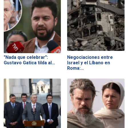
"Nada que celebrar":
Negociaciones entre
Gustavo Gatica tilda al…
Israel y el Líbano en
Roma:…