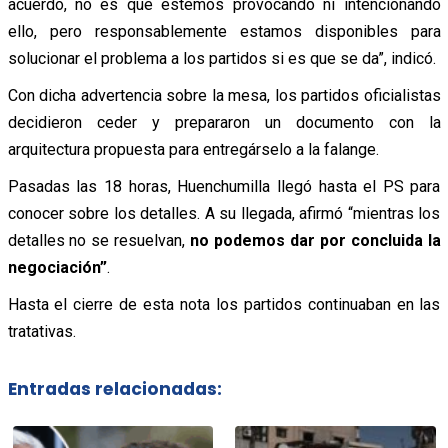
acuerdo, no es que estemos provocando ni intencionando
ello, pero responsablemente estamos disponibles para
solucionar el problema a los partidos si es que se da”, indicó.
Con dicha advertencia sobre la mesa, los partidos oficialistas
decidieron ceder y prepararon un documento con la
arquitectura propuesta para entregárselo a la falange.
Pasadas las 18 horas, Huenchumilla llegó hasta el PS para
conocer sobre los detalles. A su llegada, afirmó “mientras los
detalles no se resuelvan,
no podemos dar por concluida la
negociación”
.
Hasta el cierre de esta nota los partidos continuaban en las
tratativas.
Entradas relacionadas: