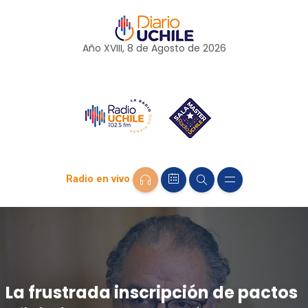
Año XVIII, 8 de
Agosto
de 2026
Radio en vivo
La frustrada inscripción de pactos