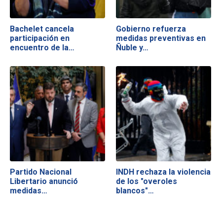
Bachelet cancela
Gobierno refuerza
participación en
medidas preventivas en
encuentro de la…
Ñuble y…
Partido Nacional
INDH rechaza la violencia
Libertario anunció
de los "overoles
medidas…
blancos"…