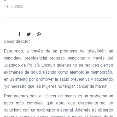
14-08-2025
Señor director,
Este mes, a través de un programa de televisión, un
candidato presidencial propuso sancionar, a través del
Juzgado de Policía Local, a quienes no se realicen ciertos
exámenes de salud, usando como ejemplo la mamografía,
en un intento por promover la salud preventiva y aduciendo
“yo necesito que las mujeres no tengan cáncer de mama”.
Para nuestro país el cáncer de mama es un problema un
poco más complejo que esto, que claramente no se
soluciona con un exabrupto electoral. Además es absurdo