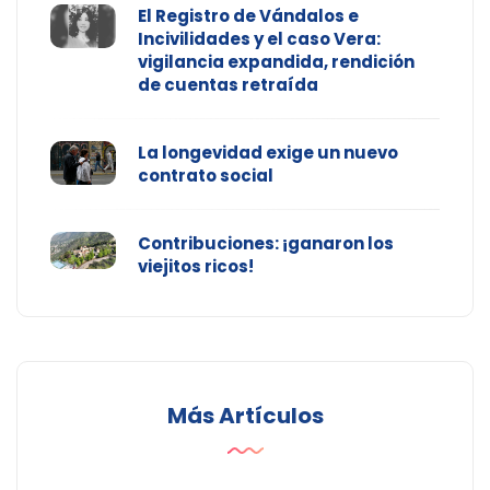
El Registro de Vándalos e
Incivilidades y el caso Vera:
vigilancia expandida, rendición
de cuentas retraída
La longevidad exige un nuevo
contrato social
Contribuciones: ¡ganaron los
viejitos ricos!
Más Artículos