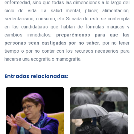
enfermedad, sino que todas las dimensiones a lo largo del
ciclo de vida. La salud mental, placer, alimentación,
sedentarismo, consumo, etc. Si nada de esto se contempla
en las candidaturas que hablan de fórmulas mágicas y
cambios inmediatos,
preparémonos para que las
personas sean castigadas por no saber
, por no tener
tiempo o por no contar con los recursos necesarios para
hacerse una ecografía o mamografía.
Entradas relacionadas: