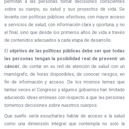
permitan a las personas tomar decisiones conscientes
sobre su cuerpo, su salud y sus proyectos de vida. Se
levanta con políticas públicas efectivas, con mayor acceso
a servicios de salud, con información clara y oportuna, y no
al final, sino que desde los primeros años de vida a través
de contenidos adecuados a cada etapa de desarrollo.
El
objetivo de las políticas públicas debe ser que todas
las personas tengan la posibilidad real de prevenir un
cáncer
, de contar en su red de atención de salud con un
mamógrafo, de horas disponibles, de conocer riesgos, en
fin de información y acceso. De los mismos temas que
tantas veces el Congreso y algunos gobiernos han limitado
aduciendo ideas erróneas con respecto a que las personas
tomemos decisiones sobre nuestros cuerpos.
Que sueño sería escucharles hablar de acceso a la salud
como una dimensión integral que contempla no solo la