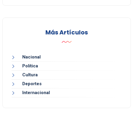
Más Artículos
Nacional
Política
Cultura
Deportes
Internacional