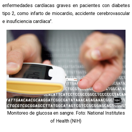
enfermedades cardíacas graves en pacientes con diabetes
tipo 2, como infarto de miocardio, accidente cerebrovascular
e insuficiencia cardíaca”.
Monitoreo de glucosa en sangre. Foto: National Institutes
of Health (NIH)