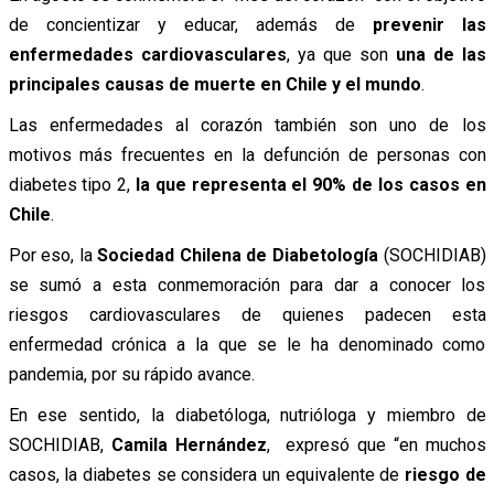
de concientizar y educar, además de
prevenir las
enfermedades cardiovasculares
, ya que son
una de las
principales causas de muerte en Chile y el mundo
.
Las enfermedades al corazón también son uno de los
motivos más frecuentes en la defunción de personas con
diabetes tipo 2,
la que representa el 90% de los casos en
Chile
.
Por eso, la
Sociedad Chilena de Diabetología
(SOCHIDIAB)
se sumó a esta conmemoración para dar a conocer los
riesgos cardiovasculares de quienes padecen esta
enfermedad crónica a la que se le ha denominado como
pandemia, por su rápido avance.
En ese sentido, la diabetóloga, nutrióloga y miembro de
SOCHIDIAB,
Camila Hernández
, expresó que “en muchos
casos, la diabetes se considera un equivalente de
riesgo de