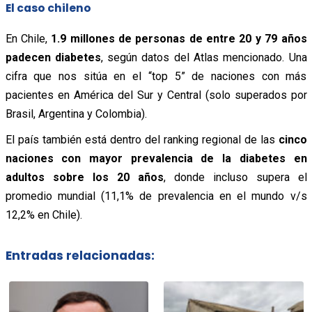
El caso chileno
En Chile,
1.9 millones de personas de entre 20 y 79 años
padecen diabetes
, según datos del Atlas mencionado. Una
cifra que nos sitúa en el “top 5” de naciones con más
pacientes en América del Sur y Central (solo superados por
Brasil, Argentina y Colombia).
El país también está dentro del ranking regional de las
cinco
naciones con mayor prevalencia de la diabetes en
adultos sobre los 20 años
, donde incluso supera el
promedio mundial (11,1% de prevalencia en el mundo v/s
12,2% en Chile).
Entradas relacionadas: