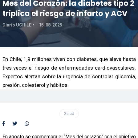
Mes del Corazón: la diabetes tipo 2
triplica el riesgo de infarto y ACV
Diario UCHILE
15-08-2025
En Chile, 1,9 millones viven con diabetes, que eleva hasta
tres veces el riesgo de enfermedades cardiovasculares.
Expertos alertan sobre la urgencia de controlar glicemia,
presión, colesterol y hábitos.
Salud
En agosto se conmemora el “Mes del corazón” con el objetivo