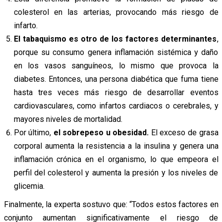
colesterol en las arterias, provocando más riesgo de
infarto.
El tabaquismo es otro de los factores determinantes
,
porque su consumo genera inflamación sistémica y daño
en los vasos sanguíneos, lo mismo que provoca la
diabetes. Entonces, una persona diabética que fuma tiene
hasta tres veces más riesgo de desarrollar eventos
cardiovasculares, como infartos cardiacos o cerebrales, y
mayores niveles de mortalidad.
Por último,
el sobrepeso u obesidad.
El exceso de grasa
corporal aumenta la resistencia a la insulina y genera una
inflamación crónica en el organismo, lo que empeora el
perfil del colesterol y aumenta la presión y los niveles de
glicemia.
Finalmente, la experta sostuvo que: “Todos estos factores en
conjunto aumentan significativamente el riesgo de