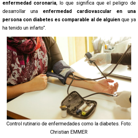
enfermedad coronaria
, lo que significa que el peligro de
desarrollar una
enfermedad cardiovascular en una
persona con diabetes es comparable al de alguien
que ya
ha tenido un infarto”.
Control rutinario de enfermedades como la diabetes. Foto:
Christian EMMER