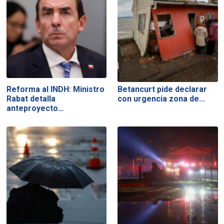
Reforma al INDH: Ministro
Betancurt pide declarar
Rabat detalla
con urgencia zona de…
anteproyecto…