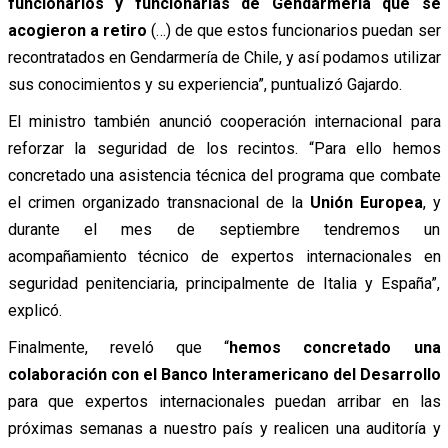
funcionarios y funcionarias de Gendarmería que se
acogieron a retiro
(…) de que estos funcionarios puedan ser
recontratados en Gendarmería de Chile, y así podamos utilizar
sus conocimientos y su experiencia”, puntualizó Gajardo.
El ministro también anunció cooperación internacional para
reforzar la seguridad de los recintos. “Para ello hemos
concretado una asistencia técnica del programa que combate
el crimen organizado transnacional de la
Unión Europea
, y
durante el mes de septiembre tendremos un
acompañamiento técnico de expertos internacionales en
seguridad penitenciaria, principalmente de Italia y España”,
explicó.
Finalmente, reveló que “
hemos concretado una
colaboración con el Banco Interamericano del Desarrollo
para que expertos internacionales puedan arribar en las
próximas semanas a nuestro país y realicen una auditoría y