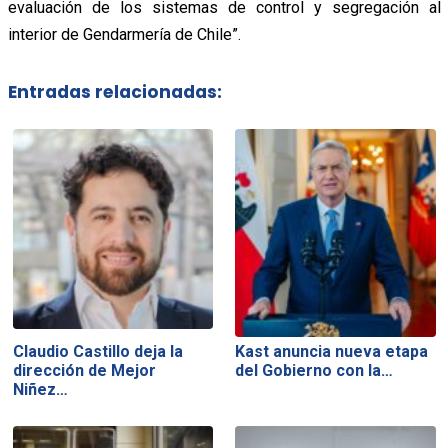
evaluación de los sistemas de control y segregación al
interior de Gendarmería de Chile”.
Entradas relacionadas:
Claudio Castillo deja la
Kast anuncia nueva etapa
dirección de Mejor
del Gobierno con la…
Niñez…