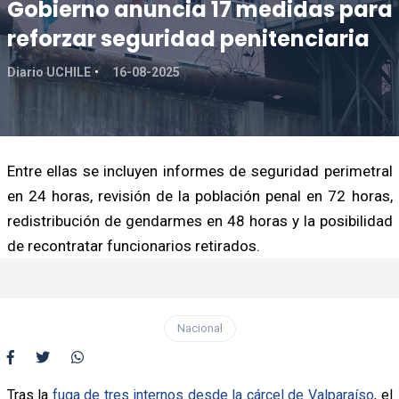
Gobierno anuncia 17 medidas para
reforzar seguridad penitenciaria
Diario UCHILE
16-08-2025
Entre ellas se incluyen informes de seguridad perimetral
en 24 horas, revisión de la población penal en 72 horas,
redistribución de gendarmes en 48 horas y la posibilidad
de recontratar funcionarios retirados.
Nacional
Tras la
fuga de tres internos desde la cárcel de Valparaíso
, el