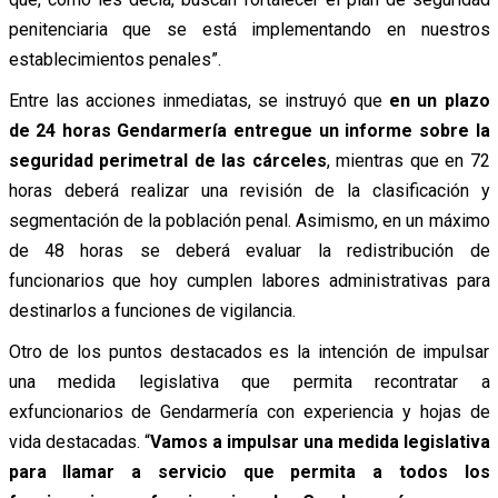
penitenciaria que se está implementando en nuestros
establecimientos penales”.
Entre las acciones inmediatas, se instruyó que
en un plazo
de 24 horas Gendarmería entregue un informe sobre la
seguridad perimetral de las cárceles
, mientras que en 72
horas deberá realizar una revisión de la clasificación y
segmentación de la población penal. Asimismo, en un máximo
de 48 horas se deberá evaluar la redistribución de
funcionarios que hoy cumplen labores administrativas para
destinarlos a funciones de vigilancia.
Otro de los puntos destacados es la intención de impulsar
una medida legislativa que permita recontratar a
exfuncionarios de Gendarmería con experiencia y hojas de
vida destacadas. “
Vamos a impulsar una medida legislativa
para llamar a servicio que permita a todos los