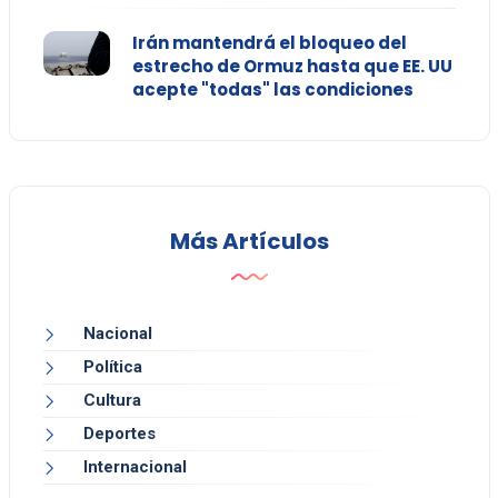
Irán mantendrá el bloqueo del
estrecho de Ormuz hasta que EE. UU
acepte "todas" las condiciones
Más Artículos
Nacional
Política
Cultura
Deportes
Internacional