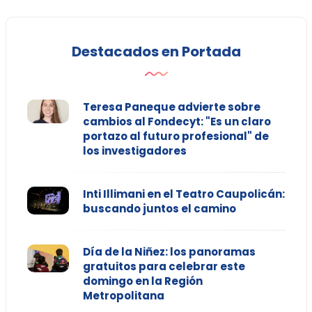
Destacados en Portada
Teresa Paneque advierte sobre
cambios al Fondecyt: "Es un claro
portazo al futuro profesional" de
los investigadores
Inti Illimani en el Teatro Caupolicán:
buscando juntos el camino
Día de la Niñez: los panoramas
gratuitos para celebrar este
domingo en la Región
Metropolitana