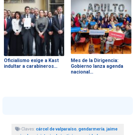
Oficialismo exige a Kast
Mes de la Dirigencia:
indultar a carabineros…
Gobierno lanza agenda
nacional…
Claves:
cárcel de valparaíso
,
gendarmería
,
jaime