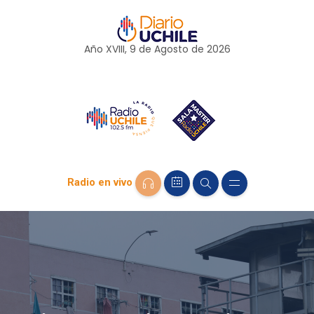
Año XVIII, 9 de
Agosto
de 2026
Radio en vivo