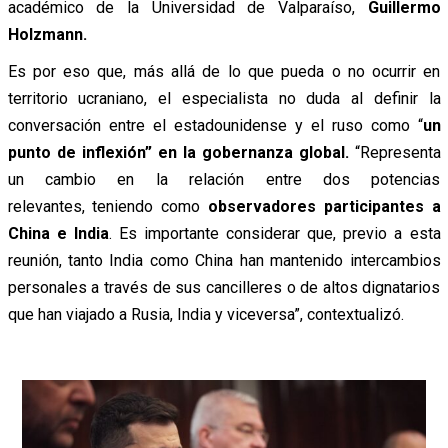
académico de la Universidad de Valparaíso,
Guillermo
Holzmann.
Es por eso que, más allá de lo que pueda o no ocurrir en
territorio ucraniano, el especialista no duda al definir la
conversación entre el estadounidense y el ruso como “
un
punto de inflexión” en la gobernanza global.
“Representa
un cambio en la relación entre dos potencias
relevantes, teniendo como
observadores participantes a
China e India
. Es importante considerar que, previo a esta
reunión, tanto India como China han mantenido intercambios
personales a través de sus cancilleres o de altos dignatarios
que han viajado a Rusia, India y viceversa”, contextualizó.