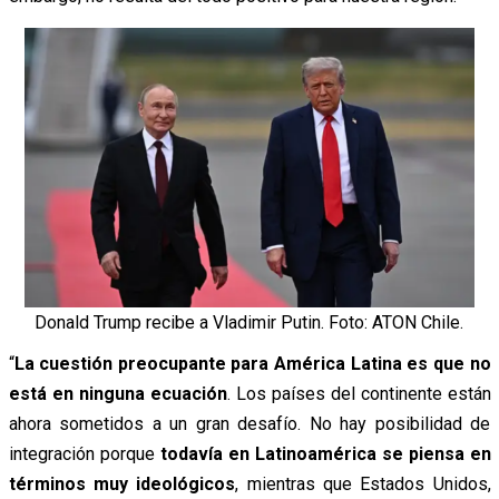
Donald Trump recibe a Vladimir Putin. Foto: ATON Chile.
“
La cuestión preocupante para América Latina es que no
está en ninguna ecuación
. Los países del continente están
ahora sometidos a un gran desafío. No hay posibilidad de
integración porque
todavía en Latinoamérica se piensa en
términos muy ideológicos
, mientras que Estados Unidos,