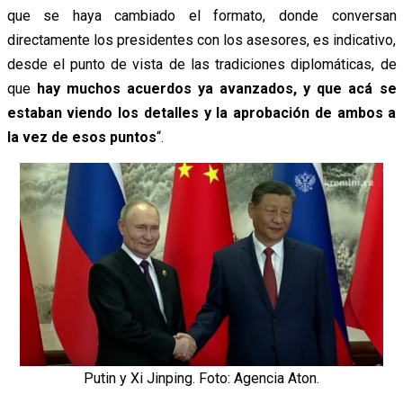
que se haya cambiado el formato, donde conversan
directamente los presidentes con los asesores, es indicativo,
desde el punto de vista de las tradiciones diplomáticas, de
que
hay muchos acuerdos ya avanzados, y que acá se
estaban viendo los detalles y la aprobación de ambos a
la vez de esos puntos
“.
Putin y Xi Jinping. Foto: Agencia Aton.