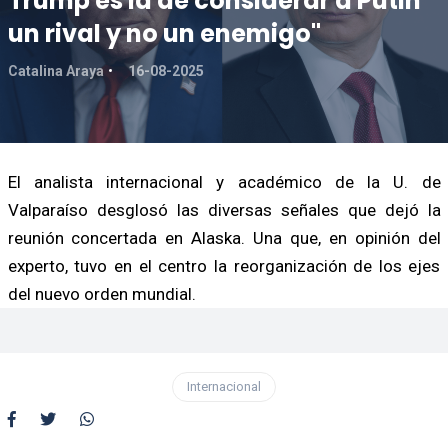
Trump es la de considerar a Putin
un rival y no un enemigo"
Catalina Araya
16-08-2025
El analista internacional y académico de la U. de
Valparaíso desglosó las diversas señales que dejó la
reunión concertada en Alaska. Una que, en opinión del
experto, tuvo en el centro la reorganización de los ejes
del nuevo orden mundial.
Internacional