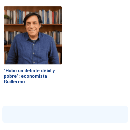
"Hubo un debate débil y
pobre": economista
Guillermo…