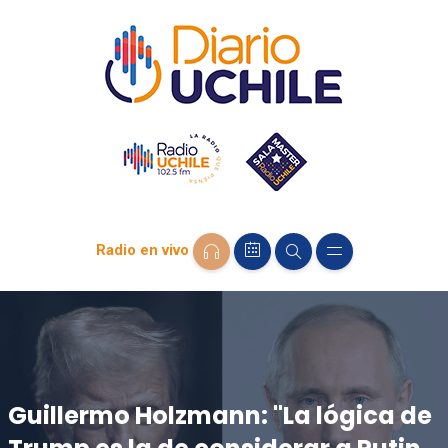
Radio en vivo
Guillermo Holzmann: "La lógica de