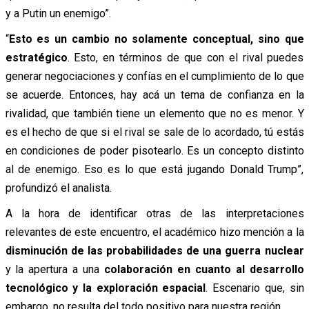
y a Putin un enemigo”.
“
Esto es un cambio no solamente conceptual, sino que
estratégico
. Esto, en términos de que con el rival puedes
generar negociaciones y confías en el cumplimiento de lo que
se acuerde. Entonces, hay acá un tema de confianza en la
rivalidad, que también tiene un elemento que no es menor. Y
es el hecho de que si el rival se sale de lo acordado, tú estás
en condiciones de poder pisotearlo. Es un concepto distinto
al de enemigo. Eso es lo que está jugando Donald Trump”,
profundizó el analista.
A la hora de identificar otras de las interpretaciones
relevantes de este encuentro, el académico hizo mención a la
disminución de las probabilidades de una guerra nuclear
y la apertura a una
colaboración en cuanto al desarrollo
tecnológico y la exploración espacial
. Escenario que, sin
embargo, no resulta del todo positivo para nuestra región.