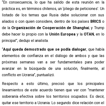
“En consecuencia, lo que ha salido de esta reunión en la
práctica es, en términos chilenos, un ‘pliego de peticiones’. Un
listado de los temas que Rusia debe solucionar con sus
aliados o con quien considere, dentro de los países
BRICS
o
de la
Organización de Cooperación de Shanghai
; y Trump
debe hacer lo propio con la
Unión Europea
y la
OTAN
, en lo
principal”, dedujo el analista.
“
Aquí queda demostrado que se podía dialogar
, que había
elementos de confianza en el diálogo de ambos y que las
próximas semanas van a ser fundamentales para poder
avanzar en la búsqueda de una solución, finalmente, al
conflicto en Ucrania”, puntualizó.
Respecto a esto último, precisó que los principales
lineamientos de este acuerdo tienen que ver con “mantener
soberanía efectiva sobre los territorios ocupados. Es decir,
quitar ese territorio a Ucrania. Lo segundo dice relación con el