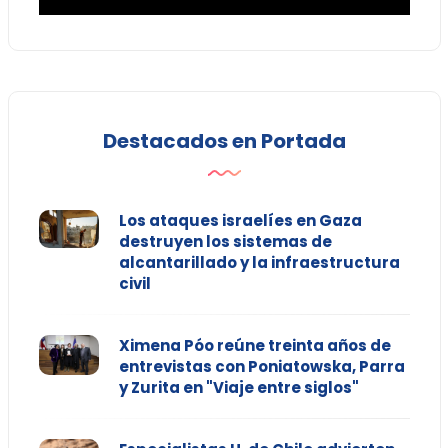
Destacados en Portada
Los ataques israelíes en Gaza
destruyen los sistemas de
alcantarillado y la infraestructura
civil
Ximena Póo reúne treinta años de
entrevistas con Poniatowska, Parra
y Zurita en "Viaje entre siglos"