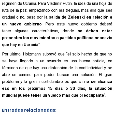
régimen de Ucrania. Para Vladimir Putin, la idea de una hoja de
ruta de la paz, empezando con las treguas, más allá que sea
gradual o no, pasa por
la salida de Zelenski en relación a
un nuevo gobierno
. Pero este nuevo gobierno deberá
tener algunas características, donde
no deben estar
presentes los movimientos o partidos políticos neonazis
que hay en Ucrania
“.
Por último, Holzmann subrayó que “el solo hecho de que no
se haya llegado a un acuerdo es una buena noticia, en
términos de que hay una distensión de la conflictividad y se
abre un camino para poder buscar una solución. El gran
problema y la gran incertidumbre es que
si no se alcanza
eso en los próximos 15 días o 30 días, la situación
mundial puede tener un vuelco más que preocupante
“.
Entradas relacionadas: