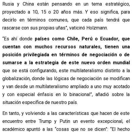
Rusia y China están pensando en un tema estratégico,
proyectado a 10, 15 o 20 años más. Y eso significa, para
decirlo en términos comunes, que cada país tendrá que
rascarse con sus propias uñas”, vaticinó Holzmann.
“Es ahí donde
países como Chile, Perú o Ecuador, que
cuentan con muchos recursos naturales, tienen una
posición privilegiada en términos de negociación o de
sumarse a la estrategia de este nuevo orden mundial
que se está configurando, este multilateralismo distinto a la
globalización, donde las lógicas de negociación se modifican
y van desde un multilateralismo ampliado a uno muy acotado
y con especial énfasis en lo binacional”, añadió sobre la
situación específica de nuestro país.
En tanto, y volviendo a las características que hacen de este
encuentro entre Trump y Putin un evento excepcional, el
académico apuntó a las “cosas que no se dicen”: “El hecho