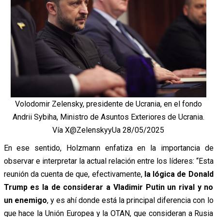
Volodomir Zelensky, presidente de Ucrania, en el fondo
Andrii Sybiha, Ministro de Asuntos Exteriores de Ucrania.
Vía X@ZelenskyyUa 28/05/2025
En ese sentido, Holzmann enfatiza en la importancia de
observar e interpretar la actual relación entre los líderes: “Esta
reunión da cuenta de que, efectivamente,
la lógica de Donald
Trump es la de considerar a Vladimir Putin un rival y no
un enemigo
, y es ahí donde está la principal diferencia con lo
que hace la Unión Europea y la OTAN, que consideran a Rusia