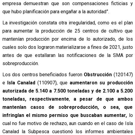
empresa demuestran que son compensaciones ficticias y
que hubo planificación para engañar a la autoridad”.
La investigación constata otra irregularidad, como es el plan
para aumentar la producción de 25 centros de cultivo que
mantenían producción por encima de lo autorizado, de los
cuales solo dos lograron materializarse a fines de 2021, justo
antes de que estallaran las notificaciones de la SMA por
sobreproducción.
Los dos centros beneficiados fueron
Obstrucción
(120147)
e
Isla Canalad
(110907), que
aumentaron su producción
autorizada de 5.140 a 7.500 toneladas y de 2.100 a 5.200
toneladas, respectivamente
,
a pesar de que ambos
mantenían casos de sobreproducción, o sea, que
infringían el mismo permiso que buscaban aumentar,
lo
cual no fue motivo de rechazo, aun cuando en el caso de Isla
Canalad la Subpesca cuestionó los informes ambientales