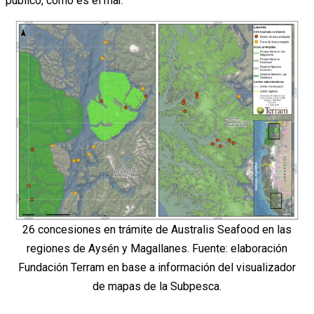
público, como es el mar.
26 concesiones en trámite de Australis Seafood en las
regiones de Aysén y Magallanes. Fuente: elaboración
Fundación Terram en base a información del visualizador
de mapas de la Subpesca.