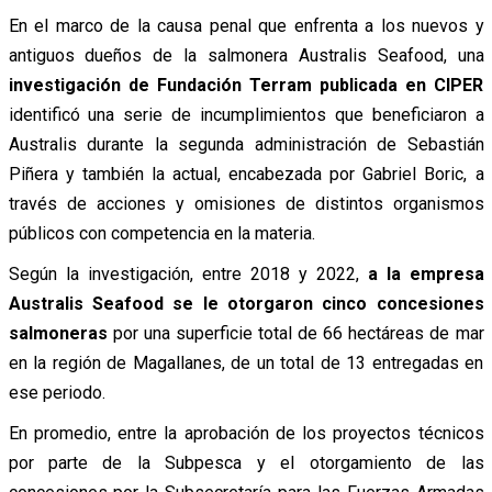
En el marco de la causa penal que enfrenta a los nuevos y
antiguos dueños de la salmonera Australis Seafood, una
investigación de Fundación Terram publicada en CIPER
identificó una serie de incumplimientos que beneficiaron a
Australis durante la segunda administración de Sebastián
Piñera y también la actual, encabezada por Gabriel Boric, a
través de acciones y omisiones de distintos organismos
públicos con competencia en la materia.
Según la investigación, entre 2018 y 2022,
a la empresa
Australis Seafood se le otorgaron cinco concesiones
salmoneras
por una superficie total de 66 hectáreas de mar
en la región de Magallanes, de un total de 13 entregadas en
ese periodo.
En promedio, entre la aprobación de los proyectos técnicos
por parte de la Subpesca y el otorgamiento de las