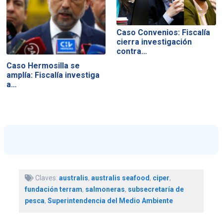
Caso Convenios: Fiscalía
cierra investigación
contra…
Caso Hermosilla se
amplía: Fiscalía investiga
a…
Claves:
australis
,
australis seafood
,
ciper
,
fundación terram
,
salmoneras
,
subsecretaría de
pesca
,
Superintendencia del Medio Ambiente