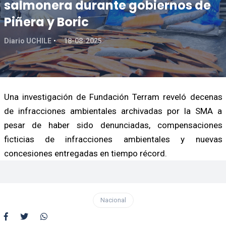
salmonera durante gobiernos de
Piñera y Boric
Diario UCHILE
18-08-2025
Una investigación de Fundación Terram reveló decenas
de infracciones ambientales archivadas por la SMA a
pesar de haber sido denunciadas, compensaciones
ficticias de infracciones ambientales y nuevas
concesiones entregadas en tiempo récord.
Nacional