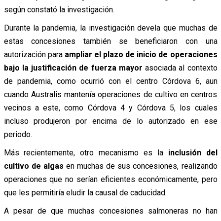
según constató la investigación.
Durante la pandemia, la investigación devela que muchas de
estas concesiones también se beneficiaron con una
autorización para
ampliar el plazo de inicio de operaciones
bajo la justificación de fuerza mayor
asociada al contexto
de pandemia, como ocurrió con el centro Córdova 6, aun
cuando Australis mantenía operaciones de cultivo en centros
vecinos a este, como Córdova 4 y Córdova 5, los cuales
incluso produjeron por encima de lo autorizado en ese
periodo.
Más recientemente, otro mecanismo es la
inclusión del
cultivo de algas
en muchas de sus concesiones, realizando
operaciones que no serían eficientes económicamente, pero
que les permitiría eludir la causal de caducidad.
A pesar de que muchas concesiones salmoneras no han