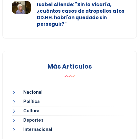
Isabel Allende: "Sin la Vicaría,
¿cuántos casos de atropellos a los
DD.HH. habrían quedado sin
perseguir?"
Más Artículos
Nacional
Política
Cultura
Deportes
Internacional