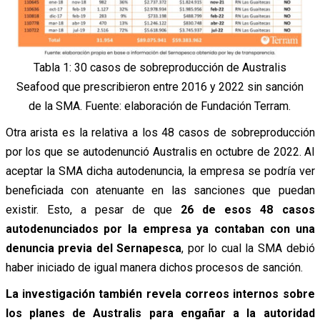
Tabla 1: 30 casos de sobreproducción de Australis
Seafood que prescribieron entre 2016 y 2022 sin sanción
de la SMA. Fuente: elaboración de Fundación Terram.
Otra arista es la relativa a los 48 casos de sobreproducción
por los que se autodenunció Australis en octubre de 2022. Al
aceptar la SMA dicha autodenuncia, la empresa se podría ver
beneficiada con atenuante en las sanciones que puedan
existir. Esto, a pesar de que
26 de esos 48 casos
autodenunciados por la empresa ya contaban con una
denuncia previa del Sernapesca
, por lo cual la SMA debió
haber iniciado de igual manera dichos procesos de sanción.
La investigación también revela correos internos sobre
los planes de Australis para engañar a la autoridad