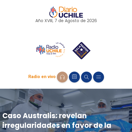
Año XVIII, 7 de
Agosto
de 2026
Radio en vivo
Caso Australis: revelan
irregularidades en favor de la