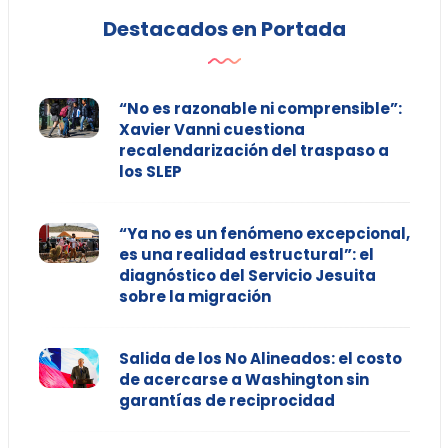
Destacados en Portada
“No es razonable ni comprensible”:
Xavier Vanni cuestiona
recalendarización del traspaso a
los SLEP
“Ya no es un fenómeno excepcional,
es una realidad estructural”: el
diagnóstico del Servicio Jesuita
sobre la migración
Salida de los No Alineados: el costo
de acercarse a Washington sin
garantías de reciprocidad