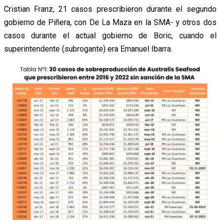
Cristian Franz, 21 casos prescribieron durante el segundo
gobierno de Piñera, con De La Maza en la SMA- y otros dos
casos durante el actual gobierno de Boric, cuando el
superintendente (subrogante) era Emanuel Ibarra.