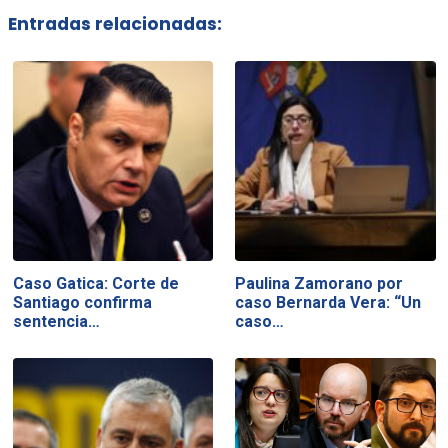
Entradas relacionadas:
Caso Gatica: Corte de
Paulina Zamorano por
Santiago confirma
caso Bernarda Vera: “Un
sentencia…
caso…