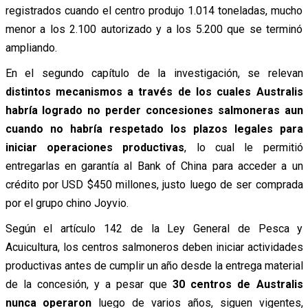
registrados cuando el centro produjo 1.014 toneladas, mucho
menor a los 2.100 autorizado y a los 5.200 que se terminó
ampliando.
En el segundo capítulo de la investigación, se relevan
distintos mecanismos a través de los cuales Australis
habría logrado no perder concesiones salmoneras aun
cuando no habría respetado los plazos legales para
iniciar operaciones productivas
, lo cual le permitió
entregarlas en garantía al Bank of China para acceder a un
crédito por USD $450 millones, justo luego de ser comprada
por el grupo chino Joyvio.
Según el artículo 142 de la Ley General de Pesca y
Acuicultura, los centros salmoneros deben iniciar actividades
productivas antes de cumplir un año desde la entrega material
de la concesión, y a pesar que
30 centros de Australis
nunca operaron
luego de varios años, siguen vigentes,