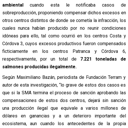
ambiental
cuando esta le notificaba casos de
sobreproducción, proponiendo compensar dichos excesos en
otros centros distintos de donde se cometía la infracción, los
cuales nunca habían producido por no reunir condiciones
idóneas para ello, tal como ocurrió en los centros Costa y
Córdova 3, cuyos excesos productivos fueron compensados
ficticiamente en los centros Patranca y Córdova 6,
respectivamente, por un total de
7.221 toneladas de
salmones producidas ilegalmente.
Según Maximiliano Bazán, periodista de Fundación Terram y
autor de esta investigación, “lo grave de estos dos casos es
que si la SMA termina el proceso de sanción aprobando las
compensaciones de estos dos centros, dejará sin sanción
una producción ilegal que equivale a varios millones de
dólares en ganancias y a un deterioro importante del
ecosistema, aun cuando los antecedentes de la propia