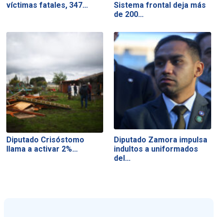
víctimas fatales, 347…
Sistema frontal deja más
de 200…
Diputado Crisóstomo
Diputado Zamora impulsa
llama a activar 2%…
indultos a uniformados
del…