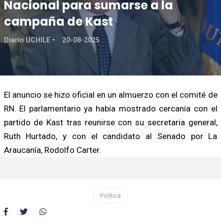
Nacional para sumarse a la
campaña de Kast
Diario UCHILE
20-08-2025
El anuncio se hizo oficial en un almuerzo con el comité de
RN. El parlamentario ya había mostrado cercanía con el
partido de Kast tras reunirse con su secretaria general,
Ruth Hurtado, y con el candidato al Senado por La
Araucanía, Rodolfo Carter.
Política