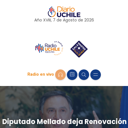
Año XVIII, 7 de
Agosto
de 2026
Radio en vivo
Diputado Mellado deja Renovación