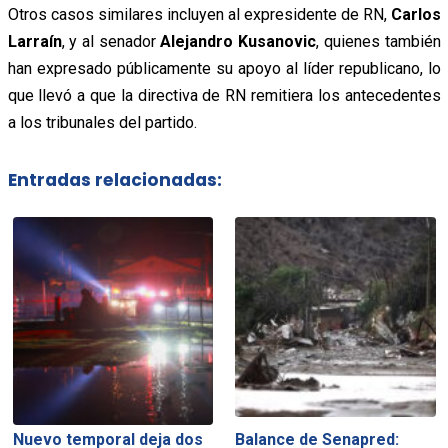
Otros casos similares incluyen al expresidente de RN,
Carlos
Larraín
, y al senador
Alejandro Kusanovic
, quienes también
han expresado públicamente su apoyo al líder republicano, lo
que llevó a que la directiva de RN remitiera los antecedentes
a los tribunales del partido.
Entradas relacionadas:
Nuevo temporal deja dos
Balance de Senapred: