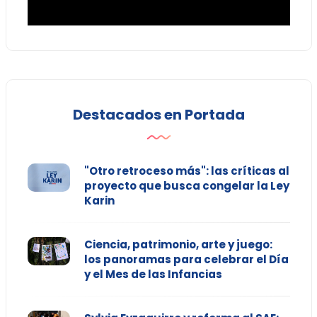
Destacados en Portada
"Otro retroceso más": las críticas al
proyecto que busca congelar la Ley
Karin
Ciencia, patrimonio, arte y juego:
los panoramas para celebrar el Día
y el Mes de las Infancias