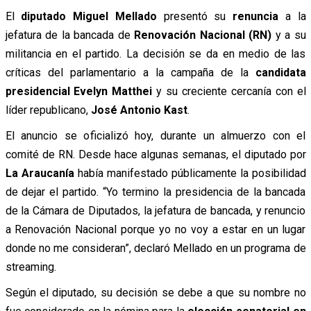
El
diputado Miguel Mellado
presentó su
renuncia
a la
jefatura de la bancada de
Renovación Nacional (RN)
y a su
militancia en el partido. La decisión se da en medio de las
críticas del parlamentario a la campaña de la
candidata
presidencial Evelyn Matthei
y su creciente cercanía con el
líder republicano,
José Antonio Kast
.
El anuncio se oficializó hoy, durante un almuerzo con el
comité de RN. Desde hace algunas semanas, el diputado por
La Araucanía
había manifestado públicamente la posibilidad
de dejar el partido. “Yo termino la presidencia de la bancada
de la Cámara de Diputados, la jefatura de bancada, y renuncio
a Renovación Nacional porque yo no voy a estar en un lugar
donde no me consideran”, declaró Mellado en un programa de
streaming.
Según el diputado, su decisión se debe a que su nombre no