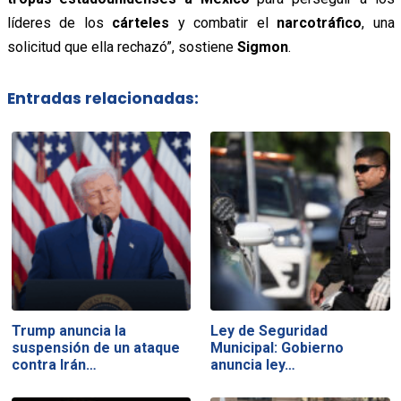
líderes de los
cárteles
y combatir el
narcotráfico
, una
solicitud que ella rechazó”, sostiene
Sigmon
.
Entradas relacionadas:
Trump anuncia la
Ley de Seguridad
suspensión de un ataque
Municipal: Gobierno
contra Irán…
anuncia ley…