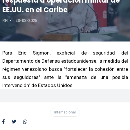
respuesta a operación militar de
EE.UU. en el Caribe
RFI
20-08-2025
Para Eric Sigmon, exoficial de seguridad del
Departamento de Defensa estadounidense, la medida del
régimen venezolano busca "fortalecer la cohesión entre
sus seguidores" ante la "amenaza de una posible
intervención" de Estados Unidos.
Internacional