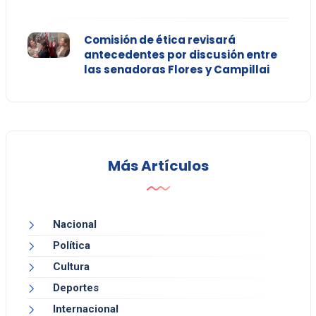
Comisión de ética revisará
antecedentes por discusión entre
las senadoras Flores y Campillai
Más Artículos
Nacional
Política
Cultura
Deportes
Internacional