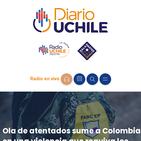
Radio en vivo
Ola de atentados sume a Colombia