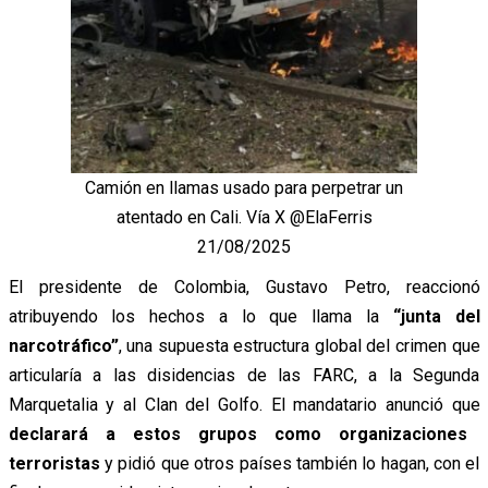
Camión en llamas usado para perpetrar un
atentado en Cali. Vía X @ElaFerris
21/08/2025
El presidente de Colombia, Gustavo Petro, reaccionó
atribuyendo los hechos a lo que llama la
“junta del
narcotráfico”
, una supuesta estructura global del crimen que
articularía a las disidencias de las FARC, a la Segunda
Marquetalia y al Clan del Golfo. El mandatario anunció que
declarará a estos grupos como organizaciones
terroristas
y pidió que otros países también lo hagan, con el