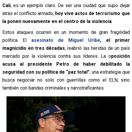
Cali
, es un ejemplo claro. De ser una ciudad que supo dejar
atrás el conflicto armado,
hoy vive actos de terrorismo que
la ponen nuevamente en el centro de la violencia
.
Estos ataques ocurren en un momento de gran fragilidad
política. El
asesinato de
Miguel Uribe
, el primer
magnicidio en tres décadas
, reabrió las heridas de un país
marcado por la violencia contra sus líderes. La o
posición
acusa al presidente Petro de haber debilitado la
seguridad con su política de “paz total”
, una estrategia que
busca negociar no solo con guerrillas como el ELN, sino
también con bandas criminales y narcotraficantes.