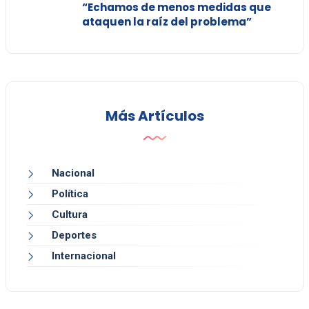
“Echamos de menos medidas que
ataquen la raíz del problema”
Más Artículos
Nacional
Política
Cultura
Deportes
Internacional