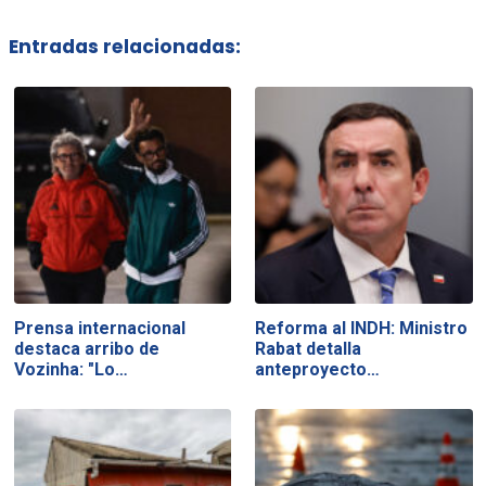
Entradas relacionadas:
Prensa internacional
Reforma al INDH: Ministro
destaca arribo de
Rabat detalla
Vozinha: "Lo…
anteproyecto…