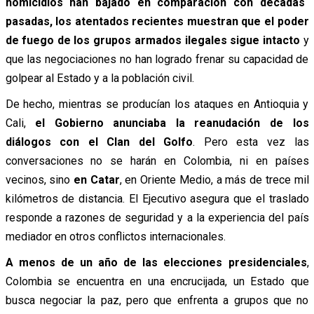
homicidios han bajado en comparación con décadas
pasadas, los atentados recientes muestran que el poder
de fuego de los grupos armados ilegales sigue intacto
y
que las negociaciones no han logrado frenar su capacidad de
golpear al Estado y a la población civil.
De hecho, mientras se producían los ataques en Antioquia y
Cali,
el Gobierno anunciaba la reanudación de los
diálogos con el Clan del Golfo
. Pero esta vez las
conversaciones no se harán en Colombia, ni en países
vecinos, sino
en Catar
, en Oriente Medio, a más de trece mil
kilómetros de distancia. El Ejecutivo asegura que el traslado
responde a razones de seguridad y a la experiencia del país
mediador en otros conflictos internacionales.
A menos de un año de las elecciones presidenciales
,
Colombia se encuentra en una encrucijada, un Estado que
busca negociar la paz, pero que enfrenta a grupos que no