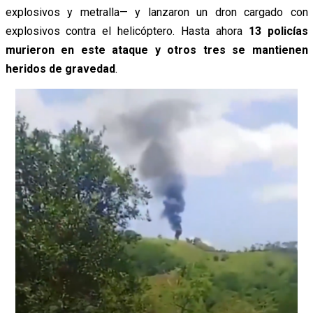
explosivos y metralla— y lanzaron un dron cargado con
explosivos contra el helicóptero. Hasta ahora
13 policías
murieron en este ataque y otros tres se mantienen
heridos de gravedad
.