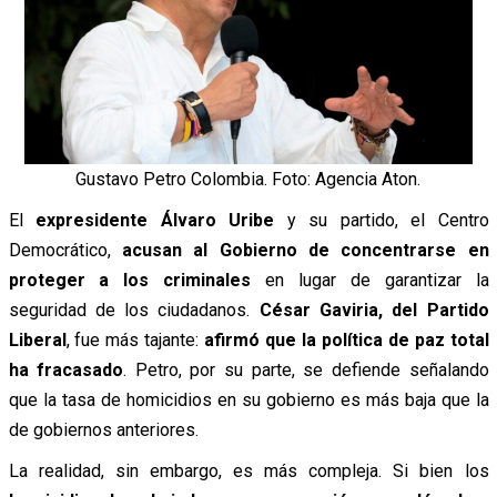
Gustavo Petro Colombia. Foto: Agencia Aton.
El
expresidente Álvaro Uribe
y su partido, el Centro
Democrático,
acusan al Gobierno de concentrarse en
proteger a los criminales
en lugar de garantizar la
seguridad de los ciudadanos.
César Gaviria, del Partido
Liberal
, fue más tajante:
afirmó que la política de paz total
ha fracasado
. Petro, por su parte, se defiende señalando
que la tasa de homicidios en su gobierno es más baja que la
de gobiernos anteriores.
La realidad, sin embargo, es más compleja. Si bien los