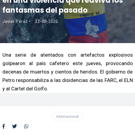
en una violencia que reaviva los
fantasmas del pasado
Javier Pérez
22-08-2025
Una serie de atentados con artefactos explosivos
golpearon al país cafetero este jueves, provocando
decenas de muertos y cientos de heridos. El gobierno de
Petro responsabiliza a las disidencias de las FARC, el ELN
y al Cartel del Golfo.
Internacional