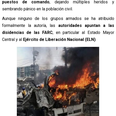
puestos de comando
, dejando múltiples heridos y
sembrando pánico en la población civil.
Aunque ninguno de los grupos armados se ha atribuido
formalmente la autoría, las
autoridades apuntan a las
disidencias de las FARC
, en particular al Estado Mayor
Central y al
Ejército de Liberación Nacional (ELN)
.