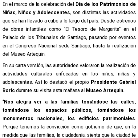
En el marco de la celebración del
Día de los Patrimonios de
Niñas, Niños y Adolescentes
, son distintas las actividades
que se han llevado a cabo a lo largo del país. Desde estrenos
de obras infantiles como “El Tesoro de Margarita” en el
Palacio de los Tribunales de Santiago, pasando por eventos
en el Congreso Nacional sede Santiago, hasta la realización
del Museo Artequin.
En su carta versión, las autoridades valoraron la realización de
actividades culturales enfocadas en los niños, niñas y
adolescentes. Así lo destacó el propio
Presidente Gabriel
Boric
durante su visita esta mañana al
Museo Artequin.
“
Nos alegra ver a las familias tomándose las calles,
tomándose los espacios públicos, tomándose los
monumentos nacionales, los edificios patrimoniales
.
Porque tenemos la convicción como gobierno de que, en la
medida que las familias, la ciudadanía, sienta que la ciudad le