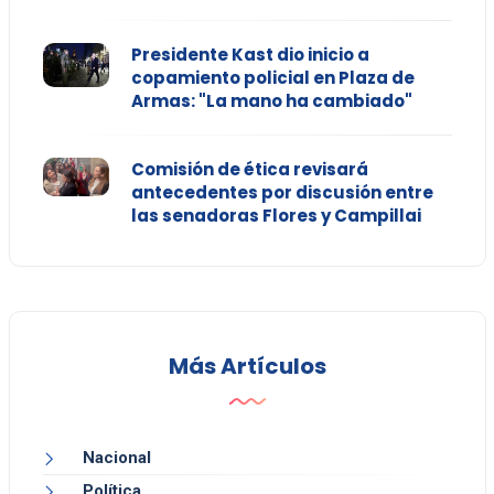
Presidente Kast dio inicio a
copamiento policial en Plaza de
Armas: "La mano ha cambiado"
Comisión de ética revisará
antecedentes por discusión entre
las senadoras Flores y Campillai
Más Artículos
Nacional
Política