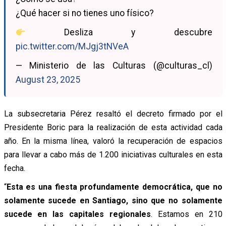
¿Qué hacer si no tienes uno físico?
Desliza y descubre
pic.twitter.com/MJgj3tNVeA
— Ministerio de las Culturas (@culturas_cl)
August 23, 2025
La subsecretaria Pérez resaltó el decreto firmado por el
Presidente Boric para la realización de esta actividad cada
año. En la misma línea, valoró la recuperación de espacios
para llevar a cabo más de 1.200 iniciativas culturales en esta
fecha.
“
Esta es una fiesta profundamente democrática, que no
solamente sucede en Santiago, sino que no solamente
sucede en las capitales regionales
. Estamos en 210