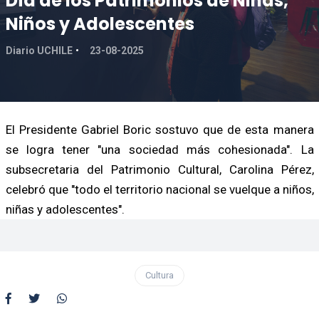
Día de los Patrimonios de Niñas,
Niños y Adolescentes
Diario UCHILE
23-08-2025
El Presidente Gabriel Boric sostuvo que de esta manera
se logra tener "una sociedad más cohesionada". La
subsecretaria del Patrimonio Cultural, Carolina Pérez,
celebró que "todo el territorio nacional se vuelque a niños,
niñas y adolescentes".
Cultura