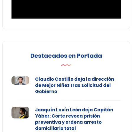
Destacados en Portada
Claudio Castillo deja la dirección
de Mejor Niñez tras solicitud del
Gobierno
Joaquín Lavín León deja Capitán
Yáber: Corte revoca prisión
preventiva y ordena arresto
domiciliario total