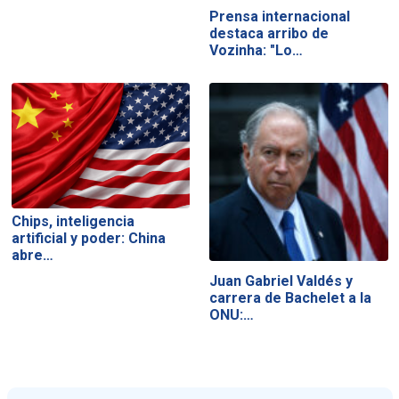
Prensa internacional
destaca arribo de
Vozinha: "Lo…
Chips, inteligencia
artificial y poder: China
abre…
Juan Gabriel Valdés y
carrera de Bachelet a la
ONU:…