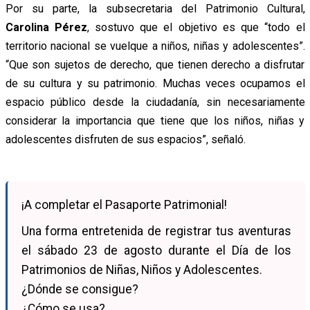
Por su parte, la subsecretaria del Patrimonio Cultural,
Carolina Pérez
, sostuvo que el objetivo es que “todo el
territorio nacional se vuelque a niños, niñas y adolescentes”.
“Que son sujetos de derecho, que tienen derecho a disfrutar
de su cultura y su patrimonio. Muchas veces ocupamos el
espacio público desde la ciudadanía, sin necesariamente
considerar la importancia que tiene que los niños, niñas y
adolescentes disfruten de sus espacios”, señaló.
¡A completar el Pasaporte Patrimonial!
Una forma entretenida de registrar tus aventuras
el sábado 23 de agosto durante el Día de los
Patrimonios de Niñas, Niños y Adolescentes.
¿Dónde se consigue?
¿Cómo se usa?