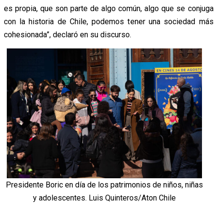
es propia, que son parte de algo común, algo que se conjuga
con la historia de Chile, podemos tener una sociedad más
cohesionada”, declaró en su discurso.
Presidente Boric en día de los patrimonios de niños, niñas
y adolescentes. Luis Quinteros/Aton Chile