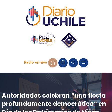
Radio en vivo
Autoridades celebran “una fiesta
profundamente democrática” en