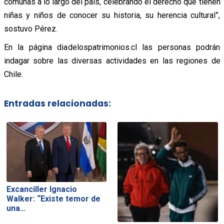
comunas a lo largo del país, celebrando el derecho que tienen
niñas y niños de conocer su historia, su herencia cultural”,
sostuvo Pérez.
En la página diadelospatrimonios.cl las personas podrán
indagar sobre las diversas actividades en las regiones de
Chile.
Entradas relacionadas:
Excanciller Ignacio
Walker: “Existe temor de
una…