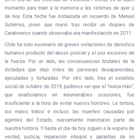
momento para traer a la memoria a las víctimas de ayer y
de hoy. Esta fecha fue instaurada en recuerdo de Manuel
Gutiérrez, joven que murió tras recibir un disparo de
Carabineros cuando observaba una manifestación en 2011.
Chile ha sido escenario de graves violaciones de derechos
humanos producto del abuso policial y el uso excesivo de
la fuerza. Por un lado, las consecuencias brutales de la
dictadura que dejó miles de personas desaparecidas,
ejecutadas y torturadas. Por otro lado, tras el estallido
social de octubre de 2019, pudimos ver que el “nunca más”,
que enarbolamos en innumerables ocasiones, fue
insuficiente a la hora de evitar nuevos horrores. La tortura,
los malos tratos e incluso las muertes causadas por
agentes del Estado, nuevamente mancharon parte de
nuestra historia. Y hasta el día de hoy siguen a la espera de
verdad, justicia, reparación integral y garantías de no