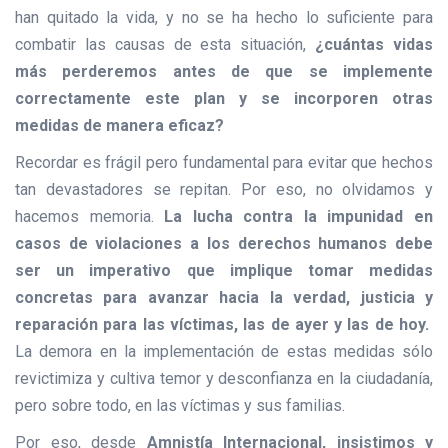
han quitado la vida, y no se ha hecho lo suficiente para
combatir las causas de esta situación,
¿cuántas vidas
más perderemos antes de que se implemente
correctamente este plan y se incorporen otras
medidas de manera eficaz?
Recordar es frágil pero fundamental para evitar que hechos
tan devastadores se repitan. Por eso, no olvidamos y
hacemos memoria.
La lucha contra la impunidad en
casos de violaciones a los derechos humanos debe
ser un imperativo que implique tomar medidas
concretas para avanzar hacia la verdad, justicia y
reparación para las víctimas, las de ayer y las de hoy.
La demora en la implementación de estas medidas sólo
revictimiza y cultiva temor y desconfianza en la ciudadanía,
pero sobre todo, en las víctimas y sus familias.
Por eso, desde
Amnistía Internacional, insistimos y