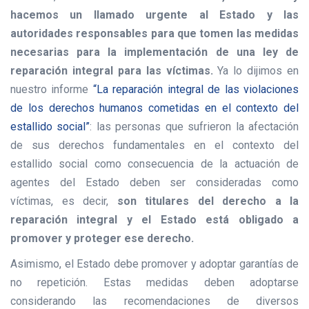
hacemos un llamado urgente al Estado y las
autoridades responsables para que tomen las medidas
necesarias para la implementación de una ley de
reparación integral
para las víctimas.
Ya lo dijimos en
nuestro informe
“La reparación integral de las violaciones
de los derechos humanos cometidas en el contexto del
estallido social”
: las personas que sufrieron la afectación
de sus derechos fundamentales en el contexto del
estallido social como consecuencia de la actuación de
agentes del Estado deben ser consideradas como
víctimas, es decir,
son titulares del derecho a la
reparación integral y el Estado está obligado a
promover y proteger ese derecho.
Asimismo, el Estado debe promover y adoptar garantías de
no repetición. Estas medidas deben adoptarse
considerando las recomendaciones de
diversos