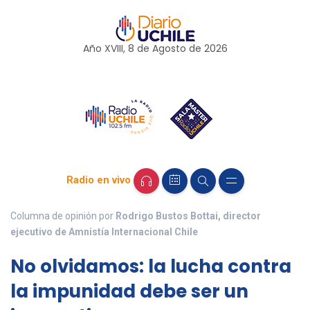
Año XVIII, 8 de
Agosto
de 2026
Radio en vivo
Columna de opinión por
Rodrigo Bustos Bottai, director
ejecutivo de Amnistía Internacional Chile
No olvidamos: la lucha contra
la impunidad debe ser un