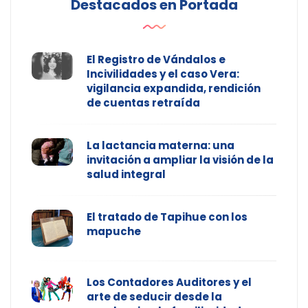
Destacados en Portada
El Registro de Vándalos e
Incivilidades y el caso Vera:
vigilancia expandida, rendición
de cuentas retraída
La lactancia materna: una
invitación a ampliar la visión de la
salud integral
El tratado de Tapihue con los
mapuche
Los Contadores Auditores y el
arte de seducir desde la