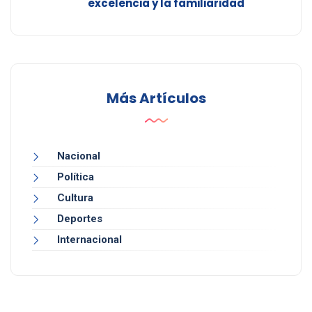
excelencia y la familiaridad
Más Artículos
Nacional
Política
Cultura
Deportes
Internacional