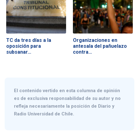
TC da tres días a la
Organizaciones en
oposición para
antesala del pañuelazo
subsanar…
contra…
El contenido vertido en esta columna de opinión
es de exclusiva responsabilidad de su autor y no
refleja necesariamente la posición de Diario y
Radio Universidad de Chile.