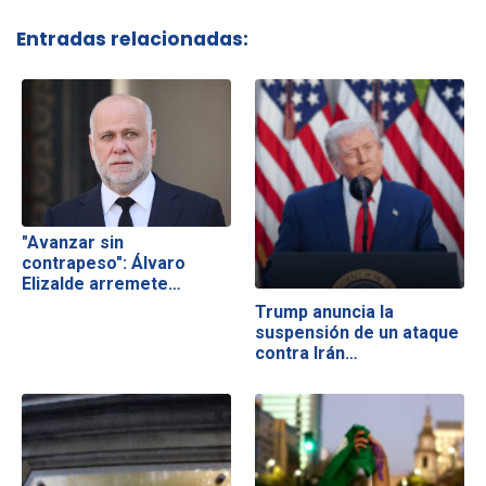
Entradas relacionadas:
"Avanzar sin
contrapeso": Álvaro
Elizalde arremete…
Trump anuncia la
suspensión de un ataque
contra Irán…