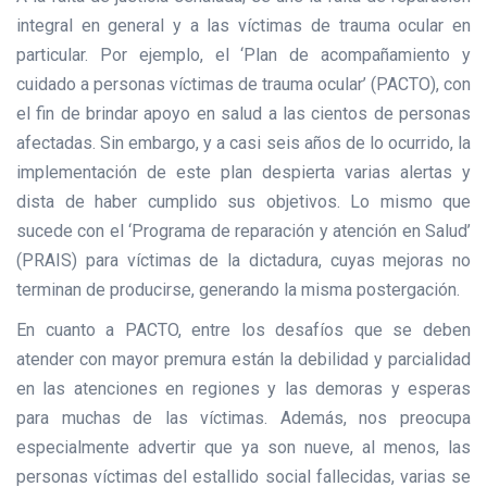
integral en general y a las víctimas de trauma ocular en
particular. Por ejemplo, el ‘Plan de acompañamiento y
cuidado a personas víctimas de trauma ocular’ (PACTO), con
el fin de brindar apoyo en salud a las cientos de personas
afectadas. Sin embargo, y a casi seis años de lo ocurrido, la
implementación de este plan despierta varias alertas y
dista de haber cumplido sus objetivos. Lo mismo que
sucede con el ‘Programa de reparación y atención en Salud’
(PRAIS) para víctimas de la dictadura, cuyas mejoras no
terminan de producirse, generando la misma postergación.
En cuanto a PACTO, entre los desafíos que se deben
atender con mayor premura están la debilidad y parcialidad
en las atenciones en regiones y las demoras y esperas
para muchas de las víctimas. Además, nos preocupa
especialmente advertir que ya son nueve, al menos, las
personas víctimas del estallido social fallecidas, varias se