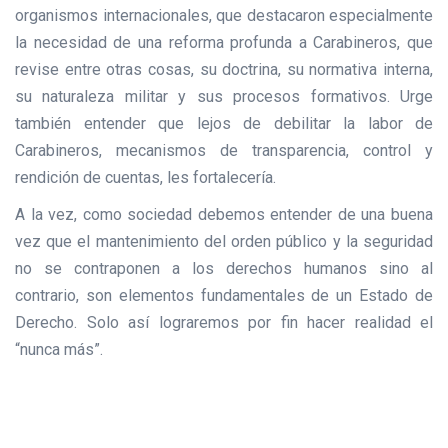
organismos internacionales, que destacaron especialmente
la necesidad de una reforma profunda a Carabineros, que
revise entre otras cosas, su doctrina, su normativa interna,
su naturaleza militar y sus procesos formativos. Urge
también entender que lejos de debilitar la labor de
Carabineros, mecanismos de transparencia, control y
rendición de cuentas, les fortalecería.
A la vez, como sociedad debemos entender de una buena
vez que el mantenimiento del orden público y la seguridad
no se contraponen a los derechos humanos sino al
contrario, son elementos fundamentales de un Estado de
Derecho. Solo así lograremos por fin hacer realidad el
“nunca más”.