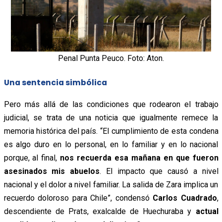
Penal Punta Peuco. Foto: Aton.
Una sentencia simbólica
Pero más allá de las condiciones que rodearon el trabajo
judicial, se trata de una noticia que igualmente remece la
memoria histórica del país. “El cumplimiento de esta condena
es algo duro en lo personal, en lo familiar y en lo nacional
porque, al final,
nos recuerda esa mañana en que fueron
asesinados mis abuelos
. El impacto que causó a nivel
nacional y el dolor a nivel familiar. La salida de Zara implica un
recuerdo doloroso para Chile”, condensó
Carlos Cuadrado
,
descendiente de Prats, exalcalde de Huechuraba y
actual