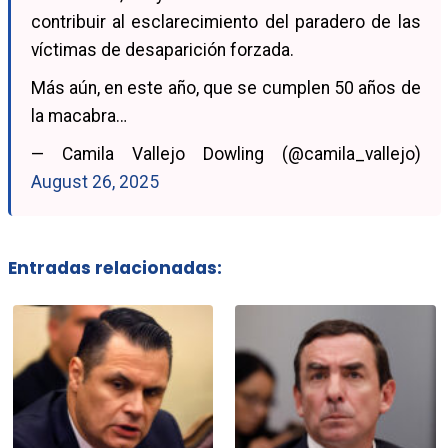
contribuir al esclarecimiento del paradero de las
víctimas de desaparición forzada.
Más aún, en este año, que se cumplen 50 años de
la macabra…
— Camila Vallejo Dowling (@camila_vallejo)
August 26, 2025
Entradas relacionadas: