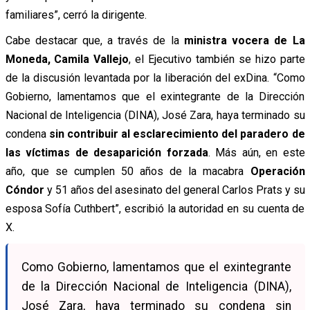
familiares”, cerró la dirigente.
Cabe destacar que, a través de la
ministra vocera de La
Moneda, Camila Vallejo
, el Ejecutivo también se hizo parte
de la discusión levantada por la liberación del exDina. “Como
Gobierno, lamentamos que el exintegrante de la Dirección
Nacional de Inteligencia (DINA), José Zara, haya terminado su
condena
sin contribuir al esclarecimiento del paradero de
las víctimas de desaparición forzada
. Más aún, en este
año, que se cumplen 50 años de la macabra
Operación
Cóndor
y 51 años del asesinato del general Carlos Prats y su
esposa Sofía Cuthbert”, escribió la autoridad en su cuenta de
X.
Como Gobierno, lamentamos que el exintegrante
de la Dirección Nacional de Inteligencia (DINA),
José Zara, haya terminado su condena sin