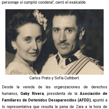
personaje sí cumplió condena”, cerró el exalcalde.
Carlos Prats y Sofía Cuthbert.
Desde la vereda de las organizaciones de derechos
humanos,
Gaby Rivera
, presidenta de la
Asociación de
Familiares de Detenidos Desaparecidos (AFDD)
, apuntó a
lo representativa que resulta la pena de Zara a la hora de