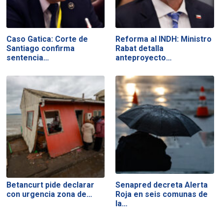
Caso Gatica: Corte de
Reforma al INDH: Ministro
Santiago confirma
Rabat detalla
sentencia…
anteproyecto…
Betancurt pide declarar
Senapred decreta Alerta
con urgencia zona de…
Roja en seis comunas de
la…