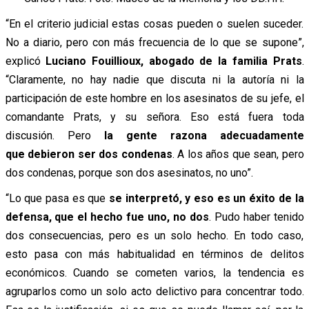
“En el criterio judicial estas cosas pueden o suelen suceder.
No a diario, pero con más frecuencia de lo que se supone”,
explicó
Luciano Fouillioux, abogado de la familia Prats
.
“Claramente, no hay nadie que discuta ni la autoría ni la
participación de este hombre en los asesinatos de su jefe, el
comandante Prats, y su señora. Eso está fuera toda
discusión. Pero
la gente razona adecuadamente
que debieron ser dos condenas
. A los años que sean, pero
dos condenas, porque son dos asesinatos, no uno”.
“Lo que pasa es que
se interpretó, y eso es un éxito de la
defensa, que el hecho fue uno, no dos
. Pudo haber tenido
dos consecuencias, pero es un solo hecho. En todo caso,
esto pasa con más habitualidad en términos de delitos
económicos. Cuando se cometen varios, la tendencia es
agruparlos como un solo acto delictivo para concentrar todo.