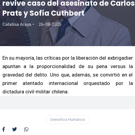
revive caso del asesinato de Carlos
Prats y Sofía Cuthbert
Catalina Araya
26-08-2025
En su mayoría, las críticas por la liberación del exbrigadier
apuntan a la proporcionalidad de su pena versus la
gravedad del delito. Uno que, además, se convirtió en el
primer atentado internacional orquestado por la
dictadura civil-militar chilena.
Derechos Humanos