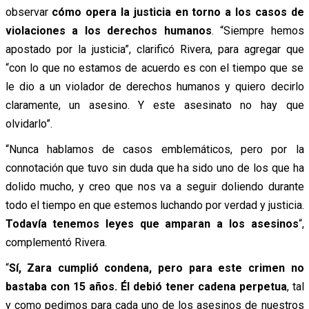
observar
cómo opera la justicia en torno a los casos de
violaciones a los derechos humanos
. “Siempre hemos
apostado por la justicia”, clarificó Rivera, para agregar que
“con lo que no estamos de acuerdo es con el tiempo que se
le dio a un violador de derechos humanos y quiero decirlo
claramente, un asesino. Y este asesinato no hay que
olvidarlo”.
“Nunca hablamos de casos emblemáticos, pero por la
connotación que tuvo sin duda que ha sido uno de los que ha
dolido mucho, y creo que nos va a seguir doliendo durante
todo el tiempo en que estemos luchando por verdad y justicia.
Todavía tenemos leyes que amparan a los asesinos
“,
complementó Rivera.
“
Sí, Zara cumplió condena, pero para este crimen no
bastaba con 15 años. Él debió tener cadena perpetua
, tal
y como pedimos para cada uno de los asesinos de nuestros