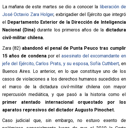
La mañana de este martes se dio a conocer la
liberación de
José Octavio Zara Holger
, exbrigadier del Ejército que integró
el
Departamento Exterior de la Dirección de Inteligencia
Nacional (Dina)
durante los primeros años de la
dictadura
civil-militar chilena.
Zara (82)
abandonó el penal de Punta Peuco tras cumplir
15 años de condena
por el
asesinato del excomandante en
jefe del Ejército, Carlos Prats, y su esposa, Sofía Cuthbert
, en
Buenos Aires. Lo anterior, en lo que constituye uno de los
casos de violaciones a los derechos humanos sucedidos en
el marco de la dictadura civil-militar chilena con mayor
repercusión mediática, y que pasó a la historia como el
primer atentado internacional orquestado por los
aparatos represivos del dictador Augusto Pinochet.
Caso judicial que, sin embargo, no estuvo exento de