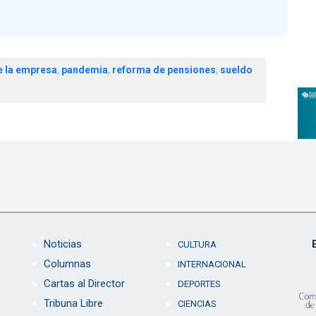
 la empresa
,
pandemia
,
reforma de pensiones
,
sueldo
Noticias
CULTURA
Columnas
INTERNACIONAL
Cartas al Director
DEPORTES
Tribuna Libre
CIENCIAS