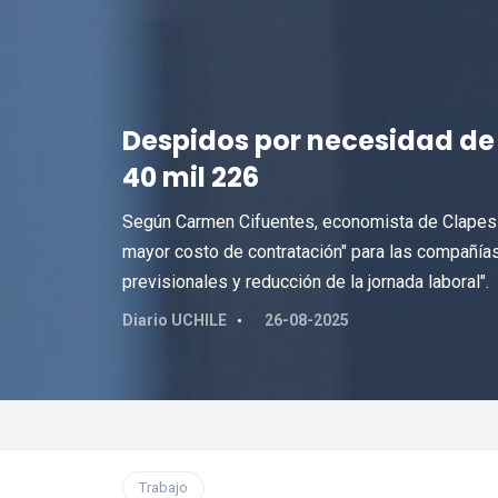
Despidos por necesidad de 
40 mil 226
Según Carmen Cifuentes, economista de Clapes-
mayor costo de contratación" para las compañías,
previsionales y reducción de la jornada laboral".
Diario UCHILE
26-08-2025
Trabajo