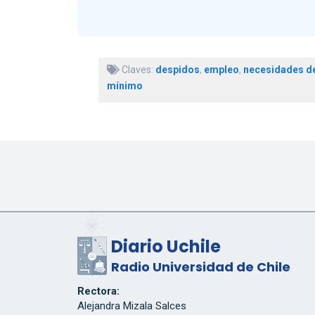
Claves:
despidos
,
empleo
,
necesidades de
mínimo
Diario Uchile
Radio Universidad de Chile
Rectora:
Alejandra Mizala Salces