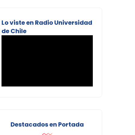
Lo viste en Radio Universidad
de Chile
Destacados en Portada