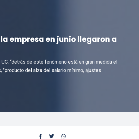
la empresa en junio llegaron a
UC, “detrás de este fenómeno está en gran medida el
 "producto del alza del salario mínimo, ajustes