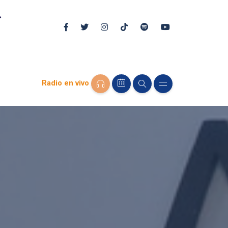
Radio en vivo