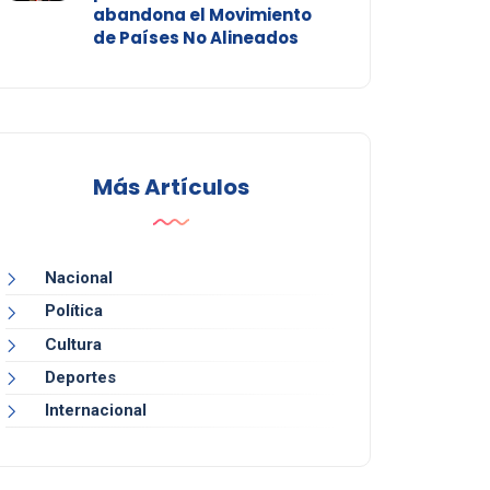
abandona el Movimiento
de Países No Alineados
Más Artículos
Nacional
Política
Cultura
Deportes
Internacional