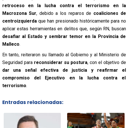
retroceso en la lucha contra el terrorismo en la
Macrozona Sur
, debido a los reparos de
coaliciones de
centroizquierda
que han presionado históricamente para no
aplicar estas herramientas en delitos que, según RN, buscan
desafiar al Estado y sembrar temor en la Provincia de
Malleco
.
En tanto, reiteraron su llamado al Gobierno y al Ministerio de
Seguridad para
reconsiderar su postura
, con el objetivo de
dar una señal efectiva de justicia y reafirmar el
compromiso del Ejecutivo en la lucha contra el
terrorismo
.
Entradas relacionadas: