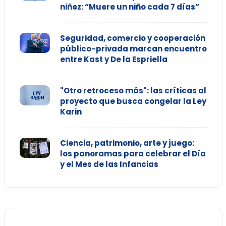
niñez: “Muere un niño cada 7 días”
Seguridad, comercio y cooperación
público-privada marcan encuentro
entre Kast y De la Espriella
"Otro retroceso más": las críticas al
proyecto que busca congelar la Ley
Karin
Ciencia, patrimonio, arte y juego:
los panoramas para celebrar el Día
y el Mes de las Infancias