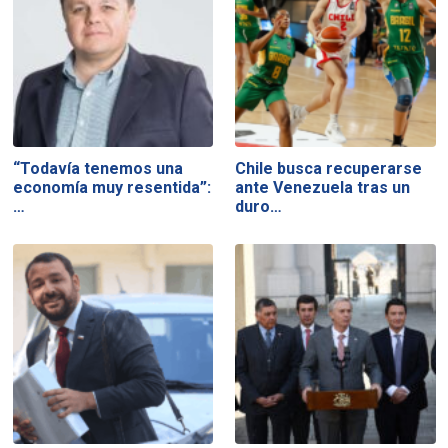
“Todavía tenemos una
Chile busca recuperarse
economía muy resentida”:
ante Venezuela tras un
…
duro…