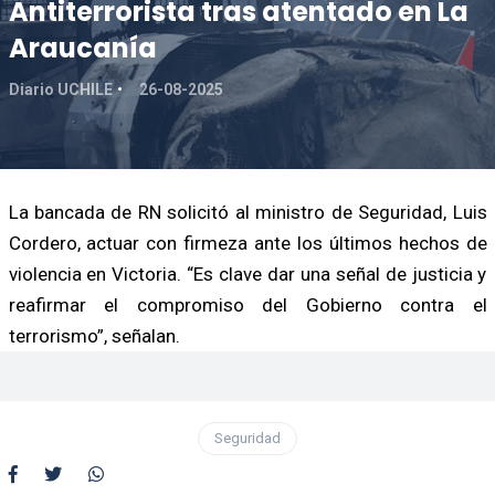
Antiterrorista tras atentado en La
Araucanía
Diario UCHILE
26-08-2025
La bancada de RN solicitó al ministro de Seguridad, Luis
Cordero, actuar con firmeza ante los últimos hechos de
violencia en Victoria. “Es clave dar una señal de justicia y
reafirmar el compromiso del Gobierno contra el
terrorismo”, señalan.
Seguridad