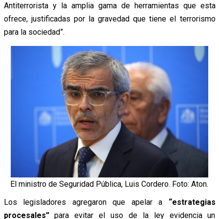
Antiterrorista y la amplia gama de herramientas que esta
ofrece, justificadas por la gravedad que tiene el terrorismo
para la sociedad”.
El ministro de Seguridad Pública, Luis Cordero. Foto: Aton.
Los legisladores agregaron que apelar a
“estrategias
procesales”
para evitar el uso de la ley evidencia un