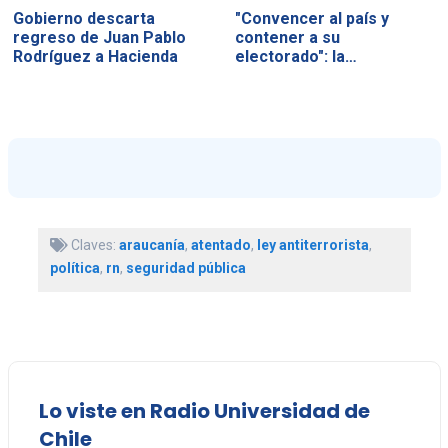
Gobierno descarta
"Convencer al país y
regreso de Juan Pablo
contener a su
Rodríguez a Hacienda
electorado": la…
Claves:
araucanía
,
atentado
,
ley antiterrorista
,
política
,
rn
,
seguridad pública
Lo viste en Radio Universidad de
Chile