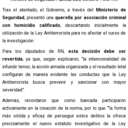
Tras el atentado, el Gobierno, a través del
Ministerio de
Seguridad
, presentó una
querella por asociación criminal
con homicidio calificado
, descartando inicialmente la
utilización de la Ley Antiterrorista para no afectar el curso de
la investigación.
Para los diputados de RN,
esta decisión debe ser
revertida
, ya que, según explicaron, “la intencionalidad de
infundir temor, la acción armada organizada y el resultado letal
configuran de manera evidente las conductas que la Ley
Antiterrorista busca prevenir y sancionar con mayor
severidad”.
Además, recordaron que como bancada participaron
activamente en la creación de la norma, por lo que
“
la forma
más sólida y eficaz de perseguir estos delitos la ofrece
precisamente el nuevo estatuto investigativo de la Ley