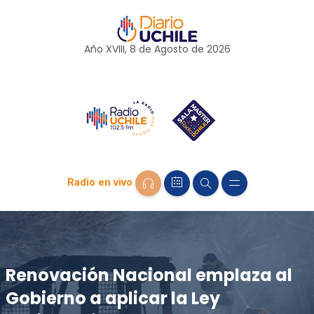
Año XVIII, 8 de
Agosto
de 2026
Radio en vivo
Renovación Nacional emplaza al
Gobierno a aplicar la Ley