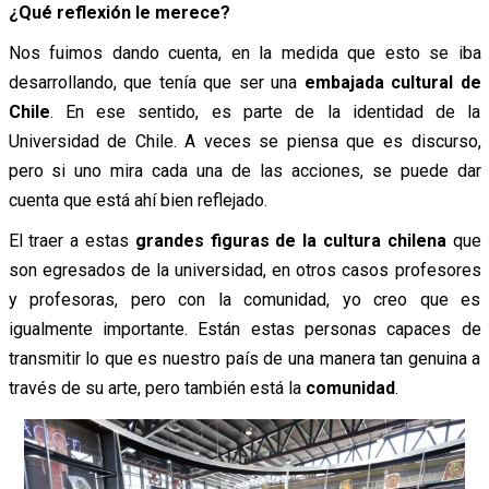
¿Qué reflexión le merece?
Nos fuimos dando cuenta, en la medida que esto se iba
desarrollando, que tenía que ser una
embajada cultural de
Chile
. En ese sentido, es parte de la identidad de la
Universidad de Chile. A veces se piensa que es discurso,
pero si uno mira cada una de las acciones, se puede dar
cuenta que está ahí bien reflejado.
El traer a estas
grandes figuras de la cultura chilena
que
son egresados de la universidad, en otros casos profesores
y profesoras, pero con la comunidad, yo creo que es
igualmente importante. Están estas personas capaces de
transmitir lo que es nuestro país de una manera tan genuina a
través de su arte, pero también está la
comunidad
.