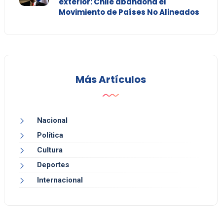
exterior: Chile abandona el
Movimiento de Países No Alineados
Más Artículos
Nacional
Política
Cultura
Deportes
Internacional