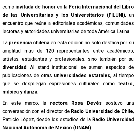
como
invitada de honor
en la
Feria Internacional del Libro
de las Universitarias y los Universitarios (FILUNI)
, un
encuentro que reúne a editoriales académicas, comunidades
lectoras y autoridades universitarias de toda América Latina.
La
presencia chilena
en esta edición no solo destaca por su
amplitud, más de 120 representantes entre académicos,
artistas, estudiantes y profesionales, sino también por su
diversidad
. Al stand institucional se suman espacios de
publicaciones de otras
universidades estatales,
al tiempo
que se despliegan expresiones culturales como
teatro,
música y danza
.
En este marco, la
rectora Rosa Devés
sostuvo una
conversación con el director de
Radio Universidad de Chile
,
Patricio López, desde los estudios de la
Radio Universidad
Nacional Autónoma de México (UNAM)
.