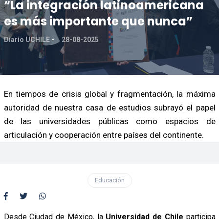
“La integración latinoamericana
es más importante que nunca”
Diario UCHILE
28-08-2025
En tiempos de crisis global y fragmentación, la máxima
autoridad de nuestra casa de estudios subrayó el papel
de las universidades públicas como espacios de
articulación y cooperación entre países del continente.
Educación
Desde Ciudad de México, la
Universidad de Chile
participa