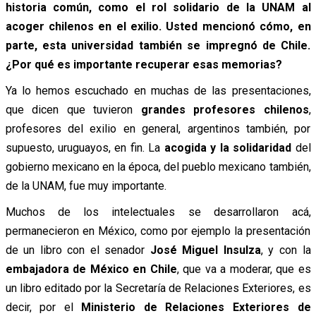
historia común, como el rol solidario de la UNAM al
acoger chilenos en el exilio. Usted mencionó cómo, en
parte, esta universidad también se impregnó de Chile.
¿Por qué es importante recuperar esas memorias?
Ya lo hemos escuchado en muchas de las presentaciones,
que dicen que tuvieron
grandes profesores chilenos
,
profesores del exilio en general, argentinos también, por
supuesto, uruguayos, en fin. La
acogida y la solidaridad
del
gobierno mexicano en la época, del pueblo mexicano también,
de la UNAM, fue muy importante.
Muchos de los intelectuales se desarrollaron acá,
permanecieron en México, como por ejemplo la presentación
de un libro con el senador
José Miguel Insulza
, y con la
embajadora de México en Chile
, que va a moderar, que es
un libro editado por la Secretaría de Relaciones Exteriores, es
decir, por el
Ministerio de Relaciones Exteriores de