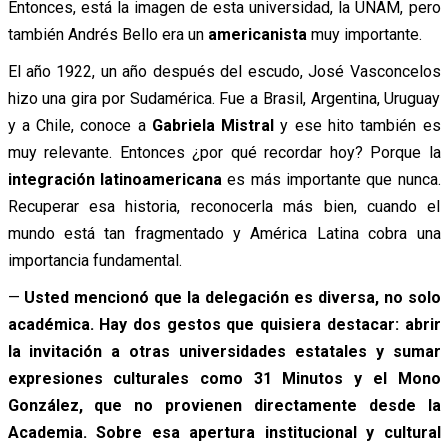
Entonces, está la imagen de esta universidad, la UNAM, pero
también Andrés Bello era un
americanista
muy importante.
El año 1922, un año después del escudo, José Vasconcelos
hizo una gira por Sudamérica. Fue a Brasil, Argentina, Uruguay
y a Chile, conoce a
Gabriela Mistral
y ese hito también es
muy relevante. Entonces ¿por qué recordar hoy? Porque la
integración latinoamericana
es más importante que nunca.
Recuperar esa historia, reconocerla más bien, cuando el
mundo está tan fragmentado y América Latina cobra una
importancia fundamental.
—
Usted mencionó que la delegación es diversa, no solo
académica. Hay dos gestos que quisiera destacar: abrir
la invitación a otras universidades estatales y sumar
expresiones culturales como 31 Minutos y el Mono
González, que no provienen directamente desde la
Academia. Sobre esa apertura institucional y cultural