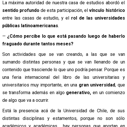
La máxima autoridad de nuestra casa de estudios abordó el
sentido profundo
de esta participación, el
vínculo histórico
entre las casas de estudio, y el
rol de las universidades
públicas latinoamericanas
.
—
¿Cómo percibe lo que está pasando luego de haberlo
fraguado durante tantos meses?
Son actividades que se van creando, a las que se van
sumando distintas personas y que se van llenando de un
contenido que trasciende lo que uno podría pensar. Porque es
una feria internacional del libro de las universitarias y
universitarios muy importante, en una
gran universidad
, que
se transforma además en algo
generativo,
en un comienzo
de algo que va a ocurrir.
Está la presencia acá de la Universidad de Chile, de sus
distintas disciplinas y estamentos, porque no son sólo
académicos y académicas, hay personas que aportan en