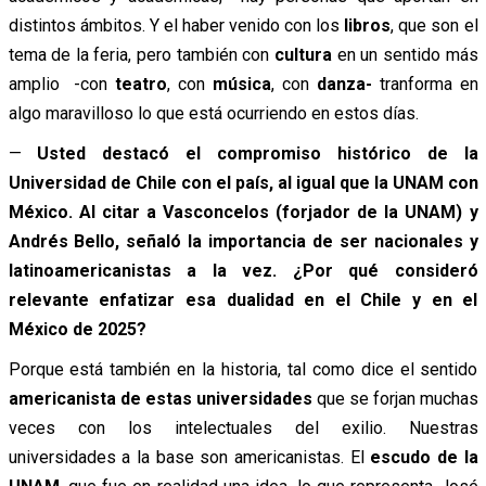
distintos ámbitos. Y el haber venido con los
libros
, que son el
tema de la feria, pero también con
cultura
en un sentido más
amplio -con
teatro
, con
música
, con
danza-
tranforma en
algo maravilloso lo que está ocurriendo en estos días.
—
Usted destacó el compromiso histórico de la
Universidad de Chile con el país, al igual que la UNAM con
México. Al citar a Vasconcelos (forjador de la UNAM) y
Andrés Bello, señaló la importancia de ser nacionales y
latinoamericanistas a la vez. ¿Por qué consideró
relevante enfatizar esa dualidad en el Chile y en el
México de 2025?
Porque está también en la historia, tal como dice el sentido
americanista
de estas universidades
que se forjan muchas
veces con los intelectuales del exilio. Nuestras
universidades a la base son americanistas. El
escudo de la