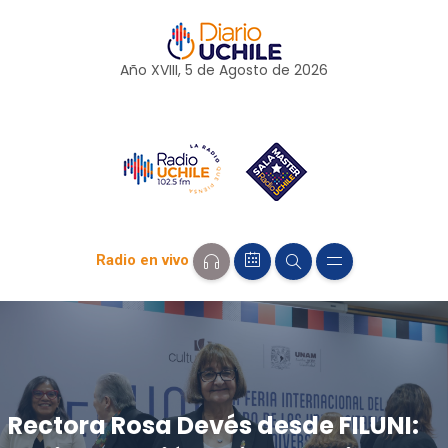
Año XVIII, 5 de
Agosto
de 2026
Radio en vivo
Rectora Rosa Devés desde FILUNI: