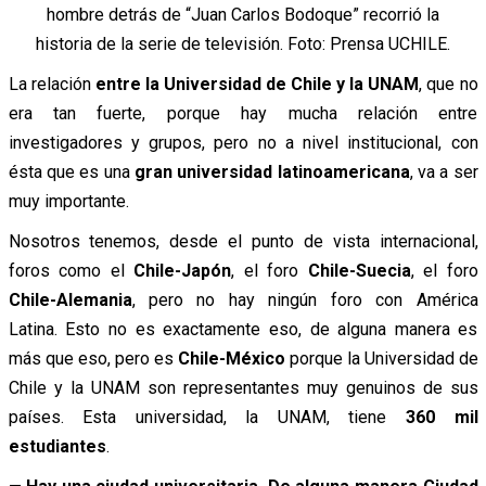
hombre detrás de “Juan Carlos Bodoque” recorrió la
historia de la serie de televisión. Foto: Prensa UCHILE.
La relación
entre la Universidad de Chile y la UNAM
, que no
era tan fuerte, porque hay mucha relación entre
investigadores y grupos, pero no a nivel institucional, con
ésta que es una
gran universidad latinoamericana
, va a ser
muy importante.
Nosotros tenemos, desde el punto de vista internacional,
foros como el
Chile-Japón
, el foro
Chile-Suecia
, el foro
Chile-Alemania
, pero no hay ningún foro con América
Latina. Esto no es exactamente eso, de alguna manera es
más que eso, pero es
Chile-México
porque la Universidad de
Chile y la UNAM son representantes muy genuinos de sus
países. Esta universidad, la UNAM, tiene
360 mil
estudiantes
.