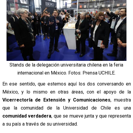
Stands de la delegación universitaria chilena en la feria
internacional en México. Fotos: Prensa UCHILE.
En ese sentido, que estemos aquí los dos conversando en
México, y lo mismo en otras áreas, con el apoyo de la
Vicerrectoría de Extensión y Comunicaciones
, muestra
que la comunidad de la Universidad de Chile es una
comunidad verdadera
, que se mueve junta y que representa
a su país a través de su universidad.