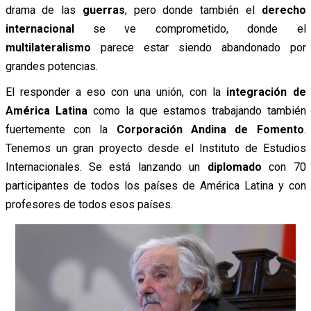
drama de las
guerras
, pero donde también el
derecho
internacional
se ve comprometido, donde el
multilateralismo
parece estar siendo abandonado por
grandes potencias.
El responder a eso con una unión, con la
integración de
América Latina
como la que estamos trabajando también
fuertemente con la
Corporación Andina de Fomento
.
Tenemos un gran proyecto desde el Instituto de Estudios
Internacionales. Se está lanzando un
diplomado
con 70
participantes de todos los países de América Latina y con
profesores de todos esos países.