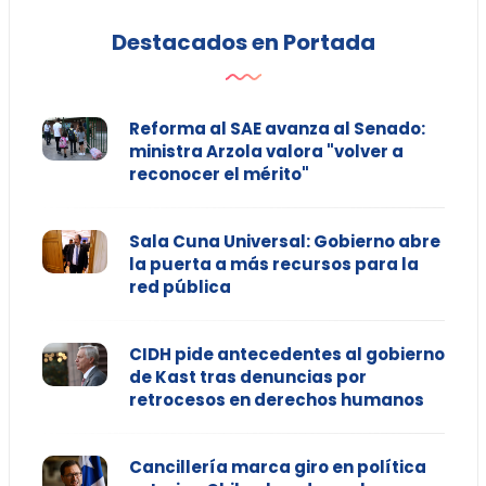
Destacados en Portada
Reforma al SAE avanza al Senado:
ministra Arzola valora "volver a
reconocer el mérito"
Sala Cuna Universal: Gobierno abre
la puerta a más recursos para la
red pública
CIDH pide antecedentes al gobierno
de Kast tras denuncias por
retrocesos en derechos humanos
Cancillería marca giro en política