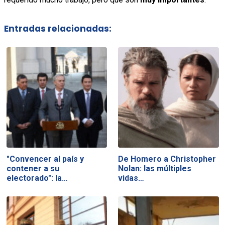
Entradas relacionadas:
"Convencer al país y
De Homero a Christopher
contener a su
Nolan: las múltiples
electorado": la…
vidas…