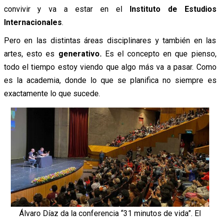
convivir y va a estar en el
Instituto de Estudios
Internacionales
.
Pero en las distintas áreas disciplinares y también en las
artes, esto es
generativo.
Es el concepto en que pienso,
todo el tiempo estoy viendo que algo más va a pasar. Como
es la academia, donde lo que se planifica no siempre es
exactamente lo que sucede.
Álvaro Díaz da la conferencia “31 minutos de vida”. El