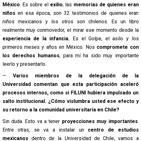
México
. Es sobre el
exilio
, las
memorias de quienes eran
niños
en esa época, son 32 testimonios de quienes eran
niños mexicanos y los otros son chilenos. Es un libro
realmente muy conmovedor, el mirar ese momento desde la
experiencia de la infancia.
Es el Golpe, el asilo y los
primeros meses y años en México. Nos
compromete con
los derechos humanos
, para mí ha sido muy importante
leerlo y presentarlo.
—
Varios miembros de la delegación de la
Universidad comentan que esta participación aceleró
procesos internos, como si FILUNI hubiera impulsado un
salto institucional. ¿Cómo vislumbra usted ese efecto y
su retorno a la comunidad universitaria en Chile?
Sin duda. Esto va a tener
proyecciones muy importantes
.
Entre otras, se va a instalar un
centro de estudios
mexicanos
dentro de la Universidad de Chile, vamos a