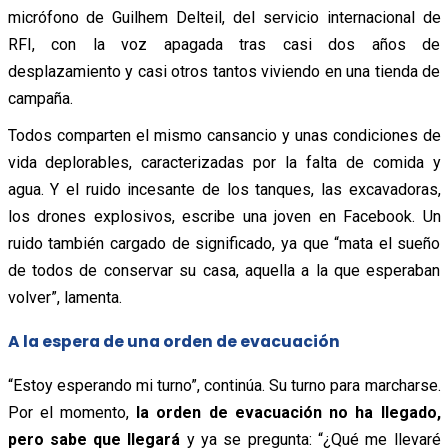
micrófono de Guilhem Delteil, del servicio internacional de
RFI, con la voz apagada tras casi dos años de
desplazamiento y casi otros tantos viviendo en una tienda de
campaña.
Todos comparten el mismo cansancio y unas condiciones de
vida deplorables, caracterizadas por la falta de comida y
agua. Y el ruido incesante de los tanques, las excavadoras,
los drones explosivos, escribe una joven en Facebook. Un
ruido también cargado de significado, ya que “mata el sueño
de todos de conservar su casa, aquella a la que esperaban
volver”, lamenta.
A la espera de una orden de evacuación
“Estoy esperando mi turno”, continúa. Su turno para marcharse.
Por el momento,
la orden de evacuación no ha llegado,
pero sabe que llegará
y ya se pregunta: “¿Qué me llevaré