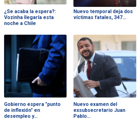
¿Se acaba la espera?:
Nuevo temporal deja dos
Vozinha llegaría esta
víctimas fatales, 347…
noche a Chile
Gobierno espera "punto
Nuevo examen del
de inflexión" en
exsubsecretario Juan
desempleo y…
Pablo…