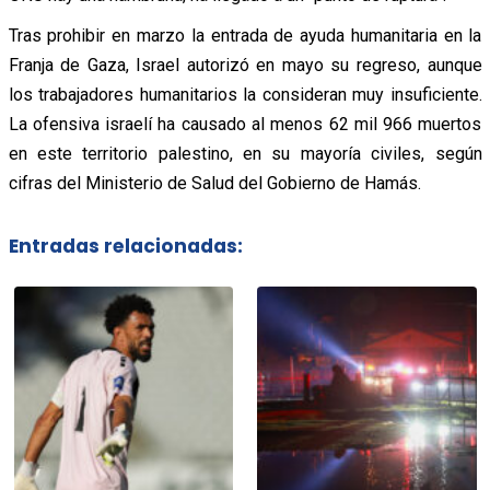
Tras prohibir en marzo la entrada de ayuda humanitaria en la
Franja de Gaza, Israel autorizó en mayo su regreso, aunque
los trabajadores humanitarios la consideran muy insuficiente.
La ofensiva israelí ha causado al menos 62 mil 966 muertos
en este territorio palestino, en su mayoría civiles, según
cifras del Ministerio de Salud del Gobierno de Hamás.
Entradas relacionadas: