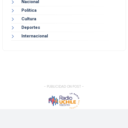
Nacional
Política
Cultura
Deportes
Internacional
- PUBLICIDAD ON POST -