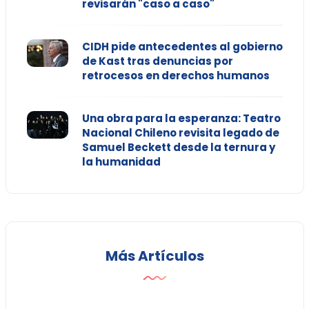
revisarán "caso a caso"
CIDH pide antecedentes al gobierno
de Kast tras denuncias por
retrocesos en derechos humanos
Una obra para la esperanza: Teatro
Nacional Chileno revisita legado de
Samuel Beckett desde la ternura y
la humanidad
Más Artículos