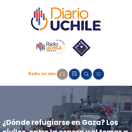
Radio en vivo
¿Dónde refugiarse en Gaza? Los