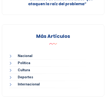
ataquen la raíz del problema”
Más Artículos
Nacional
Política
Cultura
Deportes
Internacional