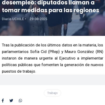
desempleo: diputados llaman a
tomar medidas para las regiones
Diario UCHILE
29-08-2025
Tras la publicación de los últimos datos en la materia, los
parlamentarios Sofía Cid (PRep) y Mauro González (RN)
instaron de manera urgente al Ejecutivo a implementar
políticas públicas que fomenten la generación de nuevos
puestos de trabajo.
Trabajo