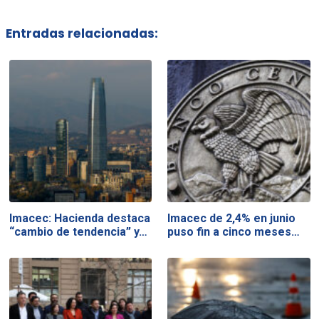
Entradas relacionadas:
Imacec: Hacienda destaca
Imacec de 2,4% en junio
“cambio de tendencia” y…
puso fin a cinco meses…