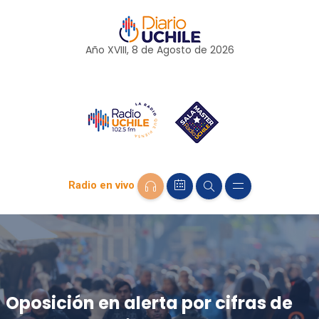
Año XVIII, 8 de
Agosto
de 2026
Radio en vivo
Oposición en alerta por cifras de