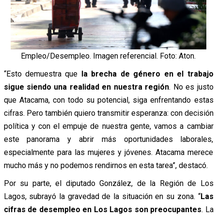
Empleo/Desempleo. Imagen referencial. Foto: Aton.
“Esto demuestra que
la brecha de género en el trabajo
sigue siendo una realidad en nuestra región
. No es justo
que Atacama, con todo su potencial, siga enfrentando estas
cifras. Pero también quiero transmitir esperanza: con decisión
política y con el empuje de nuestra gente, vamos a cambiar
este panorama y abrir más oportunidades laborales,
especialmente para las mujeres y jóvenes. Atacama merece
mucho más y no podemos rendirnos en esta tarea”, destacó.
Por su parte, el diputado González, de la Región de Los
Lagos, subrayó la gravedad de la situación en su zona. “
Las
cifras de desempleo en Los Lagos son preocupantes
. La