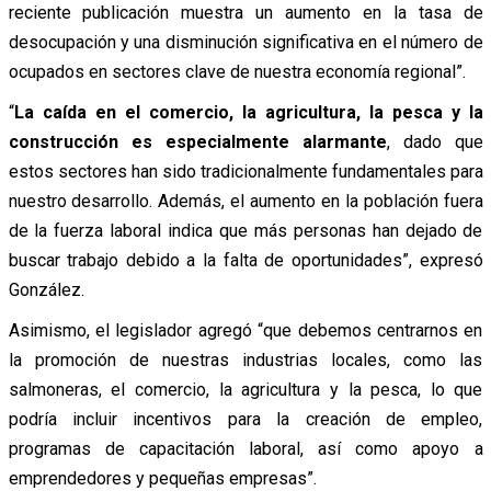
reciente publicación muestra un aumento en la tasa de
desocupación y una disminución significativa en el número de
ocupados en sectores clave de nuestra economía regional”.
“
La caída en el comercio, la agricultura, la pesca y la
construcción es especialmente alarmante
, dado que
estos sectores han sido tradicionalmente fundamentales para
nuestro desarrollo. Además, el aumento en la población fuera
de la fuerza laboral indica que más personas han dejado de
buscar trabajo debido a la falta de oportunidades”, expresó
González.
Asimismo, el legislador agregó “que debemos centrarnos en
la promoción de nuestras industrias locales, como las
salmoneras, el comercio, la agricultura y la pesca, lo que
podría incluir incentivos para la creación de empleo,
programas de capacitación laboral, así como apoyo a
emprendedores y pequeñas empresas”.