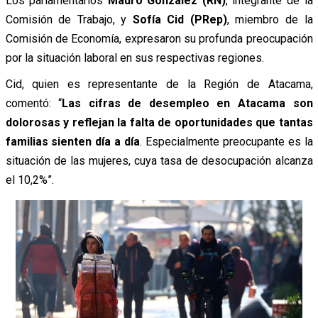
Los parlamentarios
Mauro González (RN)
, integrante de la
Comisión de Trabajo, y
Sofía Cid (PRep)
, miembro de la
Comisión de Economía, expresaron su profunda preocupación
por la situación laboral en sus respectivas regiones.
Cid, quien es representante de la Región de Atacama,
comentó: “
Las cifras de desempleo en Atacama son
dolorosas y reflejan la falta de oportunidades que tantas
familias sienten día a día
. Especialmente preocupante es la
situación de las mujeres, cuya tasa de desocupación alcanza
el 10,2%”.