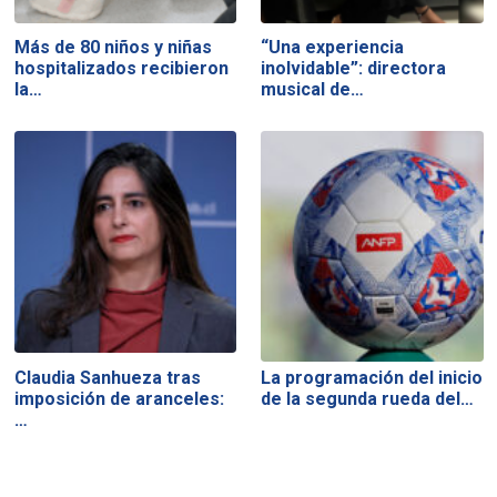
Más de 80 niños y niñas
“Una experiencia
hospitalizados recibieron
inolvidable”: directora
la…
musical de…
Claudia Sanhueza tras
La programación del inicio
imposición de aranceles:
de la segunda rueda del…
…