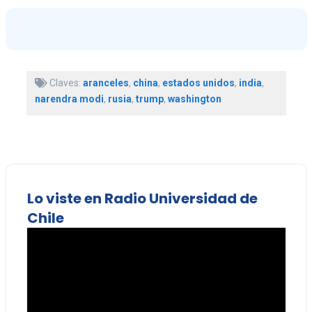
Claves:
aranceles
,
china
,
estados unidos
,
india
,
narendra modi
,
rusia
,
trump
,
washington
Lo viste en Radio Universidad de
Chile