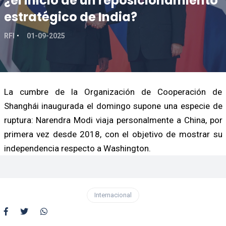
¿el inicio de un reposicionamiento
estratégico de India?
RFI
01-09-2025
La cumbre de la Organización de Cooperación de
Shanghái inaugurada el domingo supone una especie de
ruptura: Narendra Modi viaja personalmente a China, por
primera vez desde 2018, con el objetivo de mostrar su
independencia respecto a Washington.
Internacional