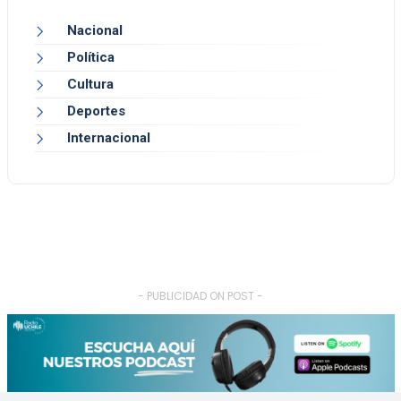
Nacional
Política
Cultura
Deportes
Internacional
- PUBLICIDAD ON POST -