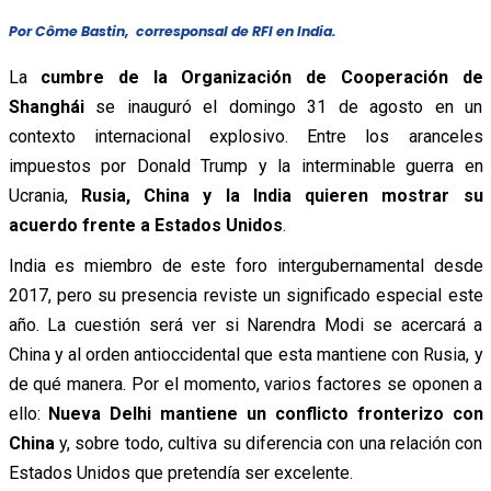
Por Côme Bastin, corresponsal de RFI en India.
La
cumbre de la Organización de Cooperación de
Shanghái
se inauguró el domingo 31 de agosto en un
contexto internacional explosivo. Entre los aranceles
impuestos por Donald Trump y la interminable guerra en
Ucrania,
Rusia, China y la India quieren mostrar su
acuerdo frente a Estados Unidos
.
India es miembro de este foro intergubernamental desde
2017, pero su presencia reviste un significado especial este
año. La cuestión será ver si Narendra Modi se acercará a
China y al orden antioccidental que esta mantiene con Rusia, y
de qué manera. Por el momento, varios factores se oponen a
ello:
Nueva Delhi mantiene un conflicto fronterizo con
China
y, sobre todo, cultiva su diferencia con una relación con
Estados Unidos que pretendía ser excelente.