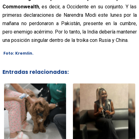
Commonwealth
, es decir, a Occidente en su conjunto. Y las
primeras declaraciones de Narendra Modi este lunes por la
mañana no perdonaron a Pakistán, presente en la cumbre,
pero enemigo acérrimo. Por lo tanto, la India debería mantener
una posición singular dentro de la troika con Rusia y China.
Foto: Kremlin.
Entradas relacionadas: