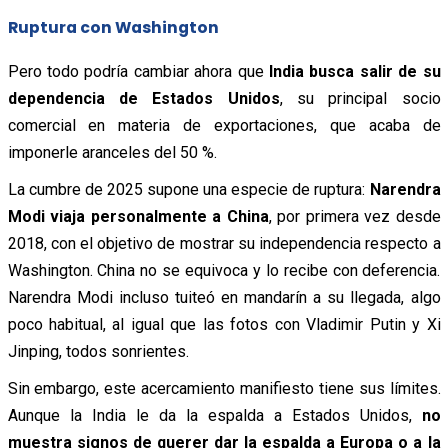
Ruptura con Washington
Pero todo podría cambiar ahora que
India busca salir de su
dependencia de Estados Unidos
, su principal socio
comercial en materia de exportaciones, que acaba de
imponerle aranceles del 50 %.
La cumbre de 2025 supone una especie de ruptura:
Narendra
Modi viaja personalmente a China
, por primera vez desde
2018, con el objetivo de mostrar su independencia respecto a
Washington. China no se equivoca y lo recibe con deferencia.
Narendra Modi incluso tuiteó en mandarín a su llegada, algo
poco habitual, al igual que las fotos con Vladimir Putin y Xi
Jinping, todos sonrientes.
Sin embargo, este acercamiento manifiesto tiene sus límites.
Aunque la India le da la espalda a Estados Unidos,
no
muestra signos de querer dar la espalda a Europa o a la