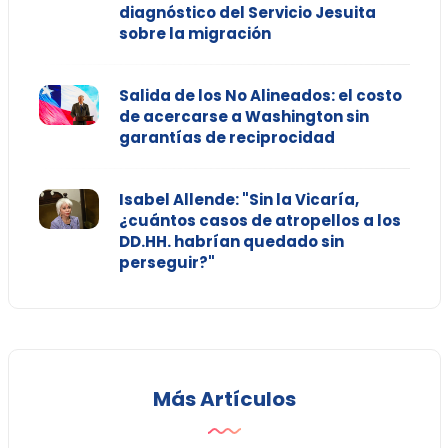
diagnóstico del Servicio Jesuita
sobre la migración
Salida de los No Alineados: el costo
de acercarse a Washington sin
garantías de reciprocidad
Isabel Allende: "Sin la Vicaría,
¿cuántos casos de atropellos a los
DD.HH. habrían quedado sin
perseguir?"
Más Artículos