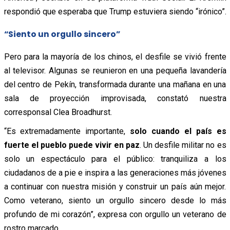
respondió que esperaba que Trump estuviera siendo “irónico”.
“Siento un orgullo sincero”
Pero para la mayoría de los chinos, el desfile se vivió frente
al televisor. Algunas se reunieron en una pequeña lavandería
del centro de Pekín, transformada durante una mañana en una
sala de proyección improvisada, constató nuestra
corresponsal Clea Broadhurst.
“Es extremadamente importante,
solo cuando el país es
fuerte el pueblo puede vivir en paz
. Un desfile militar no es
solo un espectáculo para el público: tranquiliza a los
ciudadanos de a pie e inspira a las generaciones más jóvenes
a continuar con nuestra misión y construir un país aún mejor.
Como veterano, siento un orgullo sincero desde lo más
profundo de mi corazón”, expresa con orgullo un veterano de
rostro marcado.