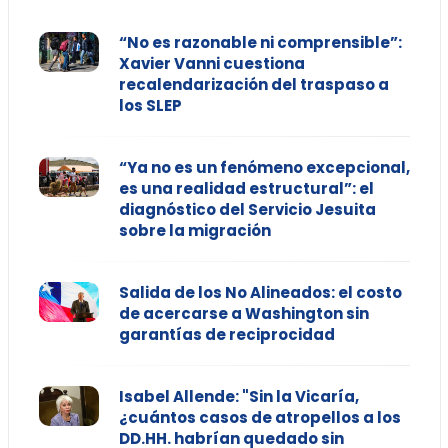
“No es razonable ni comprensible”:
Xavier Vanni cuestiona
recalendarización del traspaso a
los SLEP
“Ya no es un fenómeno excepcional,
es una realidad estructural”: el
diagnóstico del Servicio Jesuita
sobre la migración
Salida de los No Alineados: el costo
de acercarse a Washington sin
garantías de reciprocidad
Isabel Allende: "Sin la Vicaría,
¿cuántos casos de atropellos a los
DD.HH. habrían quedado sin