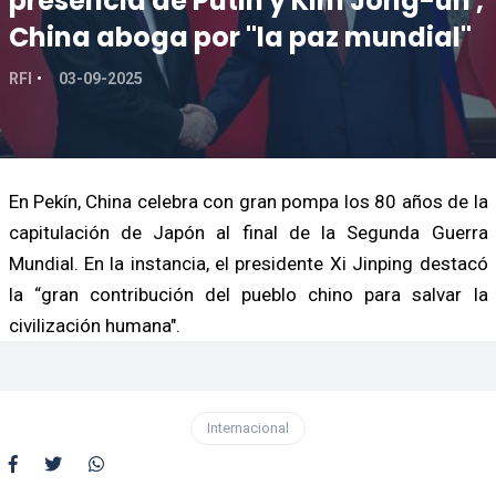
presencia de Putin y Kim Jong-un ,
China aboga por "la paz mundial"
RFI
03-09-2025
En Pekín, China celebra con gran pompa los 80 años de la
capitulación de Japón al final de la Segunda Guerra
Mundial. En la instancia, el presidente Xi Jinping destacó
la “gran contribución del pueblo chino para salvar la
civilización humana".
Internacional