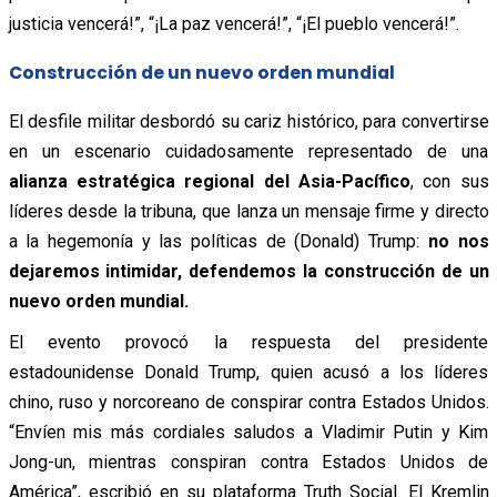
justicia vencerá!”, “¡La paz vencerá!”, “¡El pueblo vencerá!”.
Construcción de un nuevo orden mundial
El desfile militar desbordó su cariz histórico, para convertirse
en un escenario cuidadosamente representado de una
alianza estratégica regional del Asia-Pacífico
, con sus
líderes desde la tribuna, que lanza un mensaje firme y directo
a la hegemonía y las políticas de (Donald) Trump:
no nos
dejaremos intimidar, defendemos la construcción de un
nuevo orden mundial.
El evento provocó la respuesta del presidente
estadounidense Donald Trump, quien acusó a los líderes
chino, ruso y norcoreano de conspirar contra Estados Unidos.
“Envíen mis más cordiales saludos a Vladimir Putin y Kim
Jong-un, mientras conspiran contra Estados Unidos de
América”, escribió en su plataforma Truth Social. El Kremlin