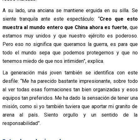
A su lado, una anciana se mantiene erguida en su silla. Se
siente tranquila ante este espectáculo: “
Creo que esto
muestra al mundo entero que China ahora es fuerte
, que
estamos muy unidos y que nuestro ejército es poderoso.
Pero eso no significa que queramos la guerra, es para que
todo el mundo sepa que podemos protegernos y que no
tenemos miedo de que nos intimiden”, explica.
La generación más joven también se identifica con este
desfile: “Me ha parecido bastante impresionante, sobre todo
al ver todas esas formaciones tan bien organizadas y esos
equipos tan preferidos. Me ha dado la sensación de tener una
misión, como si yo también tuviera que aportar mi granito de
arena al país. Siento orgullo y un sentido de la
responsabilidad”.