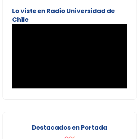
Lo viste en Radio Universidad de
Chile
Destacados en Portada