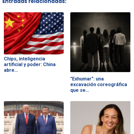
Entradas relacionadas:
Chips, inteligencia
artificial y poder: China
abre…
"Exhumar": una
excavación coreográfica
que se…