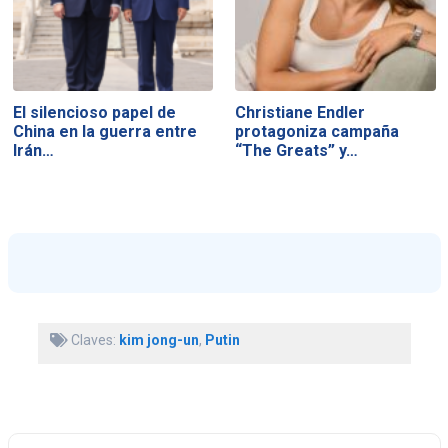
El silencioso papel de
Christiane Endler
China en la guerra entre
protagoniza campaña
Irán…
“The Greats” y…
Claves:
kim jong-un
,
Putin