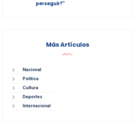
perseguir?"
Más Artículos
Nacional
Política
Cultura
Deportes
Internacional