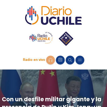
Radio en vivo
Con un desfile militar gigante y la