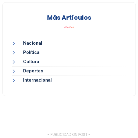
Más Artículos
Nacional
Política
Cultura
Deportes
Internacional
- PUBLICIDAD ON POST -