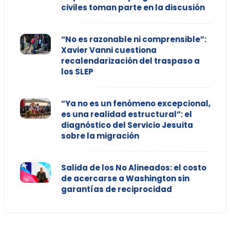
civiles toman parte en la discusión
“No es razonable ni comprensible”:
Xavier Vanni cuestiona
recalendarización del traspaso a
los SLEP
“Ya no es un fenómeno excepcional,
es una realidad estructural”: el
diagnóstico del Servicio Jesuita
sobre la migración
Salida de los No Alineados: el costo
de acercarse a Washington sin
garantías de reciprocidad