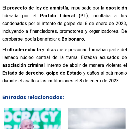
El
proyecto de ley de amnistía
, impulsado por la
oposición
liderada por el
Partido Liberal (PL)
, indultaba a los
condenados por el intento de golpe del 8 de enero de 2023,
incluyendo a financiadores, promotores y organizadores. De
aprobarse, podía beneficiar a
Bolsonaro
.
El
ultraderechista
y otras siete personas formaban parte del
llamado núcleo central de la trama. Estaban acusados de
asociación criminal
, intento de abolir de manera violenta el
Estado de derecho
,
golpe de Estado
y daños al patrimonio
durante el asalto a las instituciones el 8 de enero de 2023.
Entradas relacionadas: