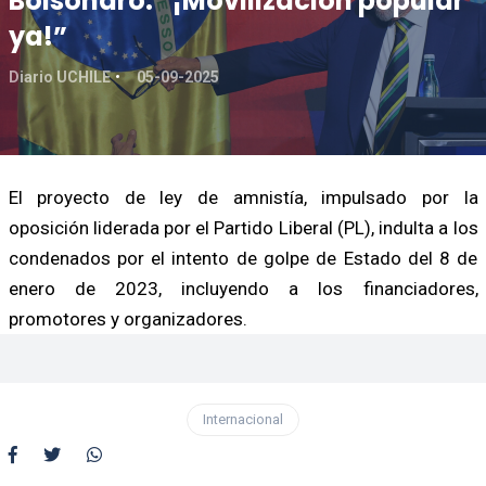
Bolsonaro: “¡Movilización popular
ya!”
Diario UCHILE
05-09-2025
El proyecto de ley de amnistía, impulsado por la
oposición liderada por el Partido Liberal (PL), indulta a los
condenados por el intento de golpe de Estado del 8 de
enero de 2023, incluyendo a los financiadores,
promotores y organizadores.
Internacional