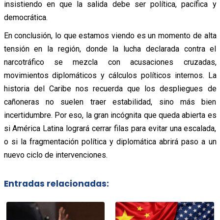
insistiendo en que la salida debe ser política, pacífica y
democrática.
En conclusión, lo que estamos viendo es un momento de alta
tensión en la región, donde la lucha declarada contra el
narcotráfico se mezcla con acusaciones cruzadas,
movimientos diplomáticos y cálculos políticos internos. La
historia del Caribe nos recuerda que los despliegues de
cañoneras no suelen traer estabilidad, sino más bien
incertidumbre. Por eso, la gran incógnita que queda abierta es
si América Latina logrará cerrar filas para evitar una escalada,
o si la fragmentación política y diplomática abrirá paso a un
nuevo ciclo de intervenciones.
Entradas relacionadas: