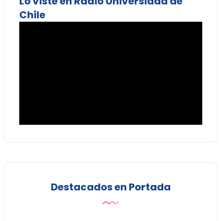
Lo viste en Radio Universidad de
Chile
Destacados en Portada