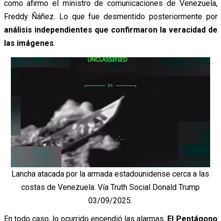
como afirmo el ministro de comunicaciones de Venezuela,
Freddy Ñáñez. Lo que fue desmentido posteriormente por
análisis independientes que confirmaron la veracidad de
las imágenes
.
Lancha atacada por la armada estadounidense cerca a las
costas de Venezuela. Vía Truth Social Donald Trump
03/09/2025.
En todo caso, lo ocurrido encendió las alarmas.
El Pentágono