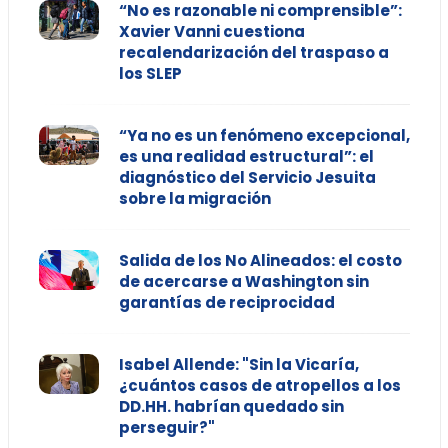
“No es razonable ni comprensible”:
Xavier Vanni cuestiona
recalendarización del traspaso a
los SLEP
“Ya no es un fenómeno excepcional,
es una realidad estructural”: el
diagnóstico del Servicio Jesuita
sobre la migración
Salida de los No Alineados: el costo
de acercarse a Washington sin
garantías de reciprocidad
Isabel Allende: "Sin la Vicaría,
¿cuántos casos de atropellos a los
DD.HH. habrían quedado sin
perseguir?"