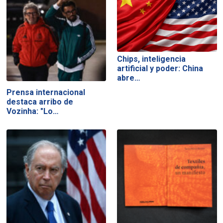
Chips, inteligencia
artificial y poder: China
abre…
Prensa internacional
destaca arribo de
Vozinha: "Lo…