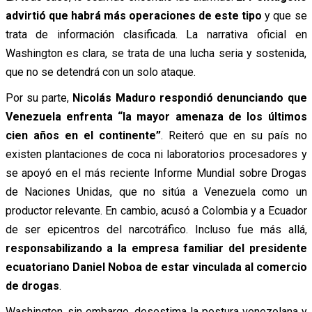
advirtió que habrá más operaciones de este tipo
y que se
trata de información clasificada. La narrativa oficial en
Washington es clara, se trata de una lucha seria y sostenida,
que no se detendrá con un solo ataque.
Por su parte,
Nicolás Maduro respondió denunciando que
Venezuela enfrenta “la mayor amenaza de los últimos
cien años en el continente”
. Reiteró que en su país no
existen plantaciones de coca ni laboratorios procesadores y
se apoyó en el más reciente Informe Mundial sobre Drogas
de Naciones Unidas, que no sitúa a Venezuela como un
productor relevante. En cambio, acusó a Colombia y a Ecuador
de ser epicentros del narcotráfico. Incluso fue más allá,
responsabilizando a la empresa familiar del presidente
ecuatoriano Daniel Noboa de estar vinculada al comercio
de drogas
.
Washington, sin embargo, desestima la postura venezolana y