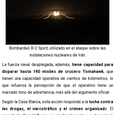
Bombardeó B-2 Spirit, utilizado en el ataque sobre las
instalaciones nucleares de Irán.
La fuerza naval desplegada, además,
tiene capacidad para
disparar hasta 140 misiles de crucero Tomahawk
, que
tienen una capacidad operativa de cientos de kilómetros, lo
que refuerza la percepción de que el operativo tiene un
marcado tono de advertencia, más allá del argumento oficial.
Según la Casa Blanca, esta acción responde a la
lucha contra
las drogas, el narcotráfico y el crimen organizad
o. El