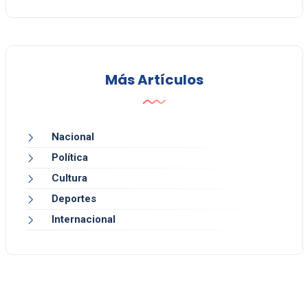
Más Artículos
Nacional
Política
Cultura
Deportes
Internacional