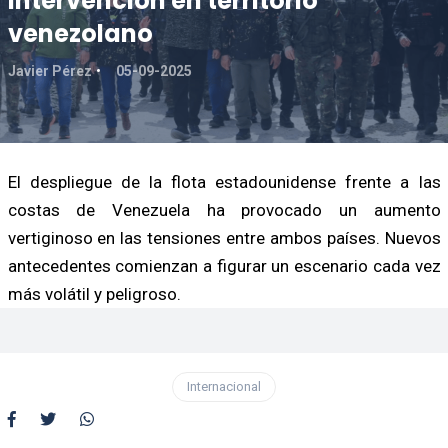
intervención en territorio
venezolano
Javier Pérez
05-09-2025
El despliegue de la flota estadounidense frente a las
costas de Venezuela ha provocado un aumento
vertiginoso en las tensiones entre ambos países. Nuevos
antecedentes comienzan a figurar un escenario cada vez
más volátil y peligroso.
Internacional