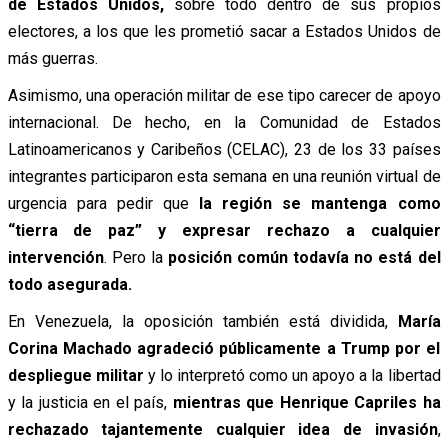
de Estados Unidos,
sobre todo dentro de sus propios
electores, a los que les prometió sacar a Estados Unidos de
más guerras.
Asimismo, una operación militar de ese tipo carecer de apoyo
internacional. De hecho, en la Comunidad de Estados
Latinoamericanos y Caribeños (CELAC), 23 de los 33 países
integrantes participaron esta semana en una reunión virtual de
urgencia para pedir que
la región se mantenga como
“tierra de paz” y expresar rechazo a cualquier
intervención
. Pero la
posición común todavía no está del
todo asegurada.
En Venezuela, la oposición también está dividida,
María
Corina Machado agradeció públicamente a Trump por el
despliegue militar
y lo interpretó como un apoyo a la libertad
y la justicia en el país,
mientras que Henrique Capriles ha
rechazado tajantemente cualquier idea de invasión
,