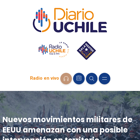
Radio en vivo
Nuevos movimientos militares de
EEUU amenazan con una posible