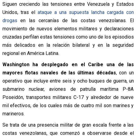
Siguen creciendo las tensiones entre Venezuela y Estados
Unidos, tras el
ataque a una supuesta lancha cargada con
drogas
en las cercanías de las costas venezolanas. El
movimiento de nuevos elementos militares y declaraciones
cruzadas perfilan estas tensiones como uno de los episodios
más delicados en la relación bilateral y en la seguridad
regional en América Latina.
Washington ha desplegado en el Caribe una de las
mayores flotas navales de las últimas décadas
, con un
operativo que incluye entre seis y ocho buques de guerra, un
submarino nuclear, aviones de patrulla marítima P-8A
Poseidón, transportes militares C-17 y alrededor de nueve
mil efectivos, de los cuales más de cuatro mil son marines y
marineros.
Se trata de una presencia militar de gran escala frente a las
costas venezolanas, que comenzó a observarse desde el