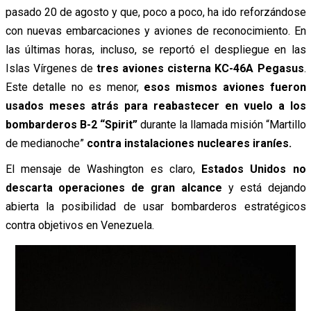
pasado 20 de agosto y que, poco a poco, ha ido reforzándose
con nuevas embarcaciones y aviones de reconocimiento. En
las últimas horas, incluso, se reportó el despliegue en las
Islas Vírgenes de
tres aviones cisterna KC-46A Pegasus
.
Este detalle no es menor,
esos mismos aviones fueron
usados meses atrás para reabastecer en vuelo a los
bombarderos B-2 “Spirit”
durante la llamada misión “Martillo
de medianoche”
contra instalaciones nucleares iraníes.
El mensaje de Washington es claro,
Estados Unidos no
descarta operaciones de gran alcance
y está dejando
abierta la posibilidad de usar bombarderos estratégicos
contra objetivos en Venezuela.