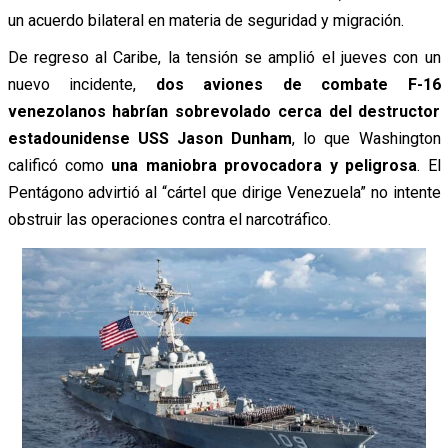
un acuerdo bilateral en materia de seguridad y migración.
De regreso al Caribe, la tensión se amplió el jueves con un
nuevo incidente,
dos aviones de combate F-16
venezolanos habrían sobrevolado cerca del destructor
estadounidense USS Jason Dunham
, lo que Washington
calificó como
una maniobra provocadora y peligrosa
. El
Pentágono advirtió al “cártel que dirige Venezuela” no intente
obstruir las operaciones contra el narcotráfico.