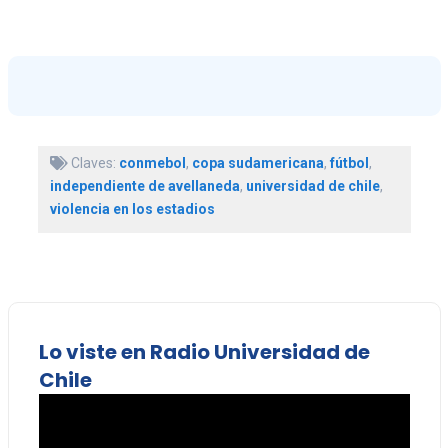
Claves:
conmebol
,
copa sudamericana
,
fútbol
,
independiente de avellaneda
,
universidad de chile
,
violencia en los estadios
Lo viste en Radio Universidad de
Chile