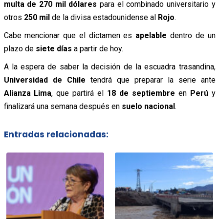
multa de 270 mil dólares
para el combinado universitario y
otros
250 mil
de la divisa estadounidense al
Rojo
.
Cabe mencionar que el dictamen es
apelable
dentro de un
plazo de
siete días
a partir de hoy.
A la espera de saber la decisión de la escuadra trasandina,
Universidad de Chile
tendrá que preparar la serie ante
Alianza Lima
, que partirá el
18 de septiembre
en
Perú
y
finalizará una semana después en
suelo nacional
.
Entradas relacionadas: