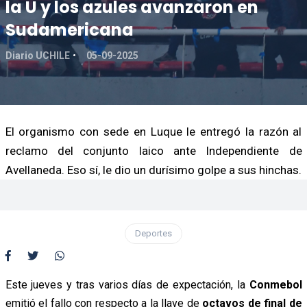
la U y los azules avanzaron en
Sudamericana
Diario UCHILE
05-09-2025
El organismo con sede en Luque le entregó la razón al
reclamo del conjunto laico ante Independiente de
Avellaneda. Eso sí, le dio un durísimo golpe a sus hinchas.
Deportes
Este jueves y tras varios días de expectación, la
Conmebol
emitió el fallo con respecto a la llave de
octavos de final de