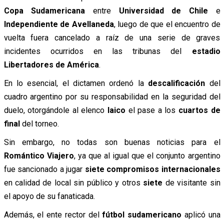
Copa Sudamericana
entre
Universidad de Chile
e
Independiente de Avellaneda
, luego de que el encuentro de
vuelta fuera cancelado a raíz de una serie de graves
incidentes ocurridos en las tribunas del
estadio
Libertadores de América
.
En lo esencial, el dictamen ordenó la
descalificación
del
cuadro argentino por su responsabilidad en la seguridad del
duelo, otorgándole al elenco
laico
el pase a los
cuartos de
final
del torneo.
Sin embargo, no todas son buenas noticias para el
Romántico Viajero
, ya que al igual que el conjunto argentino
fue sancionado a jugar
siete compromisos internacionales
en calidad de local sin público y otros
siete
de visitante sin
el apoyo de su fanaticada.
Además, el ente rector del
fútbol sudamericano
aplicó una