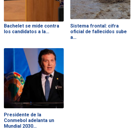
Bachelet se mide contra
Sistema frontal: cifra
los candidatos a la…
oficial de fallecidos sube
a…
Presidente de la
Conmebol adelanta un
Mundial 2030…