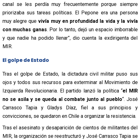
canal se les perdía muy frecuentemente porque siempre
priorizaba sus tareas políticas. El Pepone era una persona
muy alegre que
vivía muy en profundidad la vida y la vivía
con muchas ganas
. Por lo tanto, dejó un espacio imborrable
y que nadie ha podido llenar”, dio cuenta la exdirigenta del
MIR.
El golpe de Estado
Tras el golpe de Estado, la dictadura civil militar puso sus
ojos y todos sus recursos para exterminar al Movimiento de
Izquierda Revolucionaria. El partido lanzó la política “
el MIR
no se asila y se queda al combate junto al pueblo
“. José
Carrasco Tapia y Gladys Díaz, fiel a sus principios y
convicciones, se quedaron en Chile a organizar la resistencia.
Tras el asesinato y desaparición de cientos de militantes del
MIR, la organización se reestructuró y José Carrasco Tapia se