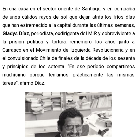
En una casa en el sector oriente de Santiago, y en compañía
de unos cálidos rayos de sol que dejan atrás los fríos días
que han estremecido a la capital durante las últimas semanas,
Gladys Díaz
, periodista, exdirigenta del MIR y sobreviviente a
la prisión política y tortura, rememoró los años junto a
Carrasco en el Movimiento de Izquierda Revolucionaria y en
el convulsionado Chile de finales de la década de los sesenta
y principios de los setenta. “En ese período compartimos
muchísimo porque teníamos prácticamente las mismas
tareas”, afirmó Díaz.