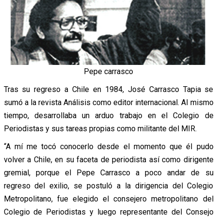
Pepe carrasco
Tras su regreso a Chile en 1984, José Carrasco Tapia se
sumó a la revista Análisis como editor internacional. Al mismo
tiempo, desarrollaba un arduo trabajo en el Colegio de
Periodistas y sus tareas propias como militante del MIR.
“A mí me tocó conocerlo desde el momento que él pudo
volver a Chile, en su faceta de periodista así como dirigente
gremial, porque el Pepe Carrasco a poco andar de su
regreso del exilio, se postuló a la dirigencia del Colegio
Metropolitano, fue elegido el consejero metropolitano del
Colegio de Periodistas y luego representante del Consejo