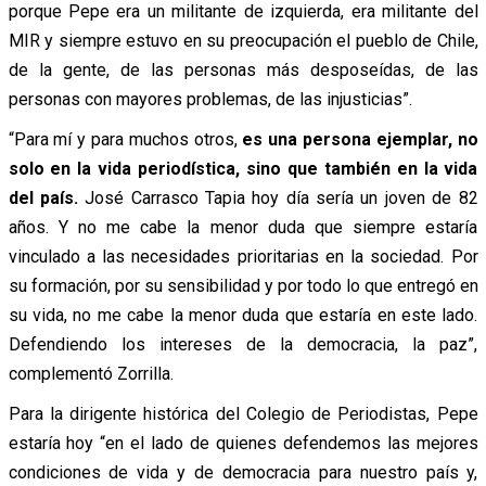
porque Pepe era un militante de izquierda, era militante del
MIR y siempre estuvo en su preocupación el pueblo de Chile,
de la gente, de las personas más desposeídas, de las
personas con mayores problemas, de las injusticias”.
“Para mí y para muchos otros,
es una persona ejemplar, no
solo en la vida periodística, sino que también en la vida
del país.
José Carrasco Tapia hoy día sería un joven de 82
años. Y no me cabe la menor duda que siempre estaría
vinculado a las necesidades prioritarias en la sociedad. Por
su formación, por su sensibilidad y por todo lo que entregó en
su vida, no me cabe la menor duda que estaría en este lado.
Defendiendo los intereses de la democracia, la paz”,
complementó Zorrilla.
Para la dirigente histórica del Colegio de Periodistas, Pepe
estaría hoy “
en el lado de quienes defendemos las mejores
condiciones de vida y de democracia para nuestro país y,