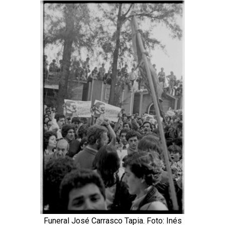
Funeral José Carrasco Tapia. Foto: Inés