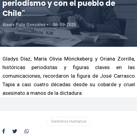
periodismo y con el pueblo de
Chile"
Alexis Polo González
06-09-2025
Gladys Díaz, María Olivia Mönckeberg y Oriana Zorrilla,
históricas periodistas y figuras claves en las
comunicaciones, recordaron la figura de José Carrasco
Tapia a casi cuatro décadas desde su cobarde y cruel
asesinato a manos de la dictadura.
Derechos Humanos