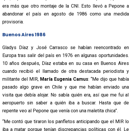
era más que otro montaje de la CNI. Esto llevó a Pepone a
abandonar el país en agosto de 1986 como una medida
provisoria.
Buenos Aires 1986
Gladys Díaz y José Carrasco se habían reencontrado en
Europa tras salir del país en 1976 en algunas oportunidades.
10 años después, Díaz estaba en su casa en Buenos Aires
cuando recibió el llamado de otra destacada periodista y
militante del MIR,
María Eugenia Camus
: “Me dijo que había
pasado algo grave en Chile y que me habían enviado una
visita que debía alojar. No sabía quién era, así que me fui al
aeropuerto sin saber a quién iba a buscar. Hasta que de
repente veo al Pepone que venía con una maletita chica”.
“Me contó que tiraron los panfletos anticipando que el MIR lo
iba a matar porque tenían discrepancias políticas con él. Le