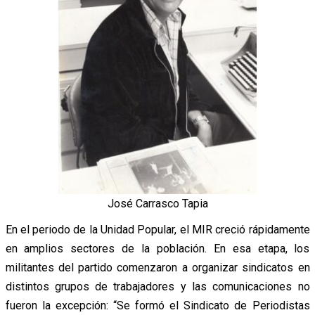
José Carrasco Tapia
En el periodo de la Unidad Popular, el MIR creció rápidamente
en amplios sectores de la población. En esa etapa, los
militantes del partido comenzaron a organizar sindicatos en
distintos grupos de trabajadores y las comunicaciones no
fueron la excepción: “Se
formó el Sindicato de Periodistas