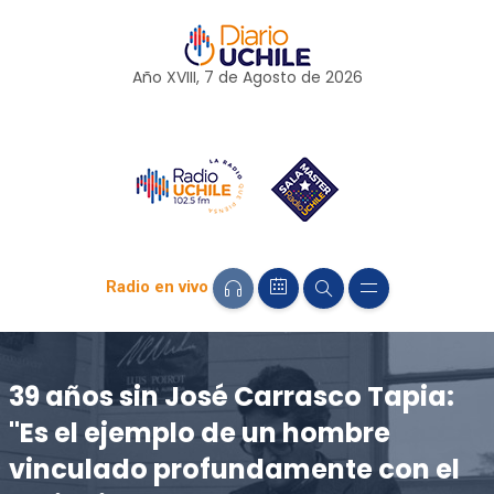
Año XVIII, 7 de
Agosto
de 2026
Radio en vivo
39 años sin José Carrasco Tapia:
"Es el ejemplo de un hombre
vinculado profundamente con el