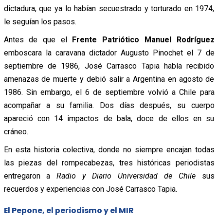
dictadura, que ya lo habían secuestrado y torturado en 1974,
le seguían los pasos.
Antes de que el
Frente Patriótico Manuel Rodríguez
emboscara la caravana dictador Augusto Pinochet el 7 de
septiembre de 1986, José Carrasco Tapia había recibido
amenazas de muerte y debió salir a Argentina en agosto de
1986. Sin embargo, el 6 de septiembre volvió a Chile para
acompañar a su familia. Dos días después, su cuerpo
apareció con 14 impactos de bala, doce de ellos en su
cráneo.
En esta historia colectiva, donde no siempre encajan todas
las piezas del rompecabezas, tres históricas periodistas
entregaron a
Radio y Diario Universidad de Chile
sus
recuerdos y experiencias con José Carrasco Tapia.
El Pepone, el periodismo y el MIR