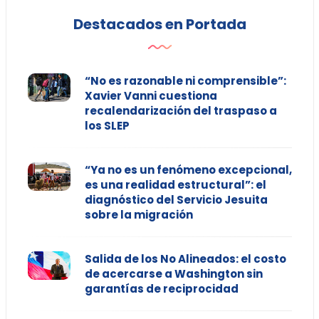
Destacados en Portada
“No es razonable ni comprensible”:
Xavier Vanni cuestiona
recalendarización del traspaso a
los SLEP
“Ya no es un fenómeno excepcional,
es una realidad estructural”: el
diagnóstico del Servicio Jesuita
sobre la migración
Salida de los No Alineados: el costo
de acercarse a Washington sin
garantías de reciprocidad