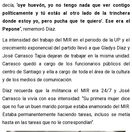
decía;
‘oye huevón, yo no tengo nada que ver contigo
políticamente y tú estás al otro lado de la trinchera
donde estoy yo, pero pucha que te quiero’. Ese era el
Pepone
“, rememoró Díaz.
La intensidad del trabajo del MIR en el periodo de la UP y el
crecimiento exponencial del partido llevó a que Gladys Díaz y
José Carrasco Tapia dejaran de trabajar en la misma unidad.
Carrasco quedó a cargo
de los funcionarios públicos del
centro de Santiago y ella a cargo de toda el área de la cultura
y de los medios de comunicación.
Díaz recuerda que la militancia el MIR era 24/7 y José
Carrasco la vivía con esa intensidad: “Su primera mujer dice
que no fue un buen marido porque estaba enamorado del MIR.
Estaba permanentemente haciendo tareas, incluso se metía
hasta en las tareas que no le correspondían
“.