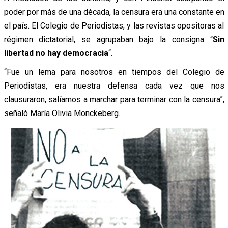
poder por más de una década, la censura era una constante en
el país. El Colegio de Periodistas, y las revistas opositoras al
régimen dictatorial, se agrupaban bajo la consigna “
Sin
libertad no hay democracia
“.
“Fue un lema para nosotros en tiempos del Colegio de
Periodistas, era nuestra defensa cada vez que nos
clausuraron, salíamos a marchar para terminar con la censura”,
señaló María Olivia Mönckeberg.