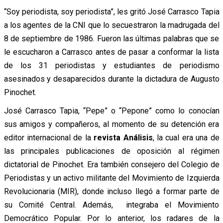
“Soy periodista, soy periodista”, les gritó José Carrasco Tapia
a los agentes de la CNI que lo secuestraron la madrugada del
8 de septiembre de 1986. Fueron las últimas palabras que se
le escucharon a Carrasco antes de pasar a conformar la lista
de los 31 periodistas y estudiantes de periodismo
asesinados y desaparecidos durante la dictadura de Augusto
Pinochet.
José Carrasco Tapia, “Pepe” o “Pepone” como lo conocían
sus amigos y compañeros, al momento de su detención era
editor internacional de la
revista Análisis
, la cual era una de
las principales publicaciones de oposición al régimen
dictatorial de Pinochet. Era también consejero del Colegio de
Periodistas y un activo militante del Movimiento de Izquierda
Revolucionaria (MIR), donde incluso llegó a formar parte de
su Comité Central. Además, integraba el Movimiento
Democrático Popular. Por lo anterior, los radares de la