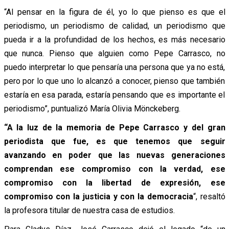
“Al pensar en la figura de él, yo lo que pienso es que el
periodismo, un periodismo de calidad, un periodismo que
pueda ir a la profundidad de los hechos, es más necesario
que nunca. Pienso que alguien como Pepe Carrasco, no
puedo interpretar lo que pensaría una persona que ya no está,
pero por lo que uno lo alcanzó a conocer, pienso que también
estaría en esa parada, estaría pensando que es importante el
periodismo”, puntualizó María Olivia Mönckeberg.
“A
la luz de la memoria de Pepe Carrasco y del gran
periodista que fue, es que tenemos que seguir
avanzando en poder que las nuevas generaciones
comprendan ese compromiso con la verdad, ese
compromiso con la libertad de expresión, ese
compromiso con la justicia y con la democracia
“, resaltó
la profesora titular de nuestra casa de estudios.