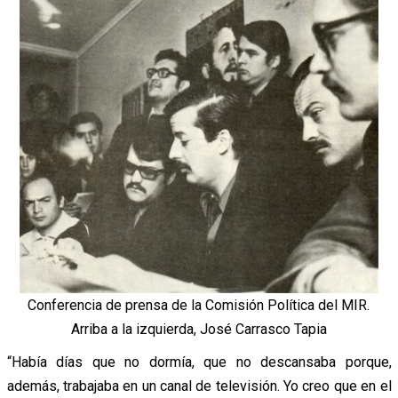
Conferencia de prensa de la Comisión Política del MIR.
Arriba a la izquierda, José Carrasco Tapia
“Había días que no dormía, que no descansaba porque,
además, trabajaba en un canal de televisión. Yo creo que en el