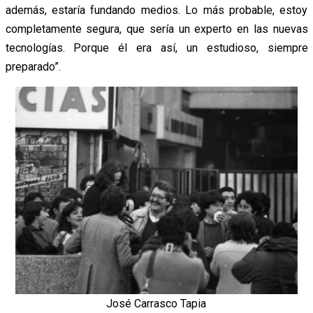
además, estaría fundando medios. Lo más probable, estoy
completamente segura, que sería un experto en las nuevas
tecnologías. Porque él era así, un estudioso, siempre
preparado”.
José Carrasco Tapia