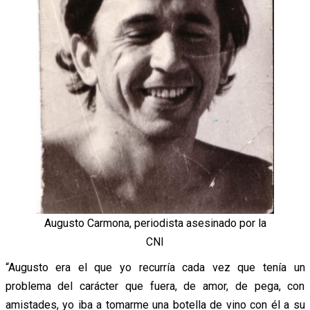
Augusto Carmona, periodista asesinado por la
CNI
“Augusto era el que yo recurría cada vez que tenía un
problema del carácter que fuera, de amor, de pega, con
amistades, yo iba a tomarme una botella de vino con él a su