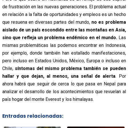
de frustración en las nuevas generaciones. El problema actual
en relación a la falta de oportunidades y empleos es un hecho
que resuena en diversas partes del mundo,
no es problema
aislado de un país escondido entre las montañas en Asia,
sino que refleja un problema endémico en el mundo.
Las
mismas problemáticas las podemos encontrar en Indonesia,
por ejemplo, donde también han estallado manifestaciones,
pero incluso en Estados Unidos, México, Europa o incluso en
Chile,
síntomas del mismo problema también se pueden
hallar y que dejan, al menos, una señal de alerta
. Por
ahora habrá que seguir de cerca lo que pasa en Nepal para
analizar el desarrollo de los acontecimientos que revuelan al
país hogar del monte Everest y los himalayas.
Entradas relacionadas: