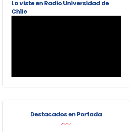
Lo viste en Radio Universidad de
Chile
Destacados en Portada