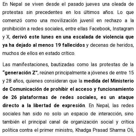
En Nepal se viven desde el pasado jueves una oleada de
protestas sin precedentes en los últimos años. Lo que
comenzó como una movilización juvenil en rechazo a la
prohibición a redes sociales, entre ellas Facebook, Instagram
y X,
derivó este lunes en una escalada de violencia que
ya ha dejado al menos 19 fallecidos
y decenas de heridos,
muchos de ellos en estado crítico.
Las manifestaciones, bautizadas como las protestas de la
“generación Z”
, reúnen principalmente a jóvenes de entre 15
y 28 años, quienes consideran que la
medida del Ministerio
de Comunicación de prohibir el acceso y funcionamiento
de 26 plataformas de redes sociales,
es un ataque
directo a la libertad de expresión
. En Nepal, las redes
sociales han sido no solo un espacio de interacción, sino
también el principal canal de organización social y crítica
política contra el primer ministro, Khadga Prasad Sharma Oli,