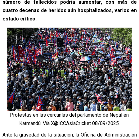
número de fallecidos podría aumentar, con más de
cuatro decenas de heridos aún hospitalizados, varios en
estado crítico.
Protestas en las cercanías del parlamento de Nepal en
Katmandú. Vía X@ICCAsiaCricket 08/09/2025.
Ante la gravedad de la situación, la Oficina de Administración