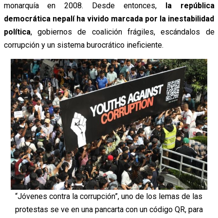
monarquía en 2008. Desde entonces,
la república
democrática nepalí ha vivido marcada por la inestabilidad
política
, gobiernos de coalición frágiles, escándalos de
corrupción y un sistema burocrático ineficiente.
“Jóvenes contra la corrupción”, uno de los lemas de las
protestas se ve en una pancarta con un código QR, para