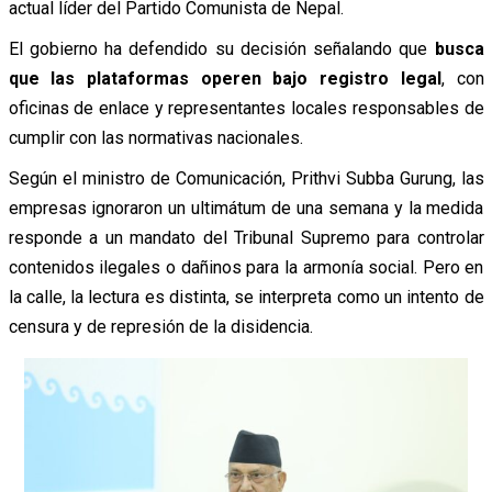
actual líder del Partido Comunista de Nepal.
El gobierno ha defendido su decisión señalando que
busca
que las plataformas operen bajo registro legal
, con
oficinas de enlace y representantes locales responsables de
cumplir con las normativas nacionales.
Según el ministro de Comunicación, Prithvi Subba Gurung, las
empresas ignoraron un ultimátum de una semana y la medida
responde a un mandato del Tribunal Supremo para controlar
contenidos ilegales o dañinos para la armonía social. Pero en
la calle, la lectura es distinta, se interpreta como un intento de
censura y de represión de la disidencia.