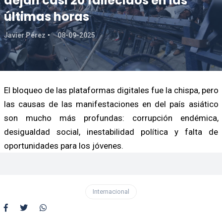
dejan casi 20 fallecidos en las
últimas horas
Javier Pérez
08-09-2025
El bloqueo de las plataformas digitales fue la chispa, pero
las causas de las manifestaciones en del país asiático
son mucho más profundas: corrupción endémica,
desigualdad social, inestabilidad política y falta de
oportunidades para los jóvenes.
Internacional