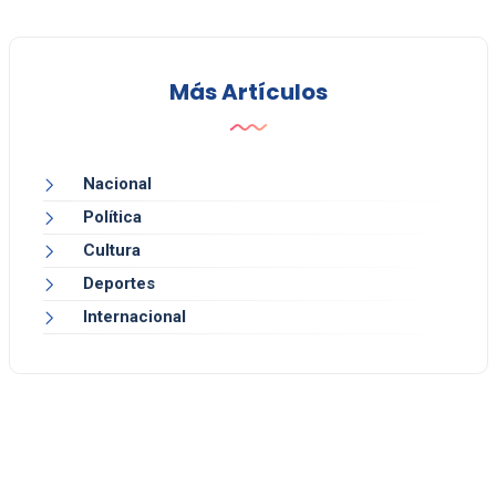
Más Artículos
Nacional
Política
Cultura
Deportes
Internacional