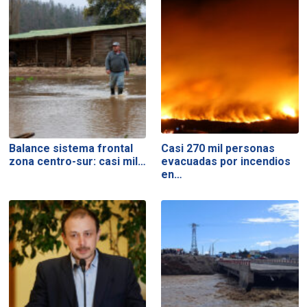
Balance sistema frontal
Casi 270 mil personas
zona centro-sur: casi mil…
evacuadas por incendios
en…