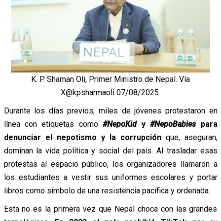
K. P. Shaman Oli, Primer Ministro de Nepal. Vía
X@kpsharmaoli 07/08/2025.
Durante los días previos, miles de jóvenes protestaron en
línea con etiquetas como
#NepoKid
y
#NepoBabies
para
denunciar el nepotismo y la corrupción
que, aseguran,
dominan la vida política y social del país. Al trasladar esas
protestas al espacio público, los organizadores llamaron a
los estudiantes a vestir sus uniformes escolares y portar
libros como símbolo de una resistencia pacífica y ordenada.
Esta no es la primera vez que Nepal choca con las grandes