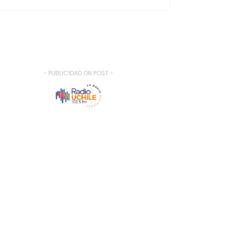
- PUBLICIDAD ON POST -