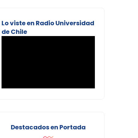
Lo viste en Radio Universidad
de Chile
Destacados en Portada