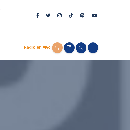
Radio en vivo