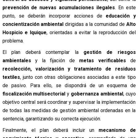
prevención de nuevas acumulaciones ilegales
. En este
punto, se deberán incorporar acciones de
educación y
concientización ambiental
dirigidas a la comunidad de
Alto
Hospicio e Iquique
, orientadas a evitar la reproducción del
problema.
El plan deberá contemplar la
gestión de riesgos
ambientales
y la fijación de
metas verificables
de
recolección, valorización y tratamiento de residuos
textiles
, junto con otras obligaciones asociadas a este tipo
de pasivo. Para ello, se dispondrá de un esquema de
fiscalización multisectorial
y
gobernanza ambiental
, cuyo
objetivo central será coordinar y supervisar la implementación
de todas las medidas de gestión ambiental ordenadas en la
sentencia, garantizando su correcta ejecución.
Finalmente, el plan deberá incluir un
mecanismo de