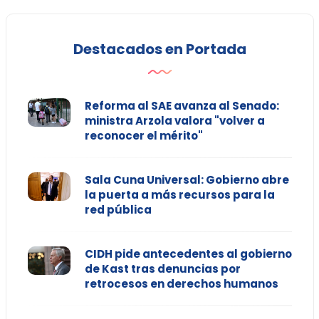
Destacados en Portada
Reforma al SAE avanza al Senado:
ministra Arzola valora "volver a
reconocer el mérito"
Sala Cuna Universal: Gobierno abre
la puerta a más recursos para la
red pública
CIDH pide antecedentes al gobierno
de Kast tras denuncias por
retrocesos en derechos humanos