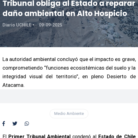
Tribunal obliga al Estado a reparar
daño ambiental en Alto Hospicio
Diario UCHILE
09-09-2025
La autoridad ambiental concluyó que el impacto es grave,
comprometiendo “funciones ecosistémicas del suelo y la
integridad visual del territorio”, en pleno Desierto de
Atacama.
Medio Ambiente
El
Primer Tribunal Ambiental
condenó al
Estado de Chile