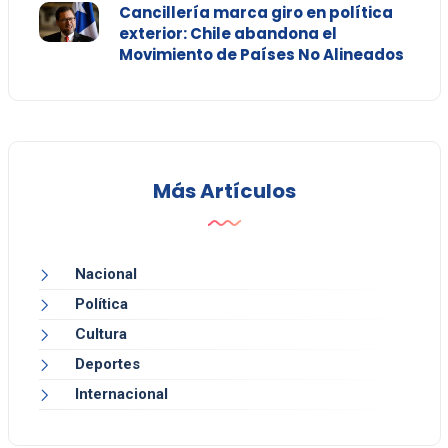
Cancillería marca giro en política
exterior: Chile abandona el
Movimiento de Países No Alineados
Más Artículos
Nacional
Política
Cultura
Deportes
Internacional