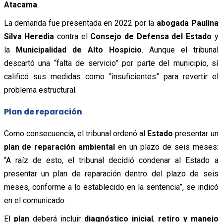
Atacama
.
La demanda fue presentada en 2022 por la
abogada Paulina
Silva Heredia
contra el
Consejo de Defensa del Estado
y
la
Municipalidad de Alto Hospicio
. Aunque el tribunal
descartó una “falta de servicio” por parte del municipio, sí
calificó sus medidas como “insuficientes” para revertir el
problema estructural.
Plan de reparación
Como consecuencia, el tribunal ordenó al
Estado
presentar un
plan de reparación ambiental
en un plazo de seis meses:
“A raíz de esto, el tribunal decidió condenar al Estado a
presentar un plan de reparación dentro del plazo de seis
meses, conforme a lo establecido en la sentencia”, se indicó
en el comunicado.
El
plan
deberá incluir
diagnóstico inicial
,
retiro y manejo