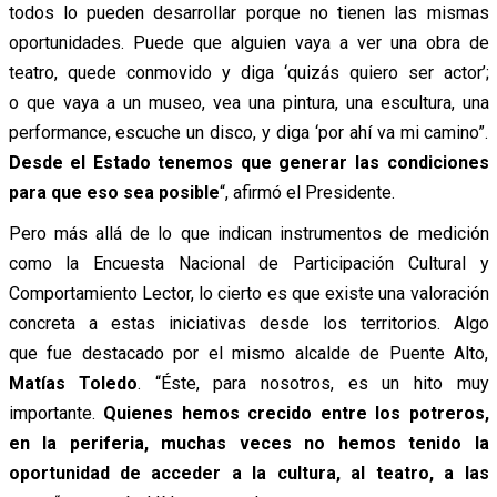
todos lo pueden desarrollar porque no tienen las mismas
oportunidades. Puede que alguien vaya a ver una obra de
teatro, quede conmovido y diga ‘quizás quiero ser actor’;
o que vaya a un museo, vea una pintura, una escultura, una
performance, escuche un disco, y diga ‘por ahí va mi camino”.
Desde el Estado tenemos que generar las condiciones
para que eso sea posible
“, afirmó el Presidente.
Pero más allá de lo que indican instrumentos de medición
como la Encuesta Nacional de Participación Cultural y
Comportamiento Lector, lo cierto es que existe una valoración
concreta a estas iniciativas desde los territorios. Algo
que fue destacado por el mismo alcalde de Puente Alto,
Matías Toledo
. “Éste, para nosotros, es un hito muy
importante.
Quienes hemos crecido entre los potreros,
en la periferia, muchas veces no hemos tenido la
oportunidad de acceder a la cultura, al teatro, a las