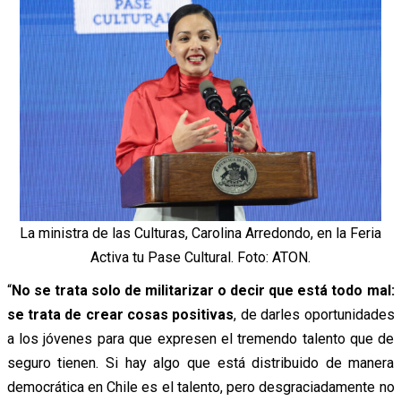
La ministra de las Culturas, Carolina Arredondo, en la Feria
Activa tu Pase Cultural. Foto: ATON.
“
No se trata solo de militarizar o decir que está todo mal:
se trata de crear cosas positivas
, de darles oportunidades
a los jóvenes para que expresen el tremendo talento que de
seguro tienen. Si hay algo que está distribuido de manera
democrática en Chile es el talento, pero desgraciadamente no