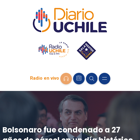
Radio en vivo
Bolsonaro fue condenado a 27