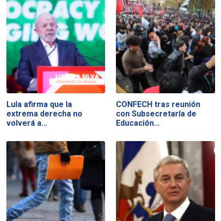
Lula afirma que la
CONFECH tras reunión
extrema derecha no
con Subsecretaría de
volverá a…
Educación…