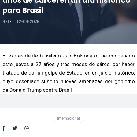
años de cárcel en un día histórico
para Brasil
RFI
12-09-2025
El expresidente brasileño Jair Bolsonaro fue condenado
este jueves a 27 años y tres meses de cárcel por haber
tratado de dar un golpe de Estado, en un juicio histórico,
cuyo desenlace suscitó nuevas amenazas del gobierno
de Donald Trump contra Brasil
Internacional