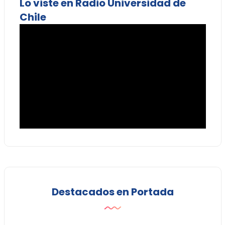
Lo viste en Radio Universidad de
Chile
Destacados en Portada