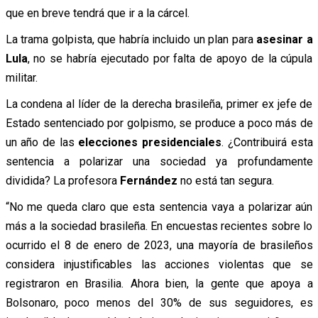
que en breve tendrá que ir a la cárcel.
La trama golpista, que habría incluido un plan para
asesinar a
Lula
, no se habría ejecutado por falta de apoyo de la cúpula
militar.
La condena al líder de la derecha brasileña, primer ex jefe de
Estado sentenciado por golpismo, se produce a poco más de
un año de las
elecciones presidenciales
. ¿Contribuirá esta
sentencia a polarizar una sociedad ya profundamente
dividida? La profesora
Fernández
no está tan segura.
“No me queda claro que esta sentencia vaya a polarizar aún
más a la sociedad brasileña. En encuestas recientes sobre lo
ocurrido el 8 de enero de 2023, una mayoría de brasileños
considera injustificables las acciones violentas que se
registraron en Brasilia. Ahora bien, la gente que apoya a
Bolsonaro, poco menos del 30% de sus seguidores, es