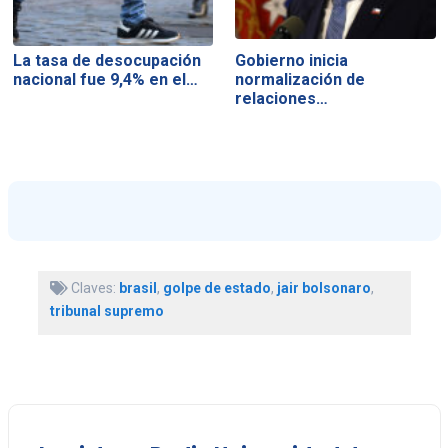
La tasa de desocupación
Gobierno inicia
nacional fue 9,4% en el…
normalización de
relaciones…
Claves:
brasil
,
golpe de estado
,
jair bolsonaro
,
tribunal supremo