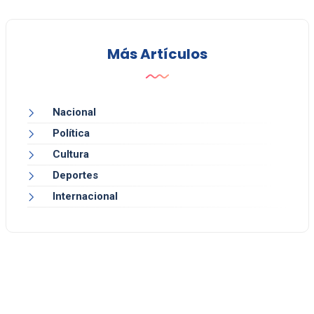
Más Artículos
Nacional
Política
Cultura
Deportes
Internacional