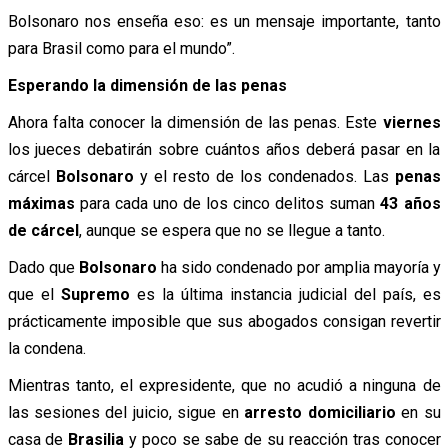
Bolsonaro nos enseña eso: es un mensaje importante, tanto
para Brasil como para el mundo”.
Esperando la dimensión de las penas
Ahora falta conocer la dimensión de las penas. Este
viernes
los jueces debatirán sobre cuántos años deberá pasar en la
cárcel
Bolsonaro
y el resto de los condenados. Las
penas
máximas
para cada uno de los cinco delitos suman
43 años
de cárcel
, aunque se espera que no se llegue a tanto.
Dado que
Bolsonaro
ha sido condenado por amplia mayoría y
que el
Supremo
es la última instancia judicial del país, es
prácticamente imposible que sus abogados consigan revertir
la condena.
Mientras tanto, el expresidente, que no acudió a ninguna de
las sesiones del juicio, sigue en
arresto domiciliario
en su
casa de
Brasilia
y poco se sabe de su reacción tras conocer