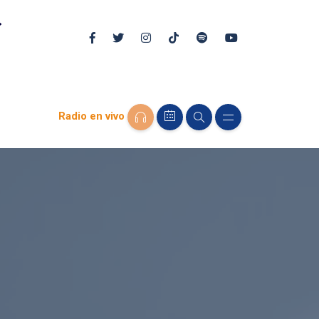
Radio en vivo