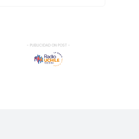
- PUBLICIDAD ON POST -