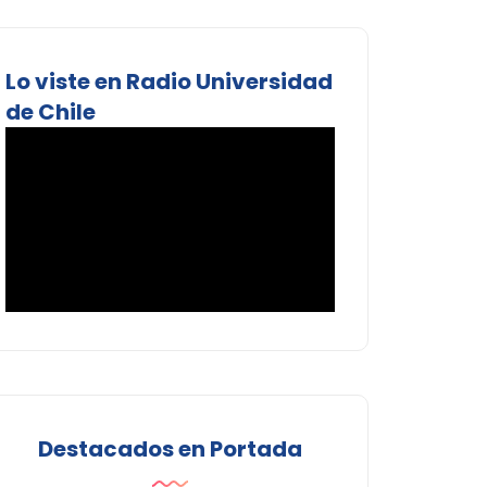
Lo viste en Radio Universidad
de Chile
Destacados en Portada