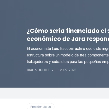
¿Cómo sería financiado el 
económico de Jara respon
El economista Luis Escobar aclaró que este ingr
estructura sobre un modelo de tres componentes:
trabajadores y subsidios para las pequeñas em
Diario UCHILE
12-09-2025
Presidenciales