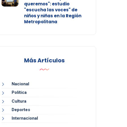
queremos": estudio
"escucha las voces" de
niños y niñas en la Región
Metropolitana
Más Artículos
Nacional
Política
Cultura
Deportes
Internacional