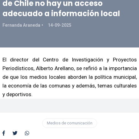
de Chile no hay un acceso
adecuado a información local
Fernanda Araneda
14-09-2025
El director del Centro de Investigación y Proyectos
Periodísticos, Alberto Arellano, se refirió a la importancia
de que los medios locales aborden la política municipal,
la economía de las comunas y además, temas culturales
y deportivos.
Medios de comunicación