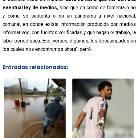
eventual ley de medios,
sino que en cómo se fomenta o no
y cómo se sustenta o no un panorama a nivel nacional,
comunal, en donde exista información producida por medios
informativos, con fuentes verificadas y que hagan el trabajo, la
labor periodística. Eso, versus, digamos, los descampados en
los cuales nos encontramos ahora”, cerró.
Entradas relacionadas: