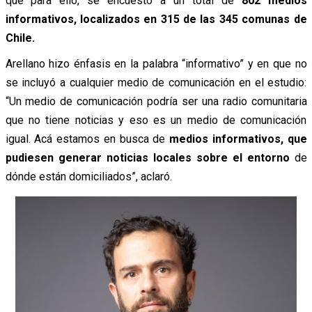
que para ello, se encuestó a un total de
802 medios
informativos, localizados en 315 de las 345 comunas de
Chile.
Arellano hizo énfasis en la palabra “informativo” y en que no
se incluyó a cualquier medio de comunicación en el estudio:
“Un medio de comunicación podría ser una radio comunitaria
que no tiene noticias y eso es un medio de comunicación
igual. Acá estamos en busca de
medios informativos, que
pudiesen generar noticias locales sobre el entorno
de
dónde están domiciliados”,
aclaró.