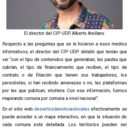
El director del CIP UDP, Alberto Arellano.
Respecto a las preguntas que se le hicieron a esos medios
informativos, el director del CIP UDP
detalló
que tenían que
ver “con el tipo de contenidos que generaban, las pautas que
cubrían, el tipo de financiamiento que reciben, el tipo de
contrato o de filiación que tienen sus trabajadores, los
periodistas, si han recibido amenazas o no, las plataformas
por las que publican, etcétera. Con esa información, fuimos
mapeando comuna por comuna a nivel nacional”.
En el sitio web
desiertosdenoticiaslocales
efectivamente se
puede acceder a un mapa interactivo, en que la situación de
cada comuna está detallada. Los territorios pueden ser