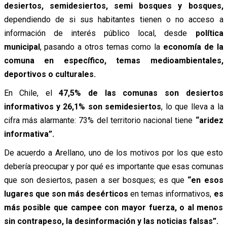
desiertos, semidesiertos, semi bosques y bosques,
dependiendo de si sus habitantes tienen o no acceso a
información de interés público local, desde
política
municipal
, pasando a otros temas como la
economía de la
comuna en específico, temas medioambientales,
deportivos o culturales.
En Chile, el
47,5% de las comunas son desiertos
informativos y 26,1% son semidesiertos
, lo que lleva a la
cifra más alarmante: 73% del territorio nacional tiene
“aridez
informativa”.
De acuerdo a Arellano, uno de los motivos por los que esto
debería preocupar y por qué es importante que esas comunas
que son desiertos, pasen a ser bosques; es que
“en esos
lugares que son más desérticos
en temas informativos,
es
más posible que campee con mayor fuerza, o al menos
sin contrapeso, la desinformación y las noticias falsas”.