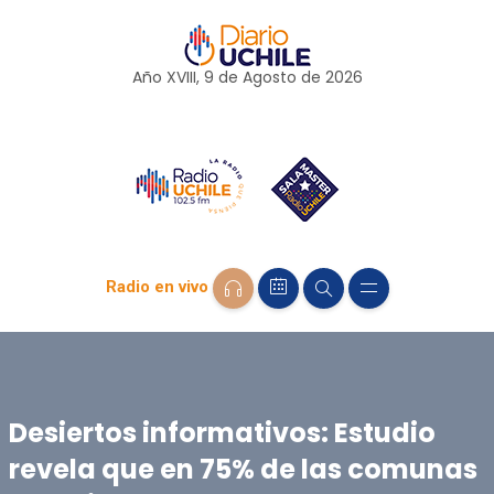
Año XVIII, 9 de
Agosto
de 2026
Radio en vivo
Desiertos informativos: Estudio
revela que en 75% de las comunas