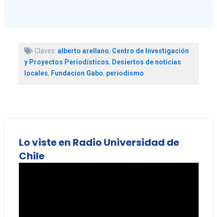
Claves:
alberto arellano
,
Centro de Investigación
y Proyectos Periodísticos
,
Desiertos de noticias
locales
,
Fundacion Gabo
,
periodismo
Lo viste en Radio Universidad de
Chile