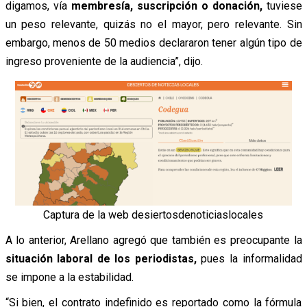
digamos, vía
membresía, suscripción o donación,
tuviese
un peso relevante, quizás no el mayor, pero relevante. Sin
embargo, menos de 50 medios declararon tener algún tipo de
ingreso proveniente de la audiencia”,
dijo.
Captura de la web desiertosdenoticiaslocales
A lo anterior, Arellano
agregó
que también es preocupante la
situación laboral de los periodistas,
pues la informalidad
se impone a la estabilidad.
“Si bien, el contrato indefinido es reportado como la fórmula