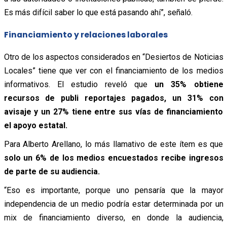
Es más difícil saber lo que está pasando ahí”,
señaló.
Financiamiento y relaciones laborales
Otro de los aspectos considerados en “Desiertos de Noticias
Locales” tiene que ver con el financiamiento de los medios
informativos. El estudio reveló que
un 35% obtiene
recursos de publi reportajes pagados, un 31% con
avisaje y un 27% tiene entre sus vías de financiamiento
el apoyo estatal.
Para Alberto Arellano, lo más llamativo de este ítem es que
solo un 6% de los medios encuestados recibe ingresos
de parte de su audiencia.
“Eso es importante, porque uno pensaría que la mayor
independencia de un medio podría estar determinada por un
mix de financiamiento diverso, en donde la audiencia,