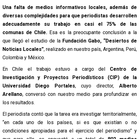
Una falta de medios informativos locales, además de
diversas complejidades para que periodistas desarrollen
adecuadamente su trabajo en casi el 75% de las
comunas de Chile.
Esa es la preocupante conclusión a la
que llegó el estudio de la
Fundación Gabo, “Desiertos de
Noticias Locales”
, realizado en nuestro país, Argentina, Perú,
Colombia y México.
En Chile el trabajo estuvo a cargo del
Centro de
Investigación y Proyectos Periodísticos (CIP) de la
Universidad Diego Portales
, cuyo director,
Alberto
Arellano
, conversó con
nuestro medio para profundizar en
los resultados.
El periodista
contó
que la tarea era investigar territorialmente,
“en cada uno de los países, si es que existían o no
condiciones apropiadas para el ejercicio del periodismo” y