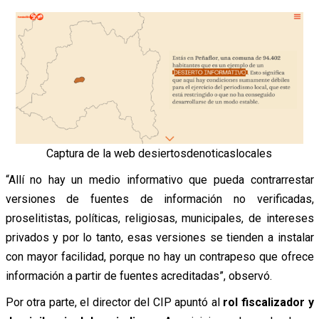
Captura de la web desiertosdenoticaslocales
“Allí no hay un medio informativo que pueda contrarrestar
versiones de fuentes de información no verificadas,
proselitistas, políticas, religiosas, municipales, de intereses
privados y por lo tanto, esas versiones se tienden a instalar
con mayor facilidad, porque no hay un contrapeso que ofrece
información a partir de fuentes acreditadas”,
observó.
Por otra parte, el director del CIP
apuntó
al
rol fiscalizador y