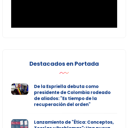
Destacados en Portada
De la Espriella debuta como
presidente de Colombia rodeado
de aliados: "Es tiempo de la
recuperación del orden"
Lanzamiento de "Ética: Conceptos,