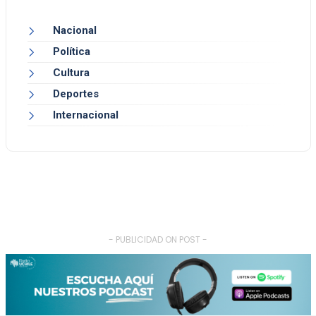
Nacional
Política
Cultura
Deportes
Internacional
- PUBLICIDAD ON POST -