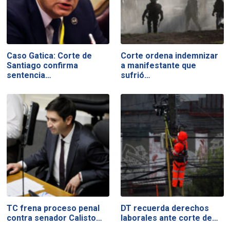
Caso Gatica: Corte de
Corte ordena indemnizar
Santiago confirma
a manifestante que
sentencia…
sufrió…
TC frena proceso penal
DT recuerda derechos
contra senador Calisto…
laborales ante corte de…