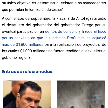
su único objetivo es determinar si existen o no antecedentes
que permitan la formación de causa”.
A comienzos de septiembre, la Fiscalía de Antofagasta pidió
el desafuero del gobernador del gobernador Orrego por su
eventual participación en
delitos de cohecho y fraude al fisco
por un convenio en que la fundación ProCultura se adjudicó
más de $1.800 millones
para la realización de proyectos, de
los cuales $1.000 millones no fueron rendidos ni devueltos al
gobierno regional.
Entradas relacionadas: