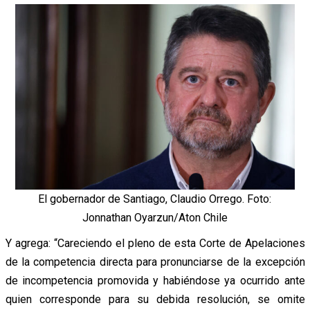
El gobernador de Santiago, Claudio Orrego. Foto:
Jonnathan Oyarzun/Aton Chile
Y agrega: “Careciendo el pleno de esta Corte de Apelaciones
de la competencia directa para pronunciarse de la excepción
de incompetencia promovida y habiéndose ya ocurrido ante
quien corresponde para su debida resolución, se omite