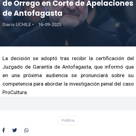
de Orrego en Corte de Apelaciones
de Antofagasta
Diario UCHILE
16-09-2025
La decisión se adoptó tras recibir la certificación del
Juzgado de Garantía de Antofagasta, que informó que
en una próxima audiencia se pronunciará sobre su
competencia para abordar la investigación penal del caso
ProCultura.
Política