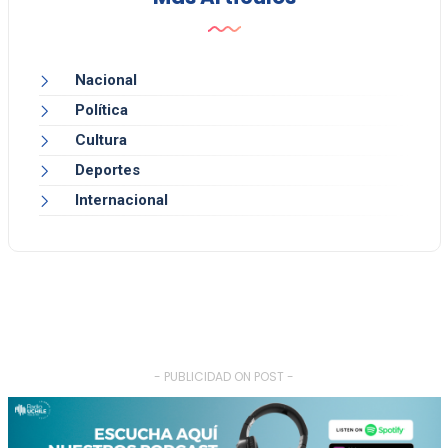
Nacional
Política
Cultura
Deportes
Internacional
- PUBLICIDAD ON POST -