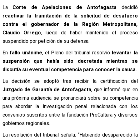
La
Corte de Apelaciones de Antofagasta
decidió
reactivar la tramitación de la solicitud de desafuero
contra el gobernador de la Región Metropolitana,
Claudio Orrego
, luego de haber mantenido el proceso
suspendido por petición de su defensa.
En
fallo unánime
, el Pleno del tribunal resolvió
levantar la
suspensión que había sido decretada mientras se
discutía su eventual competencia para conocer la causa.
La decisión se adoptó tras recibir la certificación del
Juzgado de Garantía de Antofagasta
, que informó que en
una próxima audiencia se pronunciará sobre su competencia
para abordar la investigación penal relacionada con los
convenios suscritos entre la fundación ProCultura y diversos
gobiernos regionales.
La resolución del tribunal señala: “Habiendo desaparecido la