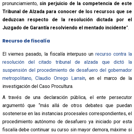
pronunciamiento,
sin perjuicio de la competencia de este
Tribunal de Alzada para conocer de los recursos que se
deduzcan respecto de la resolución dictada por el
Juzgado de Garantía resolviendo el mentado incidente
”.
Recurso de fiscalía
El viernes pasado, la fiscalía interpuso un
recurso contra la
resolución del citado tribunal de alzada que dictó la
suspensión del procedimiento de desafuero del gobernador
metropolitano, Claudio Orrego Larraín
, en el marco de la
investigación del Caso Procultura.
A través de una declaración pública, el ente persecutor
argumentó que “más allá de otros debates que puedan
sostenerse en las instancias procesales correspondientes, el
procedimiento autónomo de desafuero ya iniciado por esta
fiscalía debe continuar su curso sin mayor demora, máxime si