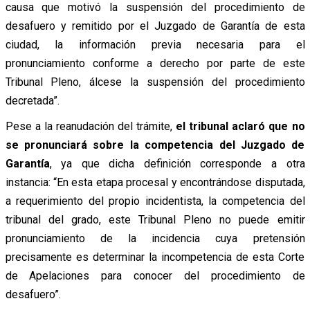
causa que motivó la suspensión del procedimiento de
desafuero y remitido por el Juzgado de Garantía de esta
ciudad, la información previa necesaria para el
pronunciamiento conforme a derecho por parte de este
Tribunal Pleno, álcese la suspensión del procedimiento
decretada”.
Pese a la reanudación del trámite,
el tribunal aclaró que no
se pronunciará sobre la competencia del Juzgado de
Garantía
, ya que dicha definición corresponde a otra
instancia: “En esta etapa procesal y encontrándose disputada,
a requerimiento del propio incidentista, la competencia del
tribunal del grado, este Tribunal Pleno no puede emitir
pronunciamiento de la incidencia cuya pretensión
precisamente es determinar la incompetencia de esta Corte
de Apelaciones para conocer del procedimiento de
desafuero”.