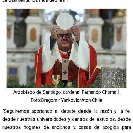
celosamente, los más débiles”.
Arzobispo de Santiago, cardenal Fernando Chomali.
Foto:Dragomir Yankovic/Aton Chile
“Seguiremos aportando al debate desde la razón y la fe,
desde nuestras universidades y centros de estudios, desde
nuestros hogares de ancianos y casas de acogida para