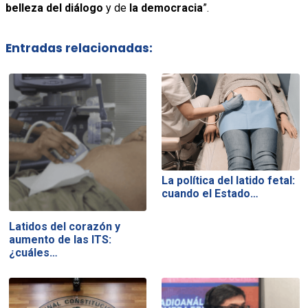
belleza del diálogo
y de
la democracia
”.
Entradas relacionadas:
La política del latido fetal:
cuando el Estado…
Latidos del corazón y
aumento de las ITS:
¿cuáles…