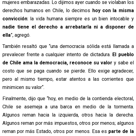
mujeres embarazadas. Lo dijimos ayer cuando se violaban los
derechos humanos en Chile, lo decimos
hoy con la misma
convicción
: la vida humana siempre es un bien intocable y
nadie tiene el derecho a arrebatarla ni a disponer de
ella
”, agregó.
También resaltó que “una democracia sólida está llamada a
prevalecer frente a cualquier intento de dictadura.
El pueblo
de Chile ama la democracia, reconoce su valor
y sabe el
costo que se paga cuando se pierde. Ello exige agradecer,
pero al mismo tiempo, estar atentos a las corrientes que
minimicen su valor“.
Finalmente, dijo que “hoy, en medio de la contienda electoral,
Chile se asemeja a una barca en medio de la tormenta.
Algunos reman hacia la izquierda, otros hacia la derecha.
Algunos reman por más impuestos, otros por menos; algunos
reman por más Estado, otros por menos. Esa es
parte de la