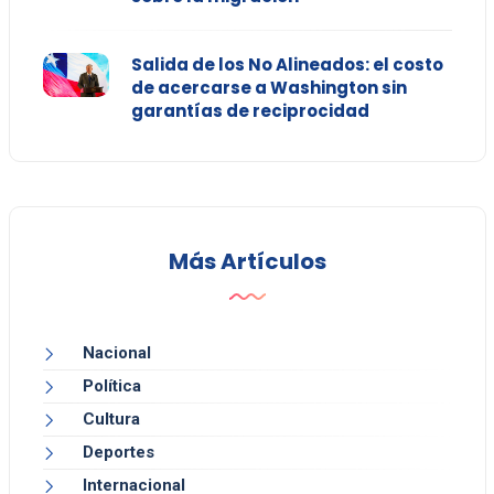
Salida de los No Alineados: el costo
de acercarse a Washington sin
garantías de reciprocidad
Más Artículos
Nacional
Política
Cultura
Deportes
Internacional