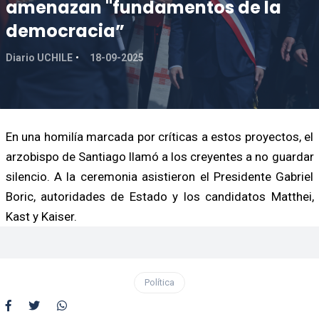
amenazan "fundamentos de la
democracia”
Diario UCHILE
18-09-2025
En una homilía marcada por críticas a estos proyectos, el
arzobispo de Santiago llamó a los creyentes a no guardar
silencio. A la ceremonia asistieron el Presidente Gabriel
Boric, autoridades de Estado y los candidatos Matthei,
Kast y Kaiser.
Política