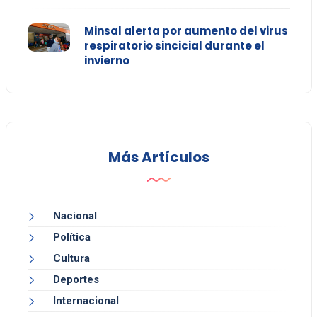
Minsal alerta por aumento del virus
respiratorio sincicial durante el
invierno
Más Artículos
Nacional
Política
Cultura
Deportes
Internacional