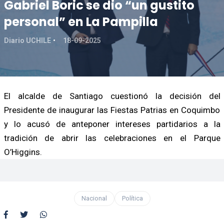
Gabriel Boric se dio “un gustito
personal” en La Pampilla
Diario UCHILE
18-09-2025
El alcalde de Santiago cuestionó la decisión del
Presidente de inaugurar las Fiestas Patrias en Coquimbo
y lo acusó de anteponer intereses partidarios a la
tradición de abrir las celebraciones en el Parque
O’Higgins.
Nacional
Política