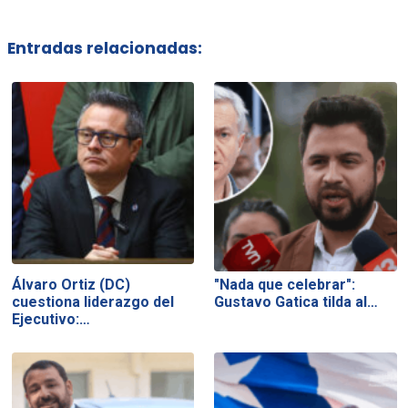
Entradas relacionadas:
Álvaro Ortiz (DC)
"Nada que celebrar":
cuestiona liderazgo del
Gustavo Gatica tilda al…
Ejecutivo:…