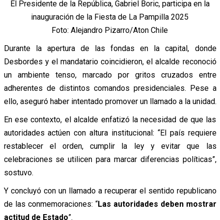
El Presidente de la República, Gabriel Boric, participa en la
inauguración de la Fiesta de La Pampilla 2025
Foto: Alejandro Pizarro/Aton Chile
Durante la apertura de las fondas en la capital, donde
Desbordes y el mandatario coincidieron, el alcalde reconoció
un ambiente tenso, marcado por gritos cruzados entre
adherentes de distintos comandos presidenciales. Pese a
ello, aseguró haber intentado promover un llamado a la unidad.
En ese contexto, el alcalde enfatizó la necesidad de que las
autoridades actúen con altura institucional: “El país requiere
restablecer el orden, cumplir la ley y evitar que las
celebraciones se utilicen para marcar diferencias políticas”,
sostuvo.
Y concluyó con un llamado a recuperar el sentido republicano
de las conmemoraciones: “
Las autoridades deben mostrar
actitud de Estado
”.