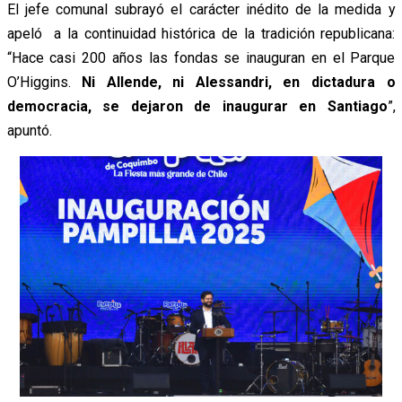
El jefe comunal subrayó el carácter inédito de la medida y
apeló a la continuidad histórica de la tradición republicana:
“Hace casi 200 años las fondas se inauguran en el Parque
O’Higgins.
Ni Allende, ni Alessandri, en dictadura o
democracia, se dejaron de inaugurar en Santiago
”,
apuntó.