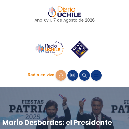
Año XVIII, 7 de
Agosto
de 2026
Radio en vivo
Mario Desbordes: el Presidente